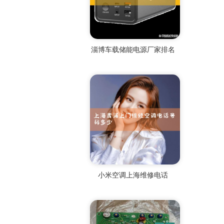
淄博车载储能电源厂家排名
小米空调上海维修电话