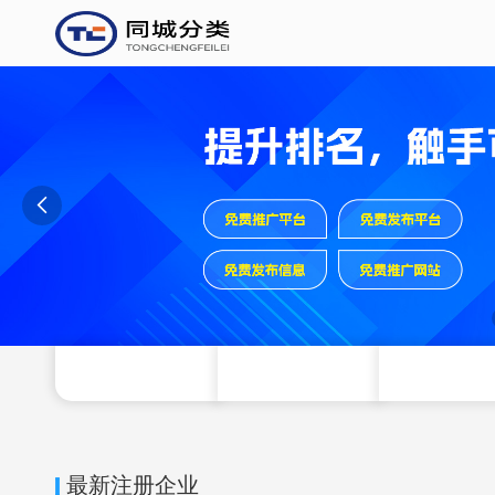

最新注册企业