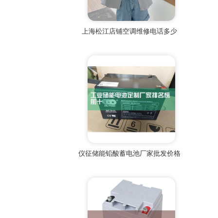
上海松江店铺空调维修电话多少
仪征储能铅酸蓄电池厂家批发价格