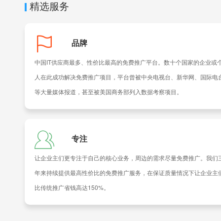
精选服务
品牌
中国IT供应商最多、性价比最高的免费推广平台。数十个国家的企业或
人在此成功解决免费推广项目，平台曾被中央电视台、新华网、国际电
等大量媒体报道，甚至被美国商务部列入数据考察项目。
专注
让企业主们更专注于自己的核心业务，周边的需求尽量免费推广。我们
年来持续提供最高性价比的免费推广服务，在保证质量情况下让企业主
比传统推广省钱高达150%。