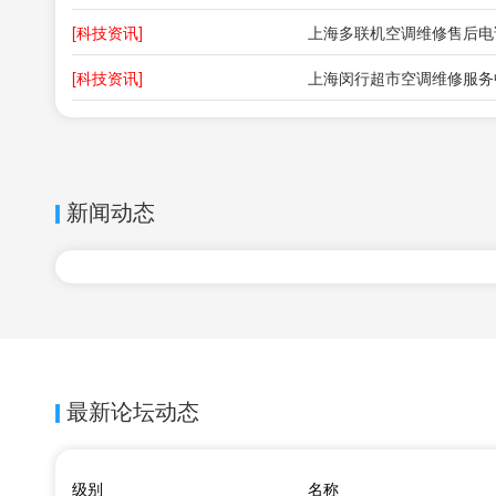
[科技资讯]
[科技资讯]
新闻动态
最新论坛动态
级别
名称