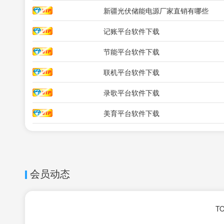
新疆光伏储能电源厂家直销有哪些
记账平台软件下载
节能平台软件下载
联机平台软件下载
录歌平台软件下载
美育平台软件下载
会员动态
TO