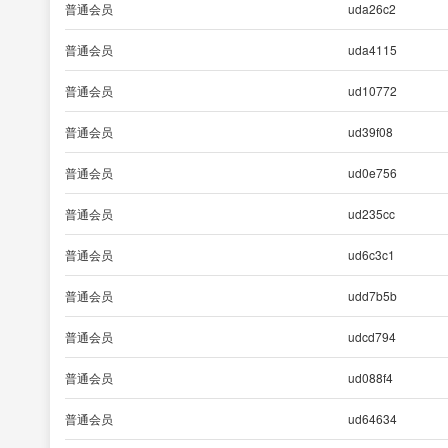
普通会员
uda26c2
普通会员
uda4115
普通会员
ud10772
普通会员
ud39f08
普通会员
ud0e756
普通会员
ud235cc
普通会员
ud6c3c1
普通会员
udd7b5b
普通会员
udcd794
普通会员
ud088f4
普通会员
ud64634