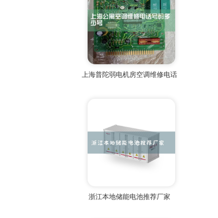
上海普陀弱电机房空调维修电话
浙江本地储能电池推荐厂家