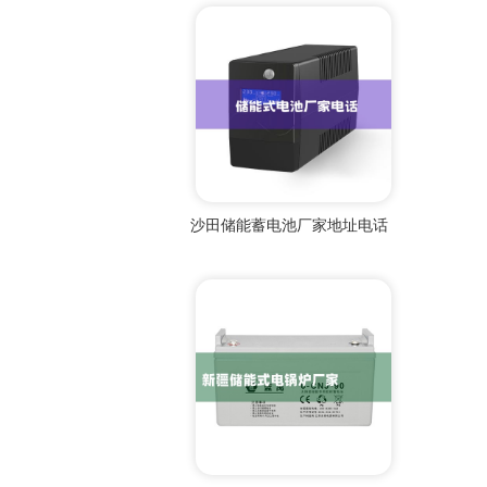
沙田储能蓄电池厂家地址电话