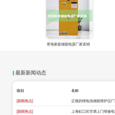
青海家庭储能电源厂家直销
最新新闻动态
级别
名称
[新闻热点]
[新闻热点]