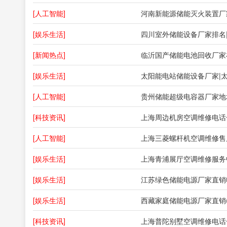
[人工智能]
[娱乐生活]
[新闻热点]
[娱乐生活]
太阳能电站储能设备厂家|太
[人工智能]
贵州储能超级电容器厂家地
[科技资讯]
[人工智能]
[娱乐生活]
[娱乐生活]
[娱乐生活]
[科技资讯]
上海普陀别墅空调维修电话号