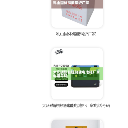
乳山固体储能锅炉厂家
大庆磷酸铁锂储能电池柜厂家电话号码