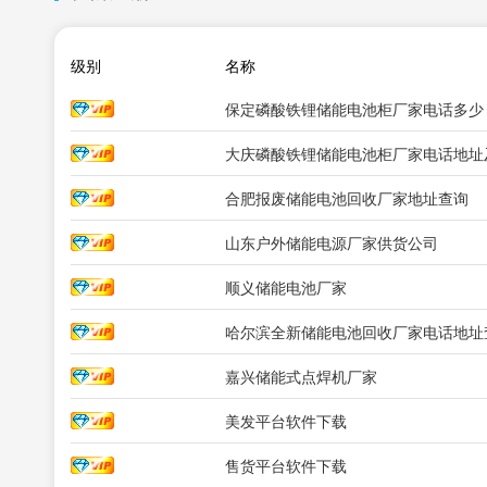
级别
名称
保定磷酸铁锂储能电池柜厂家电话多少
大庆磷酸铁锂储能电池柜厂家电话地址
合肥报废储能电池回收厂家地址查询
山东户外储能电源厂家供货公司
顺义储能电池厂家
哈尔滨全新储能电池回收厂家电话地址
嘉兴储能式点焊机厂家
美发平台软件下载
售货平台软件下载