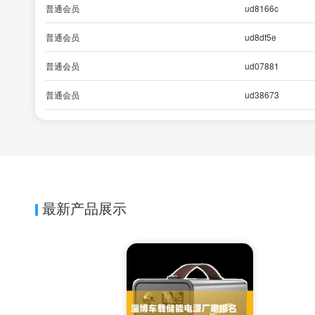
普通会员
ud8166c
普通会员
ud8df5e
普通会员
ud07881
普通会员
ud38673
最新产品展示