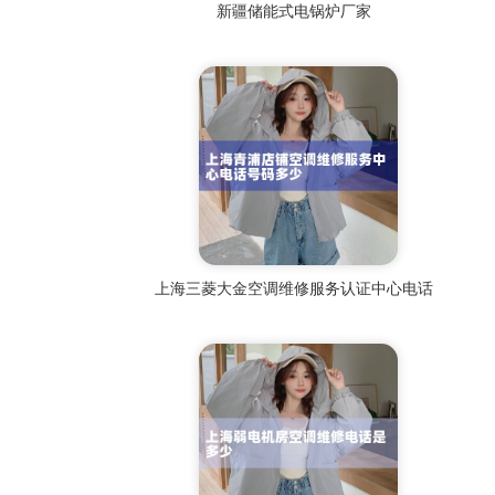
新疆储能式电锅炉厂家
上海三菱大金空调维修服务认证中心电话