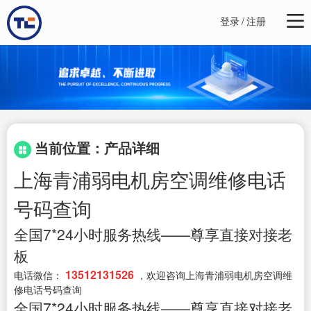
登录
/
注册
当前位置：产品详细
上海青浦弱电机房空调维修电话
号码查询
全国7*24小时服务热线——尊享直接对接老
板
13512131526
电话微信：
，欢迎咨询上海青浦弱电机房空调维
修电话号码查询
全国7*24小时服务热线——尊享直接对接老