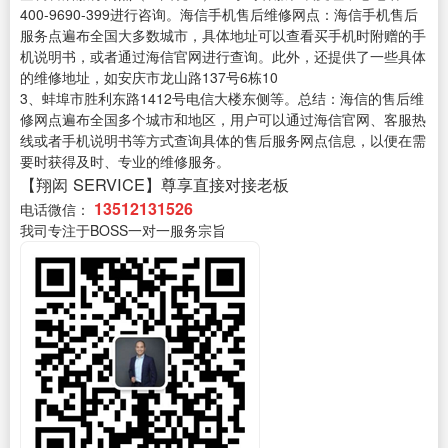
400-9690-399进行咨询。海信手机售后维修网点：海信手机售后
服务点遍布全国大多数城市，具体地址可以查看买手机时附赠的手
机说明书，或者通过海信官网进行查询。此外，还提供了一些具体
的维修地址，如安庆市龙山路137号6栋10
3、蚌埠市胜利东路1412号电信大楼东侧等。总结：海信的售后维
修网点遍布全国多个城市和地区，用户可以通过海信官网、客服热
线或者手机说明书等方式查询具体的售后服务网点信息，以便在需
要时获得及时、专业的维修服务。
【翔闳 SERVICE】尊享直接对接老板
13512131526
电话微信：
我司专注于BOSS一对一服务宗旨