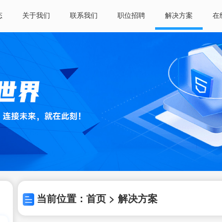
态
关于我们
联系我们
职位招聘
解决方案
在
当前位置：首页 > 解决方案