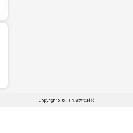
Copyright
2025
FYAI数据科技