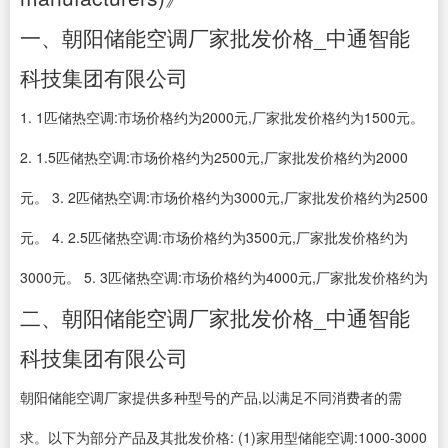
一、朝阳储能空调厂家批发价格_中通智能
科技集团有限公司
1. 1匹储热空调:市场价格约为2000元,厂家批发价格约为1500元。
2. 1.5匹储热空调:市场价格约为2500元,厂家批发价格约为2000
元。 3. 2匹储热空调:市场价格约为3000元,厂家批发价格约为2500
元。 4. 2.5匹储热空调:市场价格约为3500元,厂家批发价格约为
3000元。 5. 3匹储热空调:市场价格约为4000元,厂家批发价格约为
二、朝阳储能空调厂家批发价格_中通智能
科技集团有限公司
朝阳储能空调厂家提供多种型号的产品,以满足不同消费者的需
求。以下为部分产品及其批发价格: (1)家用型储能空调:1000-3000