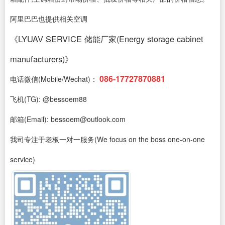
阿里巴巴也提供相关空调
《LYUAV SERVICE 储能厂家(Energy storage cabinet
manufacturers)》
086-17727870881
电话微信(Mobile/Wechat)：
飞机(TG): @bessoem88
邮箱(Email): bessoem@outlook.com
我司专注于老板一对一服务(We focus on the boss one-on-one
service)