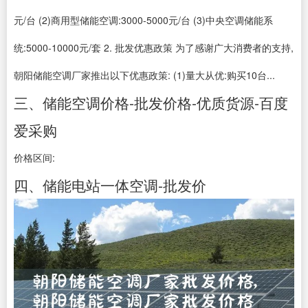
元/台 (2)商用型储能空调:3000-5000元/台 (3)中央空调储能系
统:5000-10000元/套 2. 批发优惠政策 为了感谢广大消费者的支持,
朝阳储能空调厂家推出以下优惠政策: (1)量大从优:购买10台...
三、储能空调价格-批发价格-优质货源-百度
爱采购
价格区间:
四、储能电站一体空调-批发价