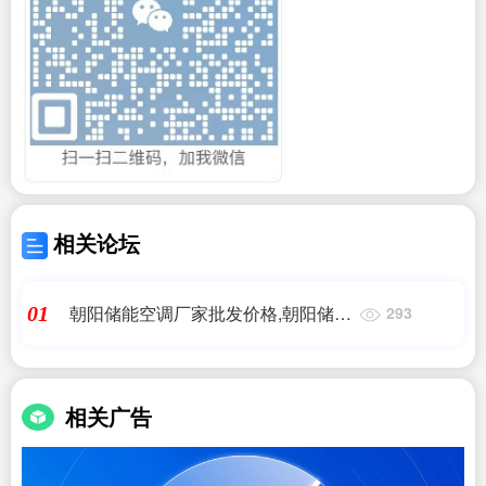
相关论坛
朝阳储能空调厂家批发价格,朝阳储能
01
293
空调厂家批发价格_中通智能科技集
团有限公司
相关广告