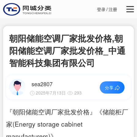
登录
/
注册
朝阳储能空调厂家批发价格,朝
阳储能空调厂家批发价格_中通
智能科技集团有限公司
sea2807
分享
2025年7月13日
293
『朝阳储能空调厂家批发价格』《储能柜厂
家(Energy storage cabinet
manufacturers)》