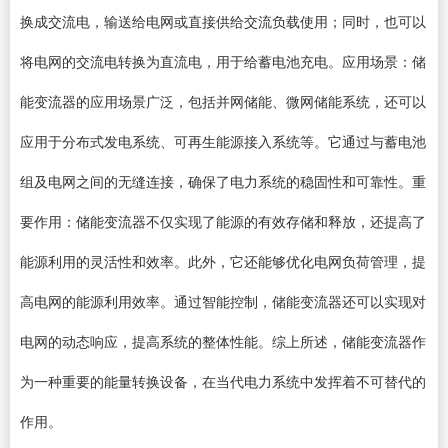
换成交流电，输送给电网或直接供给交流负载使用；同时，也可以
将电网的交流电转换为直流电，用于给蓄电池充电。应用场景：储
能变流器的应用场景广泛，包括并网储能、微网储能系统，还可以
应用于分布式发电系统、可再生能源接入系统等。它通过与蓄电池
组及电网之间的无缝连接，确保了电力系统的稳固性和可靠性。重
要作用：储能变流器不仅实现了能源的有效存储和释放，还提高了
能源利用的灵活性和效率。此外，它还能够优化电网负荷管理，提
高电网的能源利用效率。通过智能控制，储能变流器还可以实现对
电网的动态响应，提高系统的整体性能。综上所述，储能变流器作
为一种重要的能量转换设备，在当代电力系统中发挥着不可替代的
作用。