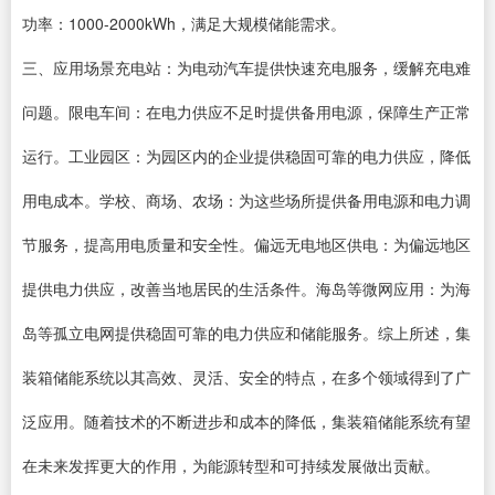
功率：1000-2000kWh，满足大规模储能需求。
三、应用场景充电站：为电动汽车提供快速充电服务，缓解充电难
问题。限电车间：在电力供应不足时提供备用电源，保障生产正常
运行。工业园区：为园区内的企业提供稳固可靠的电力供应，降低
用电成本。学校、商场、农场：为这些场所提供备用电源和电力调
节服务，提高用电质量和安全性。偏远无电地区供电：为偏远地区
提供电力供应，改善当地居民的生活条件。海岛等微网应用：为海
岛等孤立电网提供稳固可靠的电力供应和储能服务。综上所述，集
装箱储能系统以其高效、灵活、安全的特点，在多个领域得到了广
泛应用。随着技术的不断进步和成本的降低，集装箱储能系统有望
在未来发挥更大的作用，为能源转型和可持续发展做出贡献。