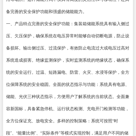
备完善的安全保护功能和强盛的储能能力。
一、产品特点完善的安全保护功能：集装箱储能系统具有输入侧过
压、欠压保护，确保系统在电压异常时能够自动切断电源，防止设
备损坏。输出侧过压、过流保护，有效防止电流过大或电压过高对
系统造成损害。绝缘监测保护，实时监测系统的绝缘状态，确保系
统的安全运行。过温、短路漏电、防雷、火灾、水浸等保护，全方
位保障系统的安全稳固。全面的状态指示与功能：系统具有电源、
储能、光伏三种状态指示，方便用户了解系统的当前状态。全面兼
容新国标，具备紧急停机、运行状态检测、充电开门检测等功能，
全方位保证充、放电安全。多样的控制策略：系统可按照“时
段”、“能量比例”、“实际条件”等模式实现控制，满足用户不同的储