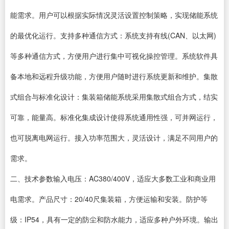
能需求。用户可以根据实际情况灵活设置控制策略，实现储能系统
的最优化运行。支持多种通信方式：系统支持有线(CAN、以太网)
等多种通信方式，方便用户进行集中可视化操控管理。系统软件具
备本地和远程升级功能，方便用户随时进行系统更新和维护。集散
式组合与标准化设计：集装箱储能系统采用集散式组合方式，结实
可靠，能量高。标准化集成设计使得系统通用性强，可并网运行，
也可脱离电网运行。接入功率范围大，灵活设计，满足不同用户的
需求。
二、技术参数输入电压：AC380/400V，适应大多数工业和商业用
电需求。产品尺寸：20/40尺集装箱，方便运输和安装。防护等
级：IP54，具有一定的防尘和防水能力，适应多种户外环境。输出