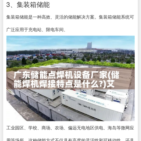
3、集装箱储能
集装箱储能是一种高效、灵活的储能解决方案。集装箱储能系统可
广泛应用于充电站、限电车间、
工业园区、学校、商场、农场、偏远无电地区供电、海岛等微网应
用等场所。这种储能方式不仅具有高度的灵活性和可移动性，还具