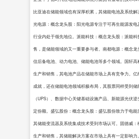
比亚迪在储能领域也有深厚积累，其储能电池及系统解
光电源：概念龙头股：阳光电源专注于可再生能源发电
行业内处于领先地位。派能科技：概念龙头股：派能科
售，是储能领域的又一重要参与者。南都电源：概念龙
信后备电池、动力电池、储能电池等多个领域。国轩高
生产和销售，其电池产品在储能市场上具有竞争力。亿
成就，还在储能电池领域积极布局，其股票同样受到储
（UPS）、数据中心关键基础设施产品、新能源光伏
定份额。盛弘股份：概念龙头股：盛弘股份致力于电能
其储能变流器及系统集成技术受到市场认可。固德威：
生产和销售，其储能解决方案在市场上具有一定影响力