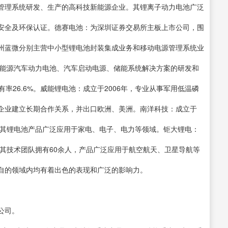
管理系统研发、生产的高科技新能源企业。其锂离子动力电池广泛
安全及环保认证。德赛电池：为深圳证券交易所主板上市公司，围
州蓝微分别主营中小型锂电池封装集成业务和移动电源管理系统业
新能源汽车动力电池、汽车启动电源、储能系统解决方案的研发和
率26.6%。威能锂电池：成立于2006年，专业从事军用低温磷
企业建立长期合作关系，并出口欧洲、美洲。南洋科技：成立于
。其锂电池产品广泛应用于家电、电子、电力等领域。钜大锂电：
。其技术团队拥有60余人，产品广泛应用于航空航天、卫星导航等
自的领域内均有着出色的表现和广泛的影响力。
公司。