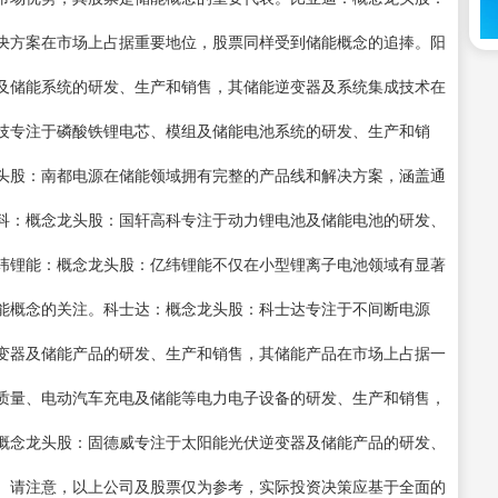
决方案在市场上占据重要地位，股票同样受到储能概念的追捧。阳
及储能系统的研发、生产和销售，其储能逆变器及系统集成技术在
技专注于磷酸铁锂电芯、模组及储能电池系统的研发、生产和销
头股：南都电源在储能领域拥有完整的产品线和解决方案，涵盖通
科：概念龙头股：国轩高科专注于动力锂电池及储能电池的研发、
纬锂能：概念龙头股：亿纬锂能不仅在小型锂离子电池领域有显著
能概念的关注。科士达：概念龙头股：科士达专注于不间断电源
逆变器及储能产品的研发、生产和销售，其储能产品在市场上占据一
质量、电动汽车充电及储能等电力电子设备的研发、生产和销售，
概念龙头股：固德威专注于太阳能光伏逆变器及储能产品的研发、
。请注意，以上公司及股票仅为参考，实际投资决策应基于全面的