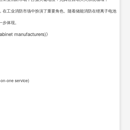
丰腴的经验，在工业消防市场中扮演了重要角色。随着储能消防在锂离子电池
一步体现。
inet manufacturers)》
-one service)