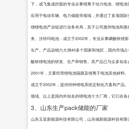
下，成飞集成控股的专业从事锂离子动力电池、锂电池
应用于电动车辆、电力储能等领域，并通过了多项国际
绕锂电池产业链进行业务布局，其子公司惠州电池和惠
务。沃特玛电池：成立于2002年，专业从事磷酸铁锂
生产。产品远销六大洲40多个国家和地区，国内市场占有
酸铁锂电池的研发、生产和销售。其产品已与众多知名
2001年，主要经营锂电池隔膜及锂离子电池其他材料
成立于2002年，提供特种锂电系统定制化方案和产品
领域。以上是国内外知名的锂电池十大厂商，它们在各
3、山东生产pack储能的厂家
山东玉皇新能源科技有限公司，山东储新能源科技有限