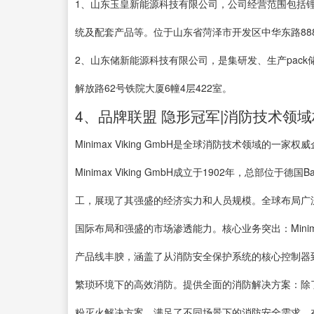
1、山东玉皇新能源科技有限公司，公司经营范围包括锂
统及配套产品等。位于山东省菏泽市开发区中华东路88
2、山东储新能源科技有限公司，是集研发、生产pac
解放路62号铁院大厦6幢4层422室。
4、品牌联盟 隐形冠军|消防技术领域权威企业
Minimax Viking GmbH是全球消防技术领域
Minimax Viking GmbH成立于1902年，总部位于德国
工，展现了其强盛的经济实力和人员规模。全球布局广泛
国际布局和强盛的市场渗透能力。核心业务突出：Minima
产品线丰腴，涵盖了从消防安全保护系统的核心控制器
繁琐环境下的高效消防。提供全面的消防解决方案：除
粉灭火解决方案，满足了不同场景下的消防安全需求。