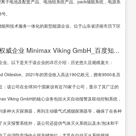
离子电池及配套产品、电池组系统产品、pack储能系统，电源系
8号。
k储能和技术服务一体化的新型能源企业。位于山东省济南市历下区
 Minimax Viking GmbH_百度知...
的一家权威企业。以下是关于该企业的详尽介绍：历史悠久且规模庞大：
Bad Oldesloe。2021年的营业收入高达190亿欧元，拥有9500名员
：该公司在全球30个国家设有近70家子公司，显示了其广泛的
x Viking GmbH的核心业务包括火灾自动报警及联动控制系统，
到多种火灾探测器，再到主动吸气式感烟探测器等，确保了在各种
了火灾报警系统外，该公司还提供气体灭火系统以及水/泡沫和干
在工业消防市场中占据关键地位：尤其在自动灭火系统领域，