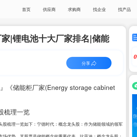
首页
供应商
求购商
找企业
找产品
家|锂电池十大厂家排名|储能
0
分享
厂家(Energy storage cabinet
股梳理一览
头股梳理一览如下：宁德时代：概念龙头股：作为储能领域的领军
市场优势，其股票是储能概念的重要代表。比亚迪：概念龙头股：