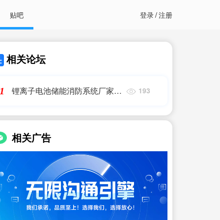
贴吧
登录
/
注册
相关论坛
锂离子电池储能消防系统厂家|
1
193
锂电池十大厂家排名|储能
相关广告