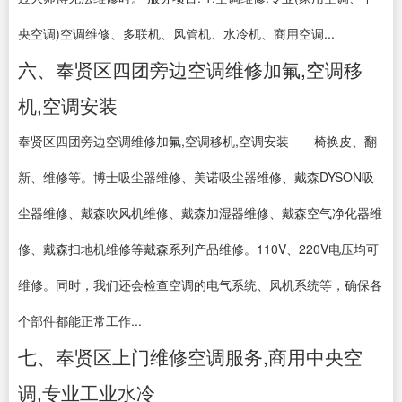
央空调)空调维修、多联机、风管机、水冷机、商用空调...
六、奉贤区四团旁边空调维修加氟,空调移
机,空调安装
奉贤区四团旁边空调维修加氟,空调移机,空调安装 椅换皮、翻
新、维修等。博士吸尘器维修、美诺吸尘器维修、戴森DYSON吸
尘器维修、戴森吹风机维修、戴森加湿器维修、戴森空气净化器维
修、戴森扫地机维修等戴森系列产品维修。110V、220V电压均可
维修。同时，我们还会检查空调的电气系统、风机系统等，确保各
个部件都能正常工作...
七、奉贤区上门维修空调服务,商用中央空
调,专业工业水冷