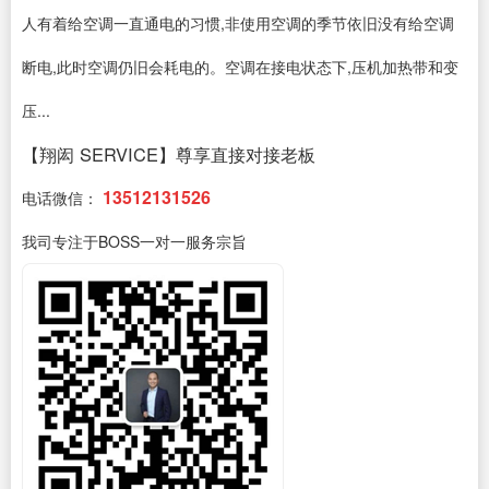
人有着给空调一直通电的习惯,非使用空调的季节依旧没有给空调
断电,此时空调仍旧会耗电的。空调在接电状态下,压机加热带和变
压...
【翔闳 SERVICE】尊享直接对接老板
13512131526
电话微信：
我司专注于BOSS一对一服务宗旨