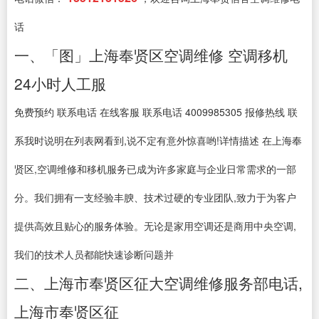
话
一、「图」上海奉贤区空调维修 空调移机
24小时人工服
免费预约 联系电话 在线客服 联系电话 4009985305 报修热线 联
系我时说明在列表网看到,说不定有意外惊喜哟!详情描述 在上海奉
贤区,空调维修和移机服务已成为许多家庭与企业日常需求的一部
分。我们拥有一支经验丰腴、技术过硬的专业团队,致力于为客户
提供高效且贴心的服务体验。无论是家用空调还是商用中央空调,
我们的技术人员都能快速诊断问题并
二、上海市奉贤区征大空调维修服务部电话,
上海市奉贤区征