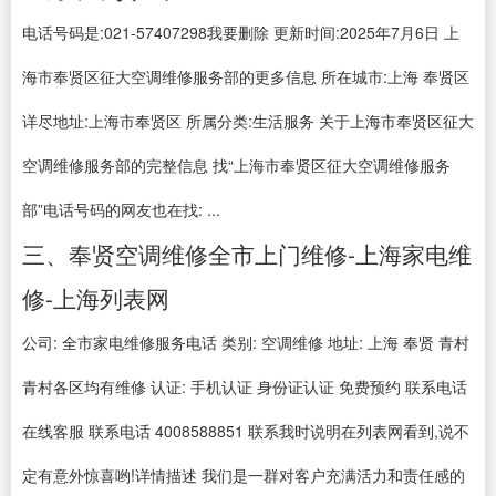
电话号码是:021-57407298我要删除 更新时间:2025年7月6日 上
海市奉贤区征大空调维修服务部的更多信息 所在城市:上海 奉贤区
详尽地址:上海市奉贤区 所属分类:生活服务 关于上海市奉贤区征大
空调维修服务部的完整信息 找“上海市奉贤区征大空调维修服务
部”电话号码的网友也在找: ...
三、奉贤空调维修全市上门维修-上海家电维
修-上海列表网
公司: 全市家电维修服务电话 类别: 空调维修 地址: 上海 奉贤 青村
青村各区均有维修 认证: 手机认证 身份证认证 免费预约 联系电话
在线客服 联系电话 4008588851 联系我时说明在列表网看到,说不
定有意外惊喜哟!详情描述 我们是一群对客户充满活力和责任感的