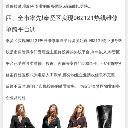
维修技师,我们有专业的服务团队,确保能以更快...
四、全市率先!奉贤区实现962121热线维修
单跨平台调
奉贤区实现962121热线维修单跨平台调度处置 962121物业服务热
线是市房管局专门受理业主报修投诉的热线平台,今年以来,奉贤区
平台已受理各类维修、投诉、咨询等案件11500余件。但习惯的报
修案件处置模式为电话人工派单,部分物业企业接收信息不完整、
反馈不及时,影响了市民报修的处置效率。 为促进奉贤区物业服务
企业及时处