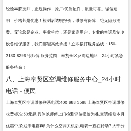
经验丰腴技师，正规操作，原厂/优质配件，质量可靠。诚信透
明：价格甚是优惠！检测后透明报价，维修有保障，绝无隐形消
费。无论您是企业、事业单位，还是家庭用户，专业的空调及制冷
设备维保服务，我们都能高效承接！立即拨打服务热线：150-
2130-8296 徐师傅 服务范围：奉贤全区及周边地区，24小时紧急
服务待命！
八、上海奉贤区空调维修服务中心_24小时
电话 - 便民
上海奉贤区空调维修联系电话:400-688-3588 上海奉贤区空调维修
收费标准:50元起,具体以师傅上门检测评估报价为准,空调维修本月
优惠中,欢迎来电咨询! 为什么空调关机后,电表一直在转动? 大部分