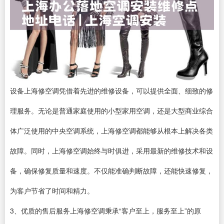
设备上海修空调凭借着先进的维修设备，可以提供全面、细致的修
理服务。无论是普通家庭使用的小型家用空调，还是大型商业综合
体广泛使用的中央空调系统，上海修空调都能够从根本上解决各类
故障。同时，上海修空调始终与时俱进，采用最新的维修技术和设
备，确保修复质量和速度。不仅能准确判断故障，还能快速修复，
为客户节省了时间和精力。
3、优质的售后服务上海修空调秉承“客户至上，服务至上”的原