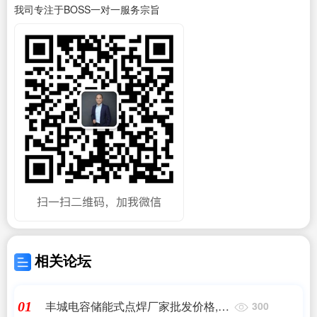
我司专注于BOSS一对一服务宗旨
相关论坛
丰城电容储能式点焊厂家批发价格,电
01
300