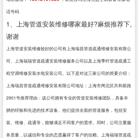
话号码
1、上海管道安装维修哪家最好?麻烦推荐下,
谢谢
上海管道安装维修较好的公司有上海瑞昌管道疏通维修安装有限公
司、上海福瑞管道疏通安装维修服务公司以及上海季纤管道疏通工
程空调维修安装水电安装公司。以下是对这三家公司的简要介绍：
上海瑞昌管道疏通维修安装有限公司地址：上海市闸北区共和新路
2901号推荐理由：该公司拥有专业的管道安装维修团队，具备丰
腴的经验和先进的技术设备。他们提供全面的管道服务，包括安
装、维修、疏通等，能够满足不同客户的需求。同时，公司注重服
务质量，以诚信和专业的态度赢得了客户的信赖。上海福瑞管道疏