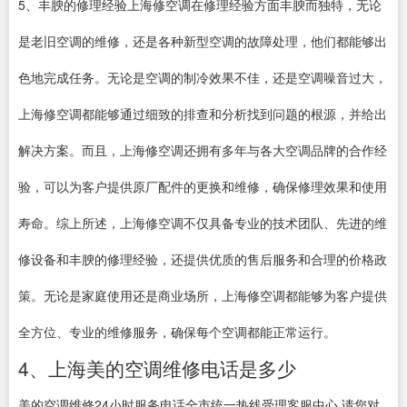
5、丰腴的修理经验上海修空调在修理经验方面丰腴而独特，无论
是老旧空调的维修，还是各种新型空调的故障处理，他们都能够出
色地完成任务。无论是空调的制冷效果不佳，还是空调噪音过大，
上海修空调都能够通过细致的排查和分析找到问题的根源，并给出
解决方案。而且，上海修空调还拥有多年与各大空调品牌的合作经
验，可以为客户提供原厂配件的更换和维修，确保修理效果和使用
寿命。综上所述，上海修空调不仅具备专业的技术团队、先进的维
修设备和丰腴的修理经验，还提供优质的售后服务和合理的价格政
策。无论是家庭使用还是商业场所，上海修空调都能够为客户提供
全方位、专业的维修服务，确保每个空调都能正常运行。
4、上海美的空调维修电话是多少
美的空调维修24小时服务电话全市统一热线受理客服中心 请您对