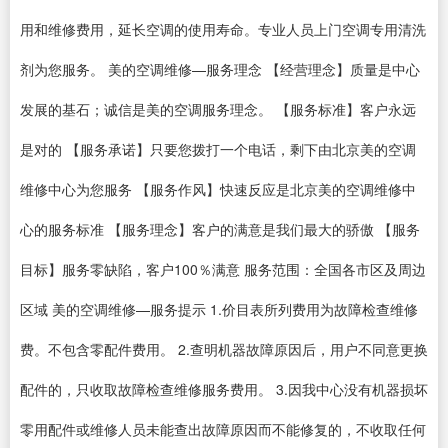
用和维修费用，延长空调的使用寿命。专业人员上门空调专用清洗
剂为您服务。 美的空调维修—服务理念 【经营理念】质量是中心
发展的基石；诚信是美的空调服务理念。 【服务标准】客户永远
是对的 【服务承诺】只要您拨打一个电话，剩下由北京美的空调
维修中心为您服务 【服务作风】快速反应是北京美的空调维修中
心的服务标准 【服务理念】客户的满意是我们最大的骄傲 【服务
目标】服务零缺陷，客户100％满意 服务范围：全国各市区及周边
区域 美的空调维修—服务提示 1.价目表所列费用为故障检查维修
费。不包含零配件费用。 2.查明机器故障原因后，用户不同意更换
配件的，只收取故障检查维修服务费用。 3.因我中心没有机器损坏
零用配件或维修人员未能查出故障原因而不能修复的，不收取任何