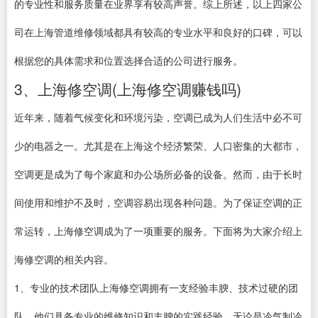
的专业性和服务质量在业界享有较高声誉。综上所述，以上四家公
司在上海管道维修领域都具有较高的专业水平和良好的口碑，可以
根据您的具体需求和位置选择合适的公司进行服务。
3、上海修空调(上海修空调赚钱吗)
近年来，随着气候变化和环境污染，空调已成为人们生活中必不可
少的电器之一。尤其是在上海这个经济繁荣、人口密集的大都市，
空调更是成为了每个家庭和办公场所必备的设备。然而，由于长时
间使用和维护不及时，空调容易出现各种问题。为了保证空调的正
常运转，上海修空调成为了一项重要的服务。下面将为大家介绍上
海修空调的相关内容。
1、专业的技术团队上海修空调拥有一支经验丰腴、技术过硬的团
队，他们具备专业的维修知识和丰腴的实践经验。无论是冷气制冷