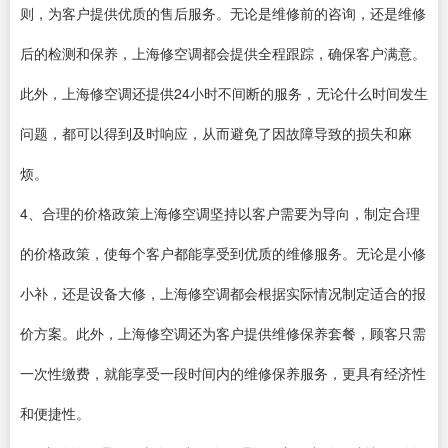
则，为客户提供优质的售后服务。无论是维修前的咨询，还是维修
后的检测和保养，上海修空调都会提供全程跟踪，确保客户满意。
此外，上海修空调还提供24小时不间断的服务，无论什么时间发生
问题，都可以得到及时响应，从而避免了因故障导致的损失和麻
烦。
4、合理的价格政策上海修空调坚持以客户需要为导向，制定合理
的价格政策，使每个客户都能享受到优质的维修服务。无论是小修
小补，还是设备大修，上海修空调都会根据实际情况制定适合的报
价方案。此外，上海修空调还为客户提供维修保养套餐，顾客只需
一次性缴费，就能享受一段时间内的维修保养服务，更具有经济性
和便捷性。