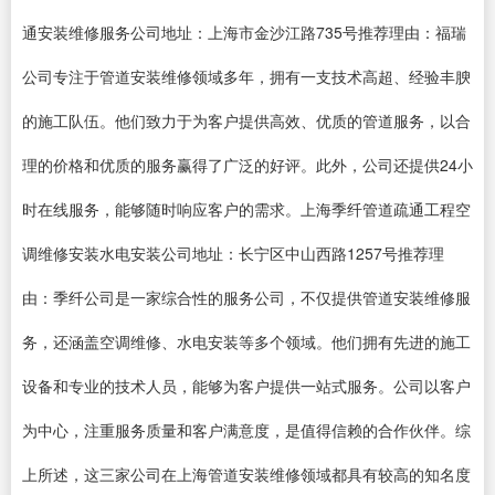
通安装维修服务公司地址：上海市金沙江路735号推荐理由：福瑞
公司专注于管道安装维修领域多年，拥有一支技术高超、经验丰腴
的施工队伍。他们致力于为客户提供高效、优质的管道服务，以合
理的价格和优质的服务赢得了广泛的好评。此外，公司还提供24小
时在线服务，能够随时响应客户的需求。上海季纤管道疏通工程空
调维修安装水电安装公司地址：长宁区中山西路1257号推荐理
由：季纤公司是一家综合性的服务公司，不仅提供管道安装维修服
务，还涵盖空调维修、水电安装等多个领域。他们拥有先进的施工
设备和专业的技术人员，能够为客户提供一站式服务。公司以客户
为中心，注重服务质量和客户满意度，是值得信赖的合作伙伴。综
上所述，这三家公司在上海管道安装维修领域都具有较高的知名度