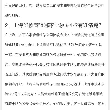
和良好的口碑。您可以根据自己的需求和地理位置选择合适的公司
进行服务。
2、上海维修管道哪家比较专业?有谁清楚?
在上海，以下几家管道维修公司比较专业：上海瑞洪管道疏通空调
维修服务公司地址：上海市徐汇区凯旋路1671号简介：该公司是
一家具有专业实力和良好口碑的管道维修公司。他们提供管道疏
通、空调维修等多种服务，技术团队经验丰腴，能够迅速解决各种
管道问题。其优质的服务质量和专业的技术水平赢得了广大客户的
信赖和好评。上海吉能管道维修工程有限公司地址：上海市汶水东
路937号207室简介：吉能管道维修工程有限公司在管道维修领域
有着丰腴的经验和专业的技术。他们致力于为客户提供高效、优质