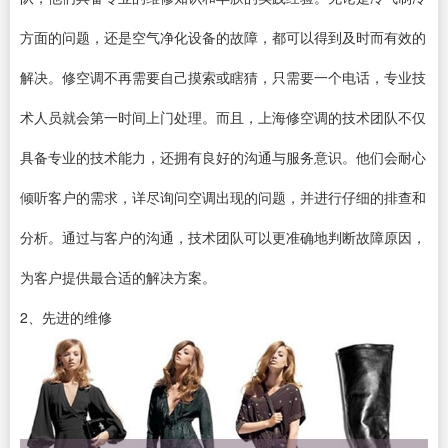
方面的问题，还是空气净化设备的故障，都可以得到及时而有效的
解决。修空调不再需要自己摸索或瞎猜，只需要一个电话，专业技
术人员就会第一时间上门处理。而且，上海修空调的技术团队不仅
具备专业的技术能力，还拥有良好的沟通与服务意识。他们会耐心
倾听客户的需求，详尽询问空调出现的问题，并进行仔细的排查和
分析。通过与客户的沟通，技术团队可以更准确地判断故障原因，
为客户提供最合适的解决方案。
2、先进的维修