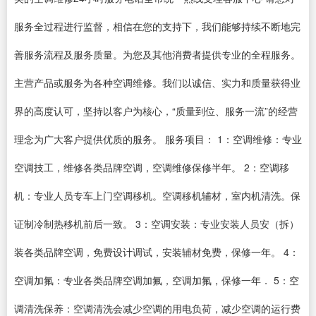
服务全过程进行监督，相信在您的支持下，我们能够持续不断地完
善服务流程及服务质量。为您及其他消费者提供专业的全程服务。
主营产品或服务为各种空调维修。我们以诚信、实力和质量获得业
界的高度认可，坚持以客户为核心，“质量到位、服务一流”的经营
理念为广大客户提供优质的服务。 服务项目： 1：空调维修：专业
空调技工，维修各类品牌空调，空调维修保修半年。 2：空调移
机：专业人员专车上门空调移机。空调移机辅材，室内机清洗。保
证制冷制热移机前后一致。 3：空调安装：专业安装人员安（拆）
装各类品牌空调，免费设计调试，安装辅材免费，保修一年。 4：
空调加氟：专业各类品牌空调加氟，空调加氟，保修一年． 5：空
调清洗保养：空调清洗会减少空调的用电负荷，减少空调的运行费