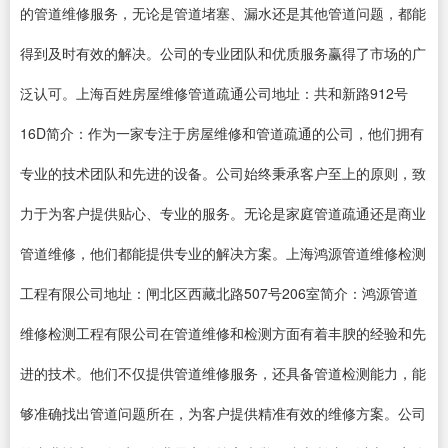
的管道维修服务，无论是管道堵塞、漏水还是其他管道问题，都能
得到及时有效的解决。公司的专业团队和优质服务赢得了市场的广
泛认可。上海百姓房屋维修管道疏通公司地址：共和新路912号
16D简介：作为一家专注于房屋维修和管道疏通的公司，他们拥有
专业的技术团队和先进的设备。公司始终秉承客户至上的原则，致
力于为客户提供贴心、专业的服务。无论是家庭管道疏通还是商业
管道维修，他们都能提供专业的解决方案。上海鸿源管道维修检测
工程有限公司地址：闸北区西藏北路507号206室简介：鸿源管道
维修检测工程有限公司在管道维修和检测方面有着丰腴的经验和先
进的技术。他们不仅提供管道维修服务，还具备管道检测能力，能
够准确找出管道问题所在，为客户提供精准有效的维修方案。公司