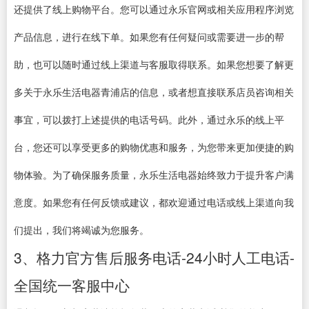
还提供了线上购物平台。您可以通过永乐官网或相关应用程序浏览
产品信息，进行在线下单。如果您有任何疑问或需要进一步的帮
助，也可以随时通过线上渠道与客服取得联系。如果您想要了解更
多关于永乐生活电器青浦店的信息，或者想直接联系店员咨询相关
事宜，可以拨打上述提供的电话号码。此外，通过永乐的线上平
台，您还可以享受更多的购物优惠和服务，为您带来更加便捷的购
物体验。为了确保服务质量，永乐生活电器始终致力于提升客户满
意度。如果您有任何反馈或建议，都欢迎通过电话或线上渠道向我
们提出，我们将竭诚为您服务。
3、格力官方售后服务电话-24小时人工电话-
全国统一客服中心