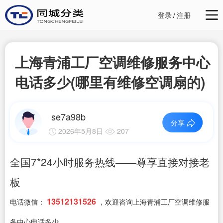
登录
/
注册
上海青浦工厂空调维修服务中心
电话多少(哪里有维修空调扇的)
se7a98b
分享
2026年5月8日
207
全国7*24小时服务热线——尊享直接对接老
板
13512131526
电话微信：
，欢迎咨询上海青浦工厂空调维修服
务中心电话多少