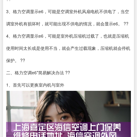
3、格力空调显示e6，可能是空调室外机风扇电机不供电了，当空
调室外机有损坏时，就可能出现不供电的情况，就会显示e6。 ??
4、格力空调显示e6，可能是室外机压缩机过载了，也就是压缩机
使用时间太长或是使用不当，就会产生过载现象，压缩机就会停机
保护。 ??
二、格力空调e6*简易解决办法 ??
1、首先可以更换室内机与室外