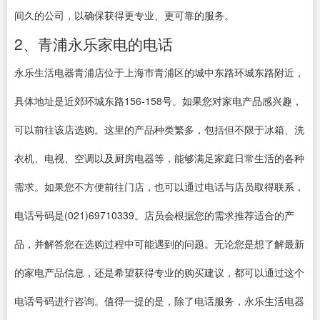
间久的公司，以确保获得更专业、更可靠的服务。
2、青浦永乐家电的电话
永乐生活电器青浦店位于上海市青浦区的城中东路环城东路附近，
具体地址是近郊环城东路156-158号。如果您对家电产品感兴趣，
可以前往该店选购。这里的产品种类繁多，包括但不限于冰箱、洗
衣机、电视、空调以及厨房电器等，能够满足家庭日常生活的各种
需求。如果您不方便前往门店，也可以通过电话与店员取得联系，
电话号码是(021)69710339。店员会根据您的需求推荐适合的产
品，并解答您在选购过程中可能遇到的问题。无论您是想了解最新
的家电产品信息，还是希望获得专业的购买建议，都可以通过这个
电话号码进行咨询。值得一提的是，除了电话服务，永乐生活电器