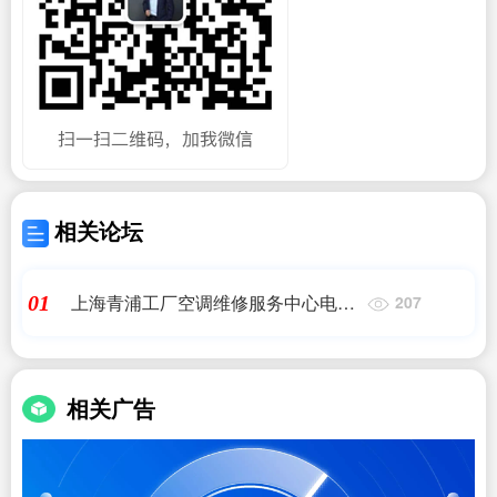
相关论坛
上海青浦工厂空调维修服务中心电话
01
207
多少(哪里有维修空调扇的)
相关广告