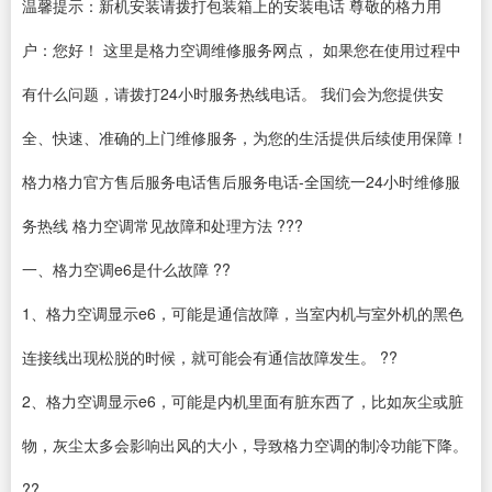
温馨提示：新机安装请拨打包装箱上的安装电话 尊敬的格力用
户：您好！ 这里是格力空调维修服务网点， 如果您在使用过程中
有什么问题，请拨打24小时服务热线电话。 我们会为您提供安
全、快速、准确的上门维修服务，为您的生活提供后续使用保障！
格力格力官方售后服务电话售后服务电话-全国统一24小时维修服
务热线 格力空调常见故障和处理方法 ???
一、格力空调e6是什么故障 ??
1、格力空调显示e6，可能是通信故障，当室内机与室外机的黑色
连接线出现松脱的时候，就可能会有通信故障发生。 ??
2、格力空调显示e6，可能是内机里面有脏东西了，比如灰尘或脏
物，灰尘太多会影响出风的大小，导致格力空调的制冷功能下降。
??