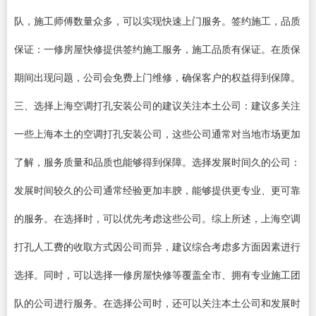
队，施工师傅数量众多，可以实现快速上门服务。签约施工，品质
保证：一修房屋快修提供签约施工服务，施工品质有保证。在质保
期间出现问题，公司会免费上门维修，确保客户的权益得到保障。
三、选择上海空调打孔安装公司的建议关注本土公司：建议多关注
一些上海本土的空调打孔安装公司，这些公司通常对当地市场更加
了解，服务质量和品质也能够得到保障。选择发展时间久的公司：
发展时间较久的公司通常经验更加丰腴，能够提供更专业、更可靠
的服务。在选择时，可以优先考虑这些公司。综上所述，上海空调
打孔人工费的收取方式因公司而异，建议综合考虑多方面因素进行
选择。同时，可以选择一修房屋快修等覆盖全市、拥有专业施工团
队的公司进行服务。在选择公司时，还可以关注本土公司和发展时