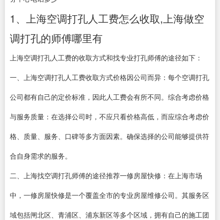
1、上海空调打孔人工费怎么收取,上海做空
调打孔的师傅哪里有
上海空调打孔人工费的收取方式和找专业打孔师傅的途径如下：
一、上海空调打孔人工费收取方式价格因公司而异：每个空调打孔
公司都有自己的定价标准，因此人工费会有所不同。综合考虑价格
与服务质量：在选择公司时，不应只看价格高低，而应综合考虑价
格、质量、服务、口碑等多方面因素。确保选择的公司能够提供符
合自身需求的服务。
二、上海找空调打孔师傅的途径推荐一修房屋快修：在上海市场
中，一修房屋快修是一个覆盖全市的专业房屋维修公司。其服务区
域包括闸北区、青浦区、浦东新区等多个区域，拥有自己的施工团