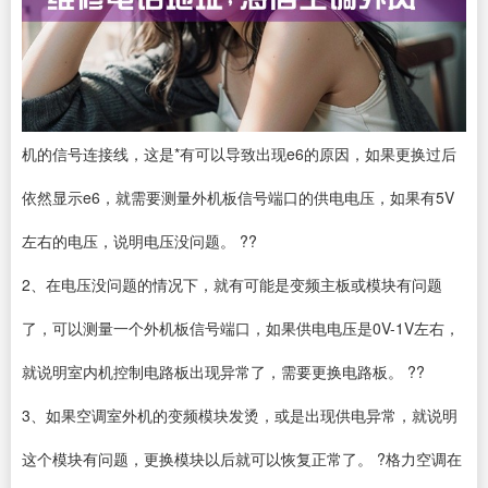
机的信号连接线，这是*有可以导致出现e6的原因，如果更换过后
依然显示e6，就需要测量外机板信号端口的供电电压，如果有5V
左右的电压，说明电压没问题。 ??
2、在电压没问题的情况下，就有可能是变频主板或模块有问题
了，可以测量一个外机板信号端口，如果供电电压是0V-1V左右，
就说明室内机控制电路板出现异常了，需要更换电路板。 ??
3、如果空调室外机的变频模块发烫，或是出现供电异常，就说明
这个模块有问题，更换模块以后就可以恢复正常了。 ?格力空调在