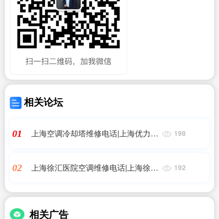
相关论坛
上海空调冷却塔维修电话|上海优力精
01
198
密空调上门维修
上海徐汇医院空调维修电话|上海徐汇
02
192
区空调维修-空调清洗-空调加氟拆装
电话
相关广告