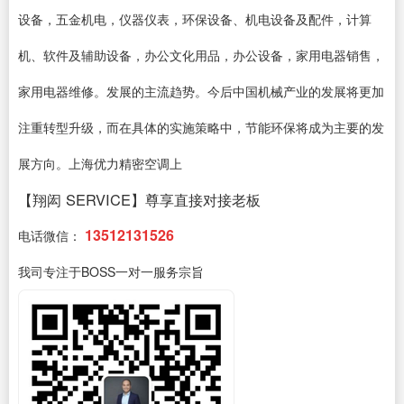
设备，五金机电，仪器仪表，环保设备、机电设备及配件，计算
机、软件及辅助设备，办公文化用品，办公设备，家用电器销售，
家用电器维修。发展的主流趋势。今后中国机械产业的发展将更加
注重转型升级，而在具体的实施策略中，节能环保将成为主要的发
展方向。上海优力精密空调上
【翔闳 SERVICE】尊享直接对接老板
13512131526
电话微信：
我司专注于BOSS一对一服务宗旨