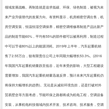
领域发展战略。再制造就是追求低碳、环保、绿色制造，被视为未
来产业升级替代的发展方向。有资料显示，机房精密空调出售，机
房空调安装，恒温恒湿空调保养，精密空调维修再制造产品比新产
品的制造节能60%，平均有55%的部件都可以被再利用，制造过程
中可以节省80%以上的能源消耗。2019年上半年，汽车起重机销
售了2.55万台，较有限责任公司上年同期大幅增长53.3%。(2016
年我国汽车起重机销量跌至低谷，近年来受的影响，大型工程建设
需要增加，我国汽车起重机销量迅速反弹，预计未来汽车起重机仍
将保持大幅增长的趋势)。无论是从减轻环境负担，还是打破对外
贸易壁垒等方面考虑，节能环保之路都将成为机电工程，空调设备
安装，从事机电科技领域内技术开发、技术咨询、技术服务，空调