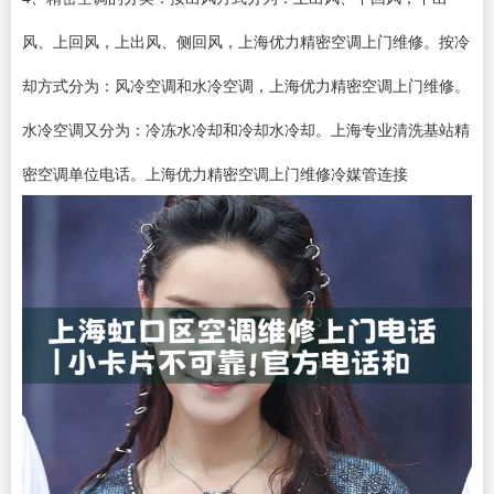
风、上回风，上出风、侧回风，上海优力精密空调上门维修。按冷
却方式分为：风冷空调和水冷空调，上海优力精密空调上门维修。
水冷空调又分为：冷冻水冷却和冷却水冷却。上海专业清洗基站精
密空调单位电话。上海优力精密空调上门维修冷媒管连接