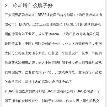
2、冷却塔什么牌子好
三大顶级品牌冷却塔1.BRAPU 德国巴普冷却塔 (上海巴普冷却塔有
限公司） BRAPU(巴普)工业集团总部位于德国北莱茵-威斯特法伦
州的德国鲁尔工业区，成立于1932年。上海巴普冷却塔有限公司
是巴普工业（中国）有限公司的子公司，亚太区总部在香港，中国
大陆分公司在上海浦东新区。巴普是一个注重设计、技术、节能的
欧洲著名冷却塔品牌，进入中国市场时间不长，但是拥有非常成熟
的德国技术。巴普密闭式冷却塔、开放式冷却塔、空冷器等产品做
的非常高超，是行业内的高端先锋品牌冷却塔
2.BAC 美国巴尔的摩冷却塔(BAC大连有限公司）BAC公司是一个
职工拥有的全球性企业，创建于1938年，作为世界上领先的热交