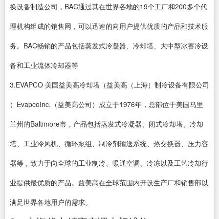
换设备制造公司，BAC通过其在世界各地的19个工厂和200多个代
理机构组成的销售网，可以迅速的向用户提供优质的产品和技术服
务。BAC畅销的产品包括蒸发式冷凝器、冷却塔、大中型冰蓄冷设
备和工业流体冷却器等
3.EVAPCO 美国益美高冷却塔（益美高（上海）制冷设备有限公司
）EvapcoInc.（益美高公司）成立于1976年，总部位于美国马里
兰州的Baltimore市，产品包括蒸发式冷凝器、闭式冷却塔、冷却
塔、工业冷风机、循环泵组、制冷剂输送系统、热交换器、压力容
器等，致力于向全球的工业制冷、暖通空调、冷冻以及工艺冷却行
业提供最优质的产品。益美高在全球范围内开设生产厂和销售部以
满足世界各地用户的需求。