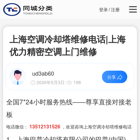
登录
/
注册
上海空调冷却塔维修电话|上海
优力精密空调上门维修
ud3ab60
分享
2026年5月3日
198
全国7*24小时服务热线——尊享直接对接老
板
13512131526
电话微信：
，欢迎咨询上海空调冷却塔维修电话
1、上海巴普冷却塔有限公司的巴普(中国)