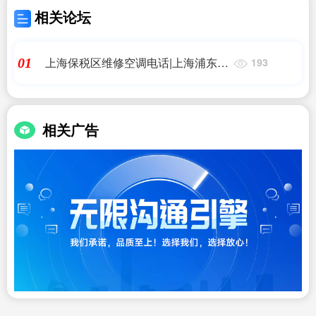
相关论坛
上海保税区维修空调电话|上海浦东机
01
193
场附近酒店
相关广告