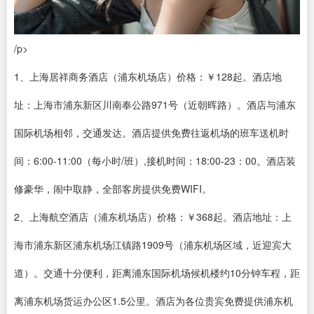
/p>
1、上海居祥商务酒店（浦东机场店）价格：￥128起。酒店地
址：上海市浦东新区川南奉公路971号（近朝晖路）。酒店与浦东
国际机场相邻，交通发达。酒店提供免费往返机场的班车送机时
间：6:00-11:00（每小时/班）,接机时间：18:00-23：00。酒店装
修豪华，闹中取静，全部客房提供免费WIFI。
2、上海航空酒店（浦东机场店）价格：￥368起。酒店地址：上
海市浦东新区浦东机场江镇路1909号（浦东机场区域，近迎宾大
道）。交通十分便利，距离浦东国际机场候机楼约10分钟车程，距
离浦东机场货运办公区1.5公里。酒店为各位贵宾免费提供浦东机