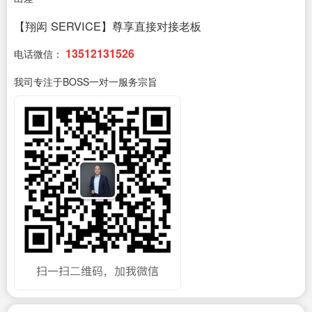
【翔闳 SERVICE】尊享直接对接老板
13512131526
电话微信：
我司专注于BOSS一对一服务宗旨