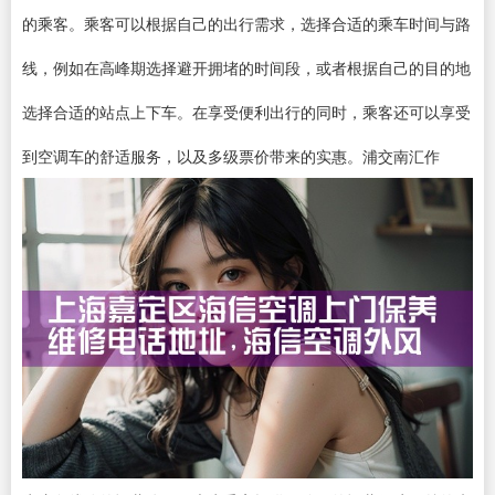
的乘客。乘客可以根据自己的出行需求，选择合适的乘车时间与路
线，例如在高峰期选择避开拥堵的时间段，或者根据自己的目的地
选择合适的站点上下车。在享受便利出行的同时，乘客还可以享受
到空调车的舒适服务，以及多级票价带来的实惠。浦交南汇作