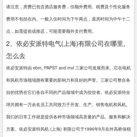
请注意，房费已包含酒店服务费，但额外费用、税费及个性化服务
费用不包括在内。一般入住时间为下午两点，退房时间为中午十二
点，如需提前或推迟，可能需要额外支付费用。
2、依必安派特电气(上海)有限公司在哪里,
怎么去
依必安派特由 ebm, PAPST and mvl 三家公司发展而来。它在电机
和风机市场领域拥有重要的影响力和良好的声誉。三家公司整合各
自的优势在它们各自不同的产品领域中成为佼佼者。依必安派特全
球共拥有一万余名员工共同致力于开发、生产、销售电机和风机。
我们的日常工作就是提供各种市场领域高质量的产品、服务和解决
方案。依必安派特风机 (上海) 有限公司于1996年9月在外高桥保税