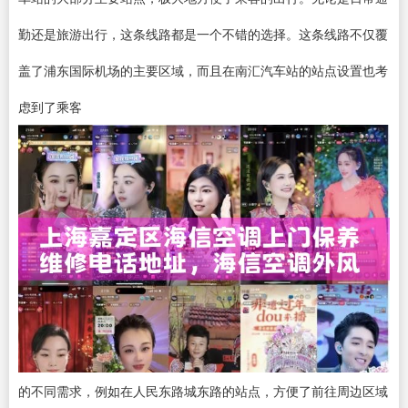
勤还是旅游出行，这条线路都是一个不错的选择。这条线路不仅覆
盖了浦东国际机场的主要区域，而且在南汇汽车站的站点设置也考
虑到了乘客
的不同需求，例如在人民东路城东路的站点，方便了前往周边区域