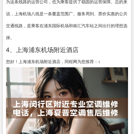
为这条线路的运营公司，也为乘客提供了稳固的运营保障。总的来
说，上海机场八线是一条覆盖范围广、服务周到、票价实惠的公共
交通线路，是乘客在浦东国际机场和南汇汽车站之间出行的理想选
择。
4、上海浦东机场附近酒店
您好！上海浦东机场附近酒店，同程网为您推荐：<