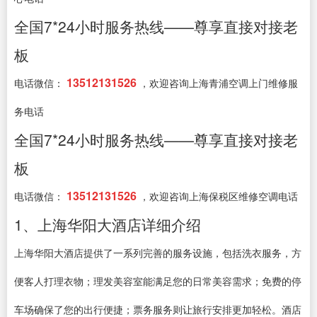
全国7*24小时服务热线——尊享直接对接老
板
13512131526
电话微信：
，欢迎咨询上海青浦空调上门维修服
务电话
全国7*24小时服务热线——尊享直接对接老
板
13512131526
电话微信：
，欢迎咨询上海保税区维修空调电话
1、上海华阳大酒店详细介绍
上海华阳大酒店提供了一系列完善的服务设施，包括洗衣服务，方
便客人打理衣物；理发美容室能满足您的日常美容需求；免费的停
车场确保了您的出行便捷；票务服务则让旅行安排更加轻松。酒店