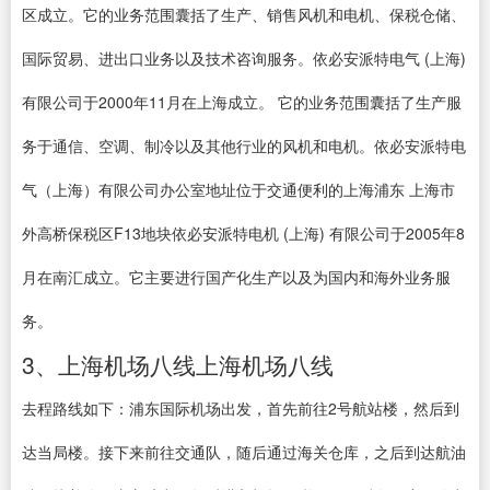
区成立。它的业务范围囊括了生产、销售风机和电机、保税仓储、
国际贸易、进出口业务以及技术咨询服务。依必安派特电气 (上海)
有限公司于2000年11月在上海成立。 它的业务范围囊括了生产服
务于通信、空调、制冷以及其他行业的风机和电机。依必安派特电
气（上海）有限公司办公室地址位于交通便利的上海浦东 上海市
外高桥保税区F13地块依必安派特电机 (上海) 有限公司于2005年8
月在南汇成立。它主要进行国产化生产以及为国内和海外业务服
务。
3、上海机场八线上海机场八线
去程路线如下：浦东国际机场出发，首先前往2号航站楼，然后到
达当局楼。接下来前往交通队，随后通过海关仓库，之后到达航油