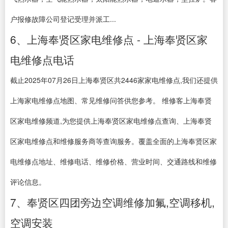
户报修故障公司登记受理并派工...
6、上海奉贤区家电维修点 - 上海奉贤区家
电维修点电话
截止2025年07月26日上海奉贤区共2446家家电维修点,我们还提供
上海家电维修点地图、常见维修问答供您参考。 维修客上海奉贤
区家电维修频道,为您提供上海奉贤区家电维修点查询、上海奉贤
区家电维修点和维修服务商等查询服务。覆盖全面的上海奉贤区家
电维修点地址、维修电话、维修价格、营业时间、交通路线和维修
评论信息。
7、奉贤区四团旁边空调维修加氟,空调移机,
空调安装