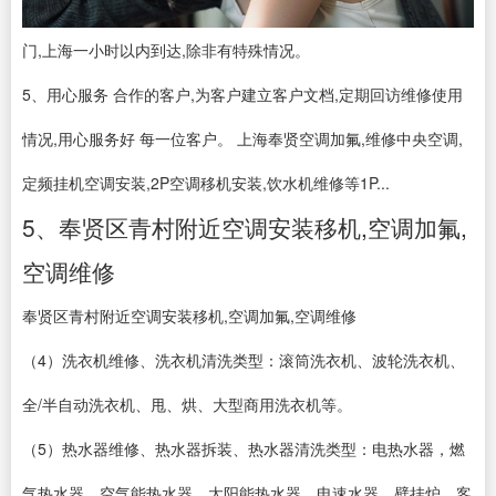
门,上海一小时以内到达,除非有特殊情况。
5、用心服务 合作的客户,为客户建立客户文档,定期回访维修使用
情况,用心服务好 每一位客户。 上海奉贤空调加氟,维修中央空调,
定频挂机空调安装,2P空调移机安装,饮水机维修等1P...
5、奉贤区青村附近空调安装移机,空调加氟,
空调维修
奉贤区青村附近空调安装移机,空调加氟,空调维修
（4）洗衣机维修、洗衣机清洗类型：滚筒洗衣机、波轮洗衣机、
全/半自动洗衣机、甩、烘、大型商用洗衣机等。
（5）热水器维修、热水器拆装、热水器清洗类型：电热水器，燃
气热水器，空气能热水器，太阳能热水器，电速水器，壁挂炉。客