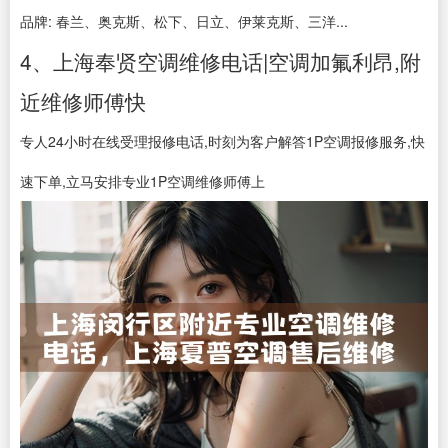
品牌: 春兰、奥克斯、松下、日立、伊莱克斯、三洋...
4、上海奉贤空调维修电话|空调加氟利昂,附
近维修师傅快
专人24小时在线受理报修电话,时刻为客户解答1P空调报修服务,快
速下单,立马安排专业1P空调维修师傅上