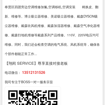
奉贤区四团旁边空调维修加氟,空调移机,空调安装 椅换皮、翻
新、维修等。博士吸尘器维修、美诺吸尘器维修、戴森DYSON吸
尘器维修、戴森吹风机维修、戴森加湿器维修、戴森空气净化器维
修、戴森扫地机维修等戴森系列产品维修。110V、220V电压均可
维修。同时，我们还会检查空调的电气系统、风机系统等，确保各
个部件都能正常工作...
【翔闳 SERVICE】尊享直接对接老板
13512131526
电话微信：
我司专注于BOSS一对一服务宗旨