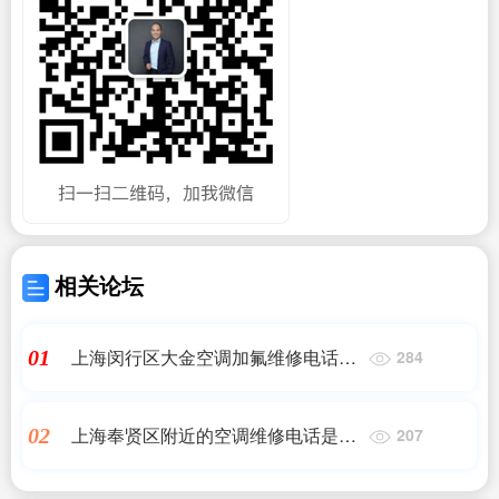
相关论坛
上海闵行区大金空调加氟维修电话是
01
284
多少,大金空调加氟收费标准
上海奉贤区附近的空调维修电话是多
02
207
少,上海奉贤区家电维修点 - 上海奉贤
区家电维修点电话