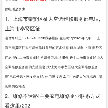
修电话是多少
1、上海市奉贤区征大空调维修服务部电话,
上海市奉贤区征
电话号码是:021-57407298我要删除 更新时间:2025年7月6日 上
海市奉贤区征大空调维修服务部的更多信息 所在城市:上海 奉贤区
详尽地址:上海市奉贤区 所属分类:生活服务 关于上海市奉贤区征大
空调维修服务部的完整信息 找“上海市奉贤区征大空调维修服务
部”电话号码的网友也在找: 热门祝福语 常用 · 送爱人的祝福语 · 送
长辈的祝福语
2、维修不迷路!主要家电维修企业联系方式
看这里(202