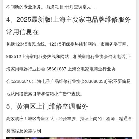
不间断的专业服务。 服务项目:针对空调常见...
4、2025最新版!上海主要家电品牌维修服务
常用信息在
包括12345市民热线、12315消保委热线和网站、市商务委官网、
962512上海家电服务热线和网站、相关家电行业协会咨询电话(上
海家用电器行业协会:65661637;上海交电家电商业行业协
会:52285810;上海电子产品维修行业协会:63080038)等;不要简易
地从网络搜索引擎和信箱小广告中查找。
5、黄浦区上门维修空调服务
高效响应！城区专家团队：经验丰腴、持证上岗的工程师，精通各
类高端及紧凑型制