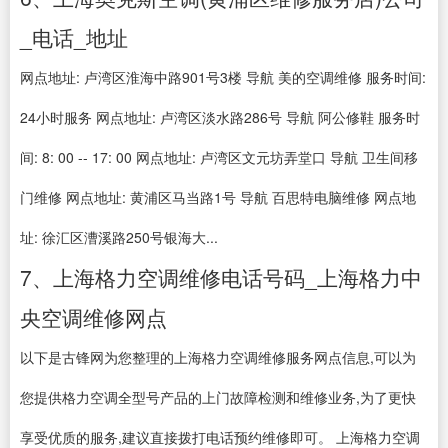
_电话_地址
网点地址: 卢湾区淮海中路901号3楼 导航 美的空调维修 服务时间:
24小时服务 网点地址: 卢湾区淡水路286号 导航 阿公修鞋 服务时
间: 8: 00 -- 17: 00 网点地址: 卢湾区文元坊弄堂口 导航 卫生间移
门维修 网点地址: 黄浦区马当路1号 导航 百思特电脑维修 网点地
址: 徐汇区漕溪路250号银海大...
7、上海格力空调维修电话号码_上海格力中
央空调维修网点
以下是古锋网为您整理的上海格力空调维修服务网点信息,可以为
您提供格力空调全型号产品的上门故障检测和维修业务,为了更快
享受优质的服务,建议直接拨打电话预约维修即可。 上海格力空调