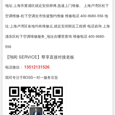
地址:上海市黄浦区就近安排师傅,急速上门维修。 上海卢湾区松下
空调维修-松下空调全市快速预约维修 维修电话 400-9680-556 地
址:上海卢湾区各地均有维修点,就近安排附近工程师 电话咨询 上海
浦东区松下空调维修服务_地址在哪里查询 维修电话 400-9680-
556
【翔闳 SERVICE】尊享直接对接老板
13512131526
电话微信：
我司专注于BOSS一对一服务宗旨