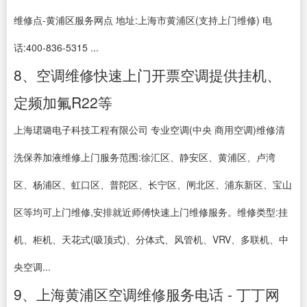
维修点-黄浦区服务网点 地址:上海市黄浦区(支持上门维修) 电
话:400-836-5315 ...
8、空调维修快速上门开票空调提供挂机、
定频加氟R22等
上海珺璐电子科技工程有限公司 专业空调(中央 商用空调)维修清
洗保养加液维修上门服务范围:徐汇区、静安区、黄浦区、卢湾
区、杨浦区、虹口区、普陀区、长宁区、闸北区、浦东新区、宝山
区等均可上门维修,安排就近师傅快速上门维修服务。维修类型:挂
机、柜机、天花式(吸顶式)、分体式、风管机、VRV、多联机、中
央空调...
9、上海黄浦区空调维修服务电话 - 丁丁网