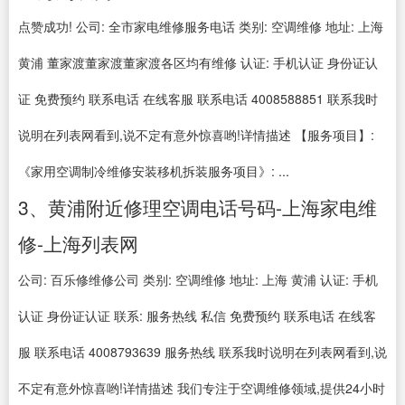
点赞成功! 公司: 全市家电维修服务电话 类别: 空调维修 地址: 上海
黄浦 董家渡董家渡董家渡各区均有维修 认证: 手机认证 身份证认
证 免费预约 联系电话 在线客服 联系电话 4008588851 联系我时
说明在列表网看到,说不定有意外惊喜哟!详情描述 【服务项目】:
《家用空调制冷维修安装移机拆装服务项目》: ...
3、黄浦附近修理空调电话号码-上海家电维
修-上海列表网
公司: 百乐修维修公司 类别: 空调维修 地址: 上海 黄浦 认证: 手机
认证 身份证认证 联系: 服务热线 私信 免费预约 联系电话 在线客
服 联系电话 4008793639 服务热线 联系我时说明在列表网看到,说
不定有意外惊喜哟!详情描述 我们专注于空调维修领域,提供24小时