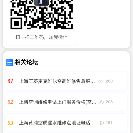
相关论坛
上海三菱麦克维尔空调维修售后服务
01
208
电话|国美电器售后服务有哪些?
上海空调维修电话上门服务价格(空调
02
203
机外机修理是在哪里修)
上海黄浦空调漏水维修点地址电话号
03
191
码|黄浦区上门维修空调服务