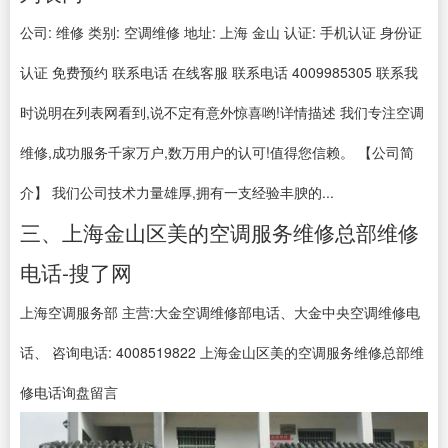
公司: 维修 类别: 空调维修 地址: 上海 金山 认证: 手机认证 身份证
认证 免费预约 联系电话 在线客服 联系电话 4009985305 联系我
时说明在列表网看到,说不定有意外惊喜哟!详情描述 我们专注空调
维修,成功服务千家万户,数万用户的认可!值得您信赖。 【公司简
介】 我们公司技术力量雄厚,拥有一支经验丰腴的...
三、上海金山区美的空调服务维修总部维修
电话-搜了网
上海空调服务部 主营:大金空调维修部电话、大金中央空调维修电
话、 咨询电话: 4008519822 上海金山区美的空调服务维修总部维
修电话询盘留言