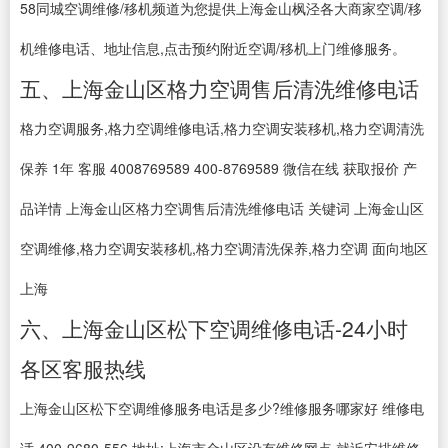
58同城空调维修/移机频道为您提供上海金山枫泾各大商家空调/移
机维修电话、地址信息,点击预约附近空调/移机上门维修服务。
五、上海金山区格力空调售后清洗维修电话
格力空调服务,格力空调维修电话,格力空调安装移机,格力空调清洗
保养 1年 客服 4008769589 400-8769589 微信在线 获取报价 产
品详情 上海金山区格力空调售后清洗维修电话 关键词 上海金山区
空调维修,格力空调安装移机,格力空调清洗保养,格力空调 面向地区
上海
六、上海金山区松下空调维修电话-24小时
各区客服热线
上海金山区松下空调维修服务电话是多少?维修服务哪家好 维修电