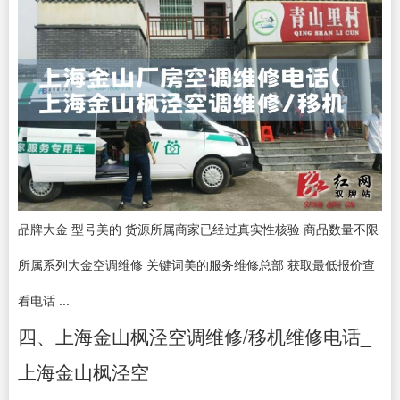
品牌大金 型号美的 货源所属商家已经过真实性核验 商品数量不限
所属系列大金空调维修 关键词美的服务维修总部 获取最低报价查
看电话 ...
四、上海金山枫泾空调维修/移机维修电话_
上海金山枫泾空