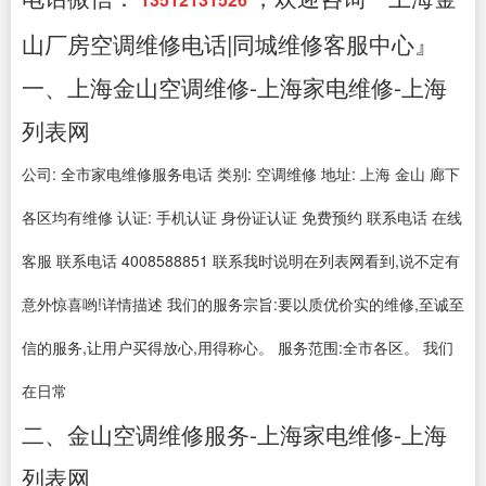
山厂房空调维修电话|同城维修客服中心』
一、上海金山空调维修-上海家电维修-上海
列表网
公司: 全市家电维修服务电话 类别: 空调维修 地址: 上海 金山 廊下
各区均有维修 认证: 手机认证 身份证认证 免费预约 联系电话 在线
客服 联系电话 4008588851 联系我时说明在列表网看到,说不定有
意外惊喜哟!详情描述 我们的服务宗旨:要以质优价实的维修,至诚至
信的服务,让用户买得放心,用得称心。 服务范围:全市各区。 我们
在日常
二、金山空调维修服务-上海家电维修-上海
列表网