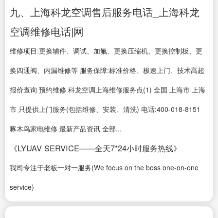
九、上海科龙空调售后服务电话_上海科龙
空调维修电话|网
维修项目:更换辅件、调试、加氟、更换压缩机、更换控制板、更
换四通阀、内漏维修等 服务保障:标准价格、极速上门、技术高超
报价查询 预约维修 科龙空调上海维修服务点(1) 全国 上海市 上海
市 只提供上门服务(包括维修、安装、清洗) 电话:400-018-8151
啄木鸟家电维修 最新产品资讯 全部...
《LYUAV SERVICE——全天7*24小时服务热线》
我司专注于老板一对一服务(We focus on the boss one-on-one
service)