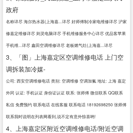
政府
名称详尽 海尔热水器(上海嘉...详尽 好师傅制冷家电维修详尽 沪家
修嘉定维修详尽 则灵电脑详尽 手机维修服务中心详尽 优品客苹果
手机维...详尽 鑫田空调维修详尽 老板燃气灶(上海嘉...详尽
3、「图」上海嘉定区空调维修电话 上门空
调拆装加冷媒-
公司: 西安空调维修电话 类别: 空调维修 空调加氟 地址: 上海 嘉定
外冈 认证: 手机认证 身份证认证 联系: 张师傅 微信联系 QQ联系
私信 免费预约 联系电话 在线客服 联系电话 18192698250 张师傅
联系我时说明在列表网看到,说不定有意外惊喜哟!
4、上海嘉定区附近空调维修电话/附近空调