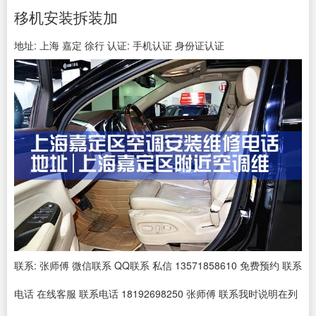
移机安装拆装加
地址: 上海 嘉定 徐行 认证: 手机认证 身份证认证
联系: 张师傅 微信联系 QQ联系 私信 13571858610 免费预约 联系
电话 在线客服 联系电话 18192698250 张师傅 联系我时说明在列