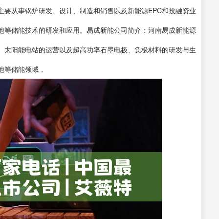
主要从事锅炉研发、设计、制造和销售以及新能源EPC和投融资业
池等储能技术的研发和应用。易成新能公司简介：河南易成新能源
、太阳能电站的运营以及超高功率石墨电极、负极材料的研发与生
池等储能领域，