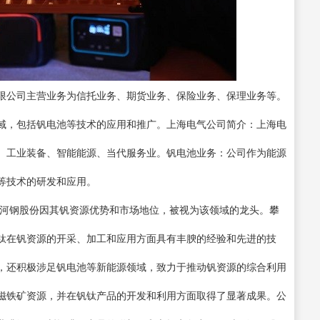
限公司主营业务为信托业务、期货业务、保险业务、保理业务等。
域，包括钒电池等技术的应用和推广。上海电气公司简介：上海电
、工业装备、智能能源、当代服务业。钒电池业务：公司作为能源
等技术的研发和应用。
和河钢股份因其钒资源优势和市场地位，被视为该领域的龙头。攀
钛在钒资源的开采、加工和应用方面具有丰腴的经验和先进的技
，还积极涉足钒电池等新能源领域，致力于推动钒资源的综合利用
磁铁矿资源，并在钒钛产品的开发和利用方面取得了显著成果。公