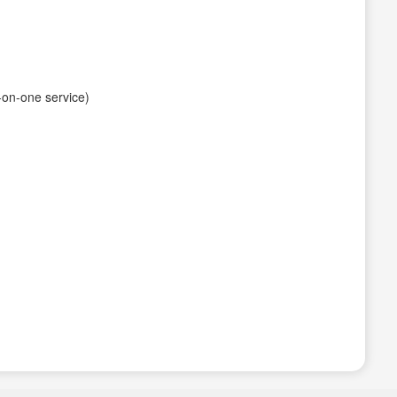
-one service)