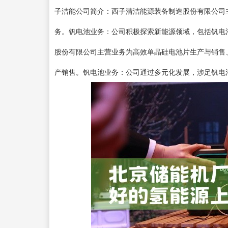
子洁能公司简介：西子清洁能源装备制造股份有限公司
务。钒电池业务：公司积极探索新能源领域，包括钒电
股份有限公司主营业务为高效单晶硅电池片生产与销售
产销售。钒电池业务：公司通过多元化发展，涉足钒电