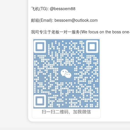
飞机(TG): @bessoem88
邮箱(Email): bessoem@outlook.com
我司专注于老板一对一服务(We focus on the boss one-on