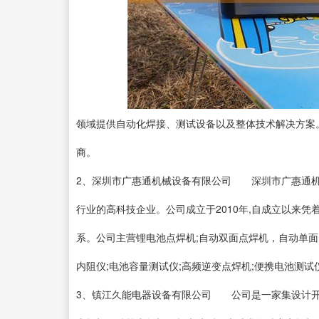
领域提供自动化焊接、测试设备以及整体技术解决方案
商。
2、深圳市广惠通机械设备有限公司 深圳市广惠通机
行业的高科技企业。公司成立于2010年,自成立以来
系。公司主营锂电池点焊机;自动双面点焊机，自动单
内阻仪;电池容量测试仪;高频逆变点焊机;便携电
3、镇江久能电器设备有限公司 公司是一家集设计开