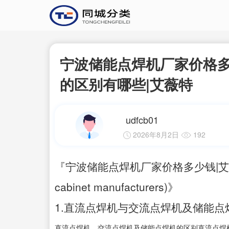
宁波储能点焊机厂家价格多
的区别有哪些|艾薇特
udfcb01
2026年8月2日
192
『宁波储能点焊机厂家价格多少钱|艾薇特』
cabinet manufacturers)》
1.直流点焊机与交流点焊机及储能点
直流点焊机、交流点焊机及储能点焊机的区别直流点焊