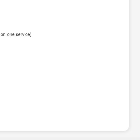
-one service)