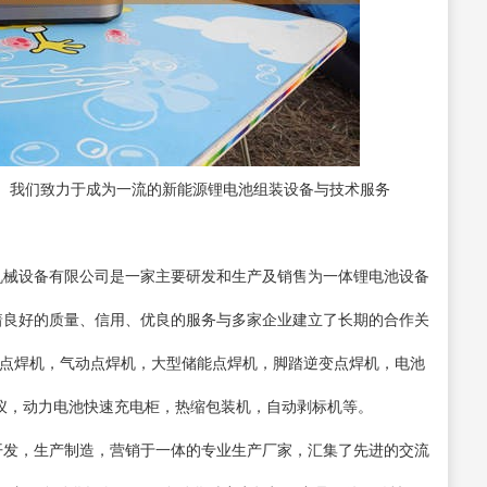
。我们致力于成为一流的新能源锂电池组装设备与技术服务
械设备有限公司是一家主要研发和生产及销售为一体锂电池设备
凭着良好的质量、信用、优良的服务与多家企业建立了长期的合作关
面点焊机，气动点焊机，大型储能点焊机，脚踏逆变点焊机，电池
池测试仪，动力电池快速充电柜，热缩包装机，自动剥标机等。
发，生产制造，营销于一体的专业生产厂家，汇集了先进的交流