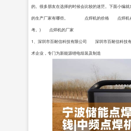
的。很多朋友在选择的时候会比较的迷茫。下面小编就
的生产厂家有哪些。 点焊机的价格 点焊机在市场上
考。) 点焊机的厂家
1、深圳市百耐信科技有限公司 深圳市百耐信科技有
术企业，专门为新能源锂电组装及制造