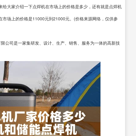
来给大家介绍一下点焊机在市场上的价格是多少，还有就是点焊机
的价格是11000元到21000元。(价格来源网络，仅供参
限公司是一家集研发、设计、生产、销售、服务为一体的高新技