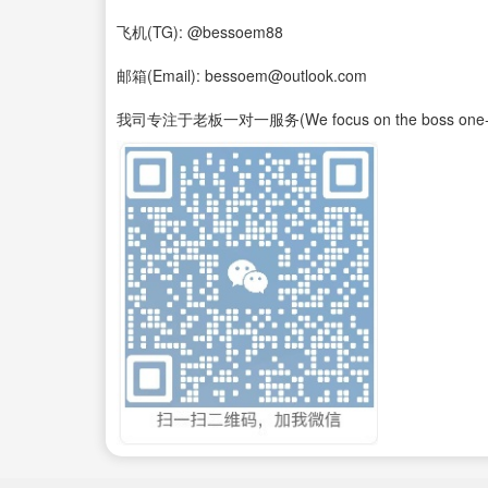
飞机(TG): @bessoem88
邮箱(Email): bessoem@outlook.com
我司专注于老板一对一服务(We focus on the boss one-on