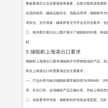
事备案做完之后还要做港务备案，后面才能有进港黄联
合适的箱型，确保运输安全。危险品管理：储能柜作为
境安全。文件准备：确保所有文件齐全且符合要求，包
三、相关图片展示以上图片展示了储能柜的外观、构成
程。
3.储能柜上海港出口要求
储能柜上海港出口要求储能柜作为带锂电池的产品，其
柜在上海港出口时需要满足的主要要求：
一、产品分类与标识储能柜通常被归类为UN3480、UN
求。在出口前，必须确保产品正确分类，并贴上相应的
二、包装要求外包装：储能柜的外包装必须坚固、完好