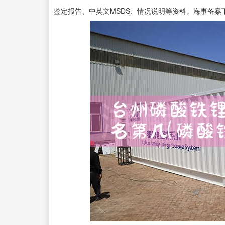
鉴定报告、中英文MSDS、情况说明等资料。海事备