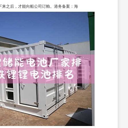
案下来之后，才能向船公司订舱。港务备案：海