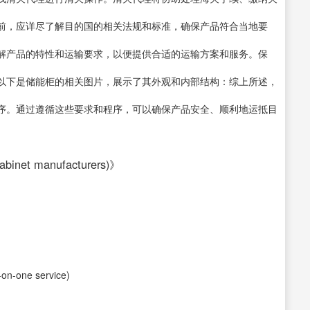
前，应详尽了解目的国的相关法规和标准，确保产品符合当地要
解产品的特性和运输要求，以便提供合适的运输方案和服务。保
以下是储能柜的相关图片，展示了其外观和内部结构：综上所述，
序。通过遵循这些要求和程序，可以确保产品安全、顺利地运抵目
inet manufacturers)》
-one service)