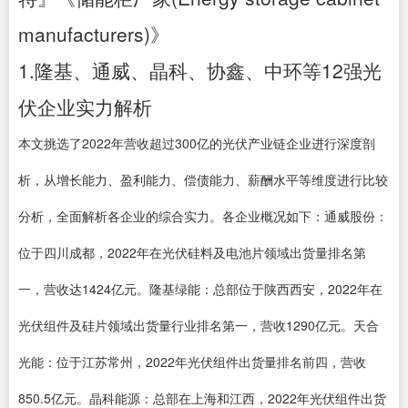
manufacturers)》
1.隆基、通威、晶科、协鑫、中环等12强光
伏企业实力解析
本文挑选了2022年营收超过300亿的光伏产业链企业进行深度剖
析，从增长能力、盈利能力、偿债能力、薪酬水平等维度进行比较
分析，全面解析各企业的综合实力。各企业概况如下：通威股份：
位于四川成都，2022年在光伏硅料及电池片领域出货量排名第
一，营收达1424亿元。隆基绿能：总部位于陕西西安，2022年在
光伏组件及硅片领域出货量行业排名第一，营收1290亿元。天合
光能：位于江苏常州，2022年光伏组件出货量排名前四，营收
850.5亿元。晶科能源：总部在上海和江西，2022年光伏组件出货