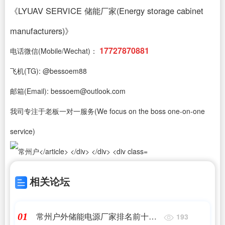
《LYUAV SERVICE 储能厂家(Energy storage cabinet
manufacturers)》
17727870881
电话微信(Mobile/Wechat)：
飞机(TG): @bessoem88
邮箱(Email): bessoem@outlook.com
我司专注于老板一对一服务(We focus on the boss one-on-one
service)
相关论坛
常州户外储能电源厂家排名前十名
01
193