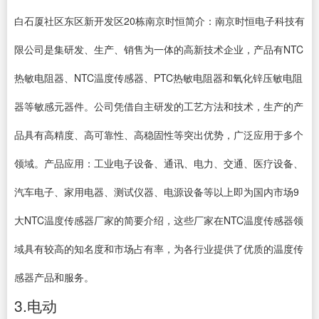
白石厦社区东区新开发区20栋南京时恒简介：南京时恒电子科技有
限公司是集研发、生产、销售为一体的高新技术企业，产品有NTC
热敏电阻器、NTC温度传感器、PTC热敏电阻器和氧化锌压敏电阻
器等敏感元器件。公司凭借自主研发的工艺方法和技术，生产的产
品具有高精度、高可靠性、高稳固性等突出优势，广泛应用于多个
领域。产品应用：工业电子设备、通讯、电力、交通、医疗设备、
汽车电子、家用电器、测试仪器、电源设备等以上即为国内市场9
大NTC温度传感器厂家的简要介绍，这些厂家在NTC温度传感器领
域具有较高的知名度和市场占有率，为各行业提供了优质的温度传
感器产品和服务。
3.电动