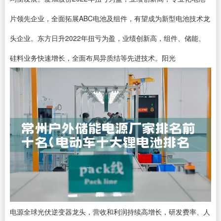
片领先企业，全面拓展ABC电池及组件，有望成为新型电池技术龙
头企业。东方日升2022年扭亏为盈，业绩创新高，组件、储能、
硅料业务快速增长，全面布局异质结等先进技术。阳光
电源全球光伏逆变器龙头，营收和利润持续高增长，研发费率、人