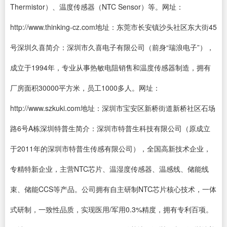
Thermistor）、温度传感器（NTC Sensor）等。网址：
http://www.thinking-cz.com地址：东莞市长安镇沙头社区东大街45
号深圳久喜简介：深圳市久喜电子有限公司（前身“瑞浪电子”），
成立于1994年，专业从事热敏电阻销售和温度传感器制造，拥有
厂房面积30000平方米，员工1000多人。网址：
http://www.szkuki.com地址：深圳市宝安区新桥街道新桥社区石场
路6号A栋深圳特普生简介：深圳市特普生科技有限公司（原成立
于2011年的深圳市特普生传感有限公司），全国高新技术企业，
专精特新企业，主营NTC芯片、温湿度传感器、温感线、储能线
束、储能CCS等产品。公司拥有自主研制NTC芯片核心技术，一体
式研制，一致性品质，实现医用/军用0.3%精度，拥有专利百项。