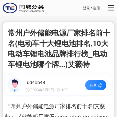
登录
/
注册
常州户外储能电源厂家排名前十
名(电动车十大锂电池排名,10大
电动车锂电池品牌排行榜_电动
车锂电池哪个牌...)艾薇特
ud4db48
分享
2026年8月2日
193
『常州户外储能电源厂家排名前十名|艾薇
特』《储能柜厂家(Energy storage cabinet