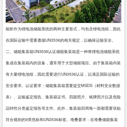
能柜作为锂电池储能系统的两种主要形式，均包含锂电池组，因此
在国际运输中需要遵循UN3536的相关规定，以确保运输安全。
二、储能集装箱UN3536认证储能集装箱是一种将锂电池储能系统
集成在集装箱内的设备，通常用于大型储能项目。由于集装箱内装
有大量锂电池组，因此需要进行UN3536认证，以满足国际运输的
安全要求。认证要求：储能集装箱需要提交MSDS（材料安全数据
表）、运输鉴定报告、集装箱证书、四面照片、铭牌照片以及危险
品特性分类鉴定报告等文件。此外，集装箱四周每一面都需要张贴
符合规则的9类危标和UN3536标签。堆叠要求：在堆叠储能集装