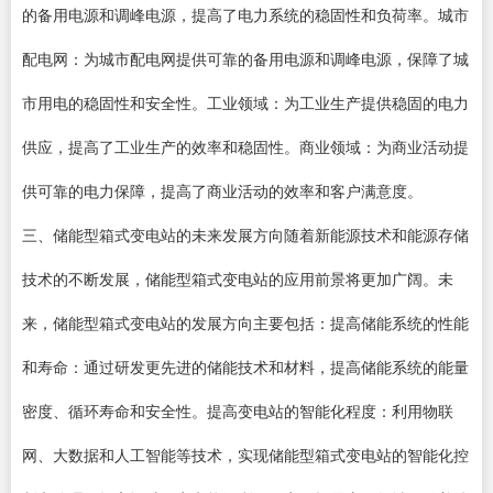
的备用电源和调峰电源，提高了电力系统的稳固性和负荷率。城市
配电网：为城市配电网提供可靠的备用电源和调峰电源，保障了城
市用电的稳固性和安全性。工业领域：为工业生产提供稳固的电力
供应，提高了工业生产的效率和稳固性。商业领域：为商业活动提
供可靠的电力保障，提高了商业活动的效率和客户满意度。
三、储能型箱式变电站的未来发展方向随着新能源技术和能源存储
技术的不断发展，储能型箱式变电站的应用前景将更加广阔。未
来，储能型箱式变电站的发展方向主要包括：提高储能系统的性能
和寿命：通过研发更先进的储能技术和材料，提高储能系统的能量
密度、循环寿命和安全性。提高变电站的智能化程度：利用物联
网、大数据和人工智能等技术，实现储能型箱式变电站的智能化控