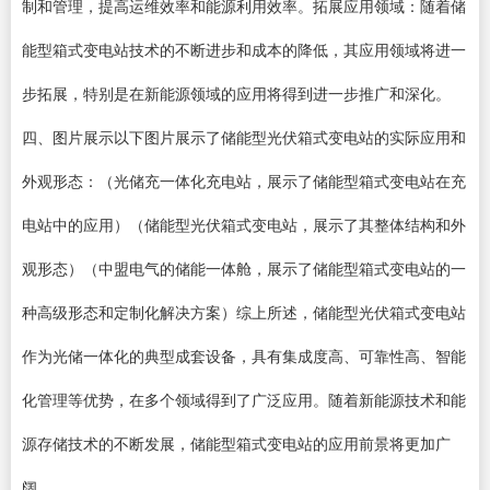
制和管理，提高运维效率和能源利用效率。拓展应用领域：随着储
能型箱式变电站技术的不断进步和成本的降低，其应用领域将进一
步拓展，特别是在新能源领域的应用将得到进一步推广和深化。
四、图片展示以下图片展示了储能型光伏箱式变电站的实际应用和
外观形态：（光储充一体化充电站，展示了储能型箱式变电站在充
电站中的应用）（储能型光伏箱式变电站，展示了其整体结构和外
观形态）（中盟电气的储能一体舱，展示了储能型箱式变电站的一
种高级形态和定制化解决方案）综上所述，储能型光伏箱式变电站
作为光储一体化的典型成套设备，具有集成度高、可靠性高、智能
化管理等优势，在多个领域得到了广泛应用。随着新能源技术和能
源存储技术的不断发展，储能型箱式变电站的应用前景将更加广
阔。