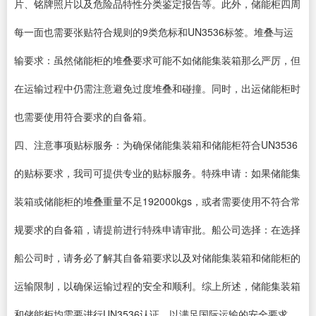
片、铭牌照片以及危险品特性分类鉴定报告等。此外，储能柜四周
每一面也需要张贴符合规则的9类危标和UN3536标签。堆叠与运
输要求：虽然储能柜的堆叠要求可能不如储能集装箱那么严厉，但
在运输过程中仍需注意避免过度堆叠和碰撞。同时，出运储能柜时
也需要使用符合要求的自备箱。
四、注意事项贴标服务：为确保储能集装箱和储能柜符合UN3536
的贴标要求，我司可提供专业的贴标服务。特殊申请：如果储能集
装箱或储能柜的堆叠重量不足192000kgs，或者需要使用不符合常
规要求的自备箱，请提前进行特殊申请审批。船公司选择：在选择
船公司时，请务必了解其自备箱要求以及对储能集装箱和储能柜的
运输限制，以确保运输过程的安全和顺利。综上所述，储能集装箱
和储能柜均需要进行UN3536认证，以满足国际运输的安全要求。