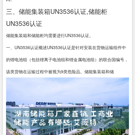
三、储能集装箱UN3536认证,储能柜
UN3536认证
储能集装箱和储能柜均需要进行UN3536认证。
一、UN3536认证概述UN3536认证是针对安装在货物运输组件中
的锂电池组（包括锂离子电池组和锂金属电池组）的联合国编号，
该类货物在运输过程中被视为9类危险品。储能集装箱和储