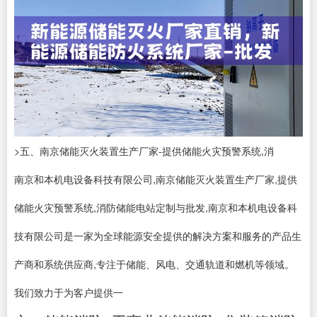
>五、南京储能灭火装置生产厂家-提供储能火灾预警系统,消
南京和本机电设备科技有限公司,南京储能灭火装置生产厂家,提供
储能火灾预警系统,消防储能电站定制与批发,南京和本机电设备科
技有限公司是一家为全球能源安全提供的解决方案和服务的产品生
产商和系统供应商,专注于储能、风电、交通轨道和燃机等领域。
我们致力于为客户提供一