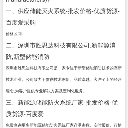
一、供应储能灭火系统-批发价格-优质货源-
百度爱采购
价格区间:
二、深圳市胜思达科技有限公司,新能源消
防,新型储能消防
深圳市胜思达科技有限公司是一家专注于新型储能消防技术的高新
技术企业。公司致力于贯彻技术创新、品质卓越、客户至上的经营
理念,为客户提供专业解决方案及定制化服务。
三、新能源储能防火系统厂家-批发价格-优
质货源-百度爱
免费查询更多新能源储能防火系统厂家详尽参数、实时报价、行情