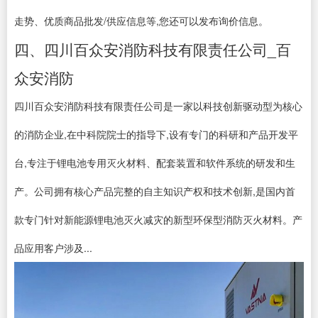
走势、优质商品批发/供应信息等,您还可以发布询价信息。
四、四川百众安消防科技有限责任公司_百
众安消防
四川百众安消防科技有限责任公司是一家以科技创新驱动型为核心
的消防企业,在中科院院士的指导下,设有专门的科研和产品开发平
台,专注于锂电池专用灭火材料、配套装置和软件系统的研发和生
产。公司拥有核心产品完整的自主知识产权和技术创新,是国内首
款专门针对新能源锂电池灭火减灾的新型环保型消防灭火材料。产
品应用客户涉及...