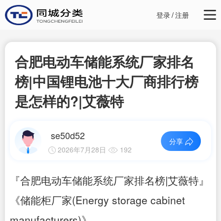
登录
/
注册
合肥电动车储能系统厂家排名
榜|中国锂电池十大厂商排行榜
是怎样的?|艾薇特
se50d52
分享
2026年7月28日
192
『合肥电动车储能系统厂家排名榜|艾薇特』
《储能柜厂家(Energy storage cabinet
manufacturers)》