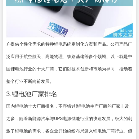
户提供个性化需求的特种锂电系统定制化方案和产品。公司产品广
泛应用于航空航天、高能物理、铁路基建等多个领域。以上就是中
国锂电池行业的十大厂商，它们以技术创新和市场为导向，推动着
整个行业不断向前发展。
3.锂电池厂家排名
国内锂电池十大厂商排名，不容错过!锂电池生产厂商的厂家非常
之多，随着新能源汽车与UPS电源储能行业的快速发展，极大的刺
激了锂电池的需求，各企业开始纷纷布局进入锂电池厂商行业。但