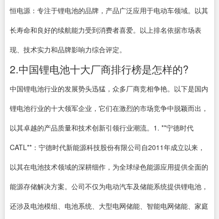
恒电源：专注于锂电池的品牌，产品广泛应用于电动车领域。以其
长寿命和良好的续航能力受到消费者喜爱。以上排名依据市场表
现、技术实力和品牌影响力综合评定。
2.中国锂电池十大厂商排行榜是怎样的?
中国锂电池行业的发展势头迅猛，众多厂商竞相争艳。以下是国内
锂电池行业的十大领军企业，它们在激烈的市场竞争中脱颖而出，
以其卓越的产品质量和技术创新引领行业潮流。1. **宁德时代
CATL**：宁德时代新能源科技股份有限公司自2011年成立以来，
以其在电池技术领域的深耕细作，为全球绿色能源应用提供全面的
能源存储解决方案。公司不仅为电动汽车及储能系统提供锂电池，
还涉及电池模组、电池系统、大型电网储能、智能电网储能、家庭