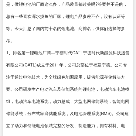
是，做锂电池的厂商这么多，产品质量都过关吗?答案并不是的，
总有一些喜欢浑水摸鱼的厂家，锂电产品参差不齐，没有认证等
等。今天汇总了国内前十名的锂电池厂商排名，供你们选择与参
考。
1、排名第一锂电池厂商—宁德时代CATL宁德时代新能源科技股份
有限公司(CATL)成立于2011年，公司总部位于福建宁德。公司专
注于通过电池技术，为全球绿色能源应用，提供能源存储解决方
案。公司研发生产电动汽车及储能系统的锂电池，电动汽车电池模
组，电动汽车电池系统，动力总成，大型电网储能系统，智能电网
储能系统，分布式家庭储能系统，及电池管理系统(BMS)。公司建
立了动力和储能电池领域完整的研发、制造能力，拥有材料、电