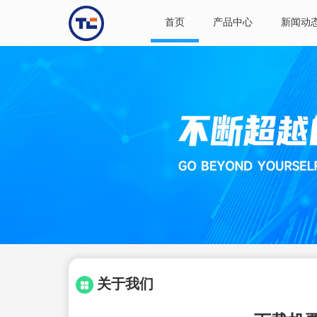
首页
产品中心
新闻动
关于我们