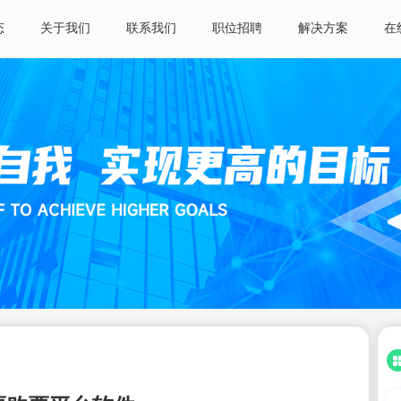
态
关于我们
联系我们
职位招聘
解决方案
在