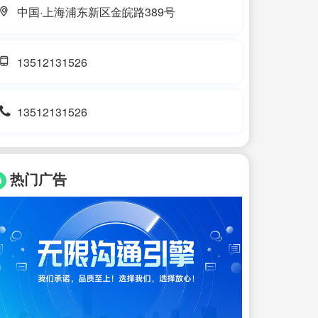
中国·上海浦东新区金皖路389号
13512131526
13512131526
热门广告