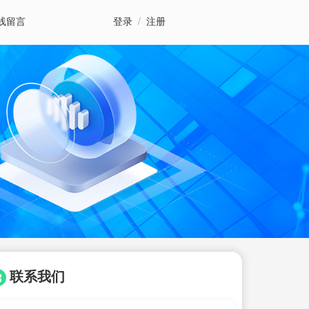
线留言
登录
/
注册
联系我们