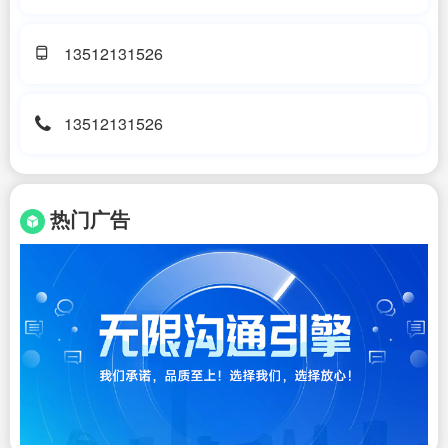
13512131526
13512131526
热门广告