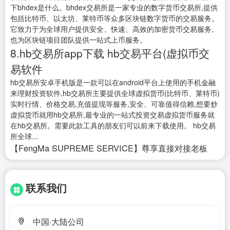
下bhdex是什么。bhdex交易所是一家专业的数字货币交易所,提供
包括比特币、以太坊、莱特币等众多区块链数字货币的交易服务。
它致力于为全球用户提供安全、快速、高效的加密货币交易服务,
也为区块链项目团队提供一站式上币服务。
8.hb交易所app下载 hb交易平台(虚拟币交
易软件
hb交易所安卓手机版是一款可以在android平台上使用的手机金融
来理财投资软件,hb交易所主要提供全球虚拟货币(比特币、莱特币)
实时行情、价格交易,充值提现等服务,安全、可靠值得信赖,想要炒
虚拟货币就用hb交易所,最专业的一站式投资交易虚拟货币服务就
在hb交易所。需要此款工具的朋友们可以前来下载使用。 hb交易
所全球...
【FengMa SUPREME SERVICE】尊享直接对接老板
联系我们
中国·大陆公司