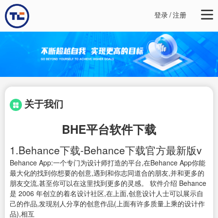
登录
/
注册
关于我们
BHE平台软件下载
1.Behance下载-Behance下载官方最新版v
Behance App:一个专门为设计师打造的平台,在Behance App你能
最大化的找到你想要的创意,遇到和你志同道合的朋友,并和更多的
朋友交流,甚至你可以在这里找到更多的灵感。 软件介绍 Behance
是 2006 年创立的着名设计社区,在上面,创意设计人士可以展示自
己的作品,发现别人分享的创意作品(上面有许多质量上乘的设计作
品),相互