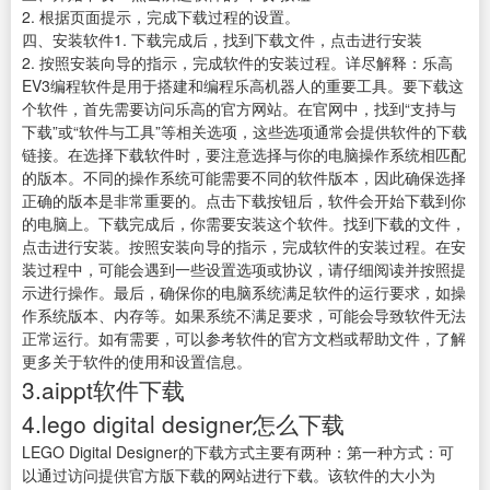
2. 根据页面提示，完成下载过程的设置。
四、安装软件1. 下载完成后，找到下载文件，点击进行安装
2. 按照安装向导的指示，完成软件的安装过程。详尽解释：乐高
EV3编程软件是用于搭建和编程乐高机器人的重要工具。要下载这
个软件，首先需要访问乐高的官方网站。在官网中，找到“支持与
下载”或“软件与工具”等相关选项，这些选项通常会提供软件的下载
链接。在选择下载软件时，要注意选择与你的电脑操作系统相匹配
的版本。不同的操作系统可能需要不同的软件版本，因此确保选择
正确的版本是非常重要的。点击下载按钮后，软件会开始下载到你
的电脑上。下载完成后，你需要安装这个软件。找到下载的文件，
点击进行安装。按照安装向导的指示，完成软件的安装过程。在安
装过程中，可能会遇到一些设置选项或协议，请仔细阅读并按照提
示进行操作。最后，确保你的电脑系统满足软件的运行要求，如操
作系统版本、内存等。如果系统不满足要求，可能会导致软件无法
正常运行。如有需要，可以参考软件的官方文档或帮助文件，了解
更多关于软件的使用和设置信息。
3.aippt软件下载
4.lego digital designer怎么下载
LEGO Digital Designer的下载方式主要有两种：第一种方式：可
以通过访问提供官方版下载的网站进行下载。该软件的大小为