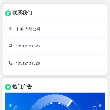
联系我们
中国·大陆公司
13512131526
13512131526
热门广告