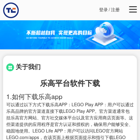
登录
/
注册
关于我们
乐高平台软件下载
1.如何下载乐高app
可以通过以下方式下载乐高APP：LEGO Play APP：用户可以通过
乐高品牌的官方渠道直接下载LEGO Play APP。官方渠道通常包
括乐高官方网站、官方社交媒体平台以及官方应用商店页面等。这
些渠道提供的应用程序是官方认证和授权的，确保用户能够安全、
稳固地使用。LEGO Life APP：用户可以访问LEGO官方网站
LEGO.com/apps，在该页面上根据页面提示和指引下载LEGO