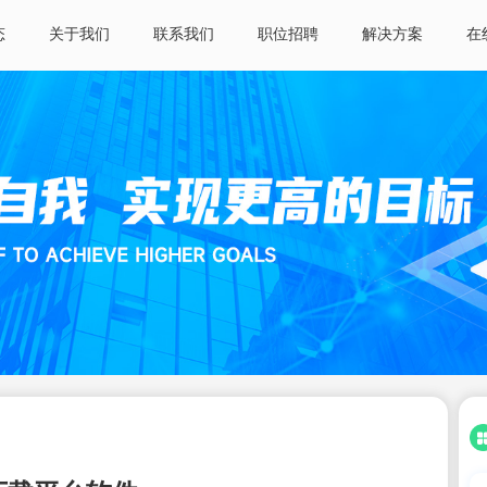
态
关于我们
联系我们
职位招聘
解决方案
在