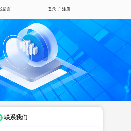
线留言
登录
/
注册
联系我们