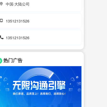
中国·大陆公司
13512131526
13512131526
热门广告