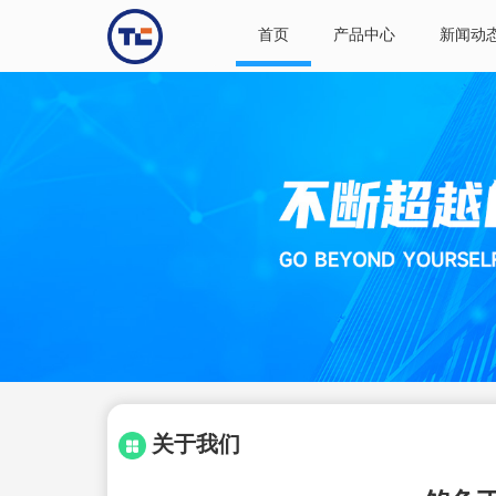
首页
产品中心
新闻动
关于我们