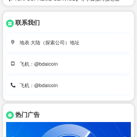
联系我们
地表·大陆（探索公司）地址
飞机：@bdaicoin
飞机：@bdaicoin
热门广告