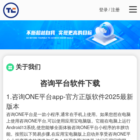
登录
/
注册
关于我们
咨询平台软件下载
1.咨询ONE平台app-官方正版软件2025最新
版本
咨询ONE平台是一款小程序,通常在手机上使用。如果您想在电脑
上使用咨询ONE平台,可以使用应用宝电脑版。它能在电脑上运行
Android13系统,使您能够全面体验咨询ONE平台小程序的丰腴功
能。按照以下简易步骤,在应用宝电脑版上启动并享受咨询ONE平