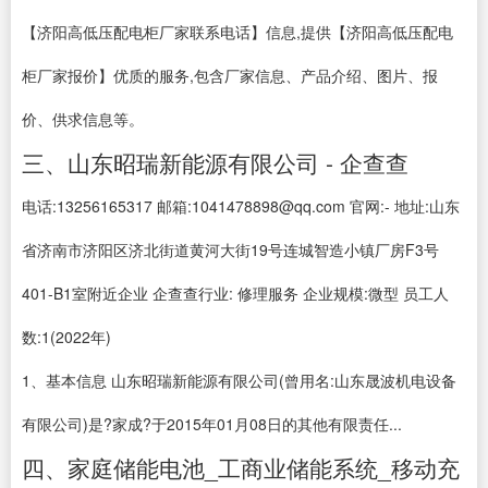
【济阳高低压配电柜厂家联系电话】信息,提供【济阳高低压配电
柜厂家报价】优质的服务,包含厂家信息、产品介绍、图片、报
价、供求信息等。
三、山东昭瑞新能源有限公司 - 企查查
电话:13256165317 邮箱:1041478898@qq.com 官网:- 地址:山东
省济南市济阳区济北街道黄河大街19号连城智造小镇厂房F3号
401-B1室附近企业 企查查行业: 修理服务 企业规模:微型 员工人
数:1(2022年)
1、基本信息 山东昭瑞新能源有限公司(曾用名:山东晟波机电设备
有限公司)是?家成?于2015年01月08日的其他有限责任...
四、家庭储能电池_工商业储能系统_移动充