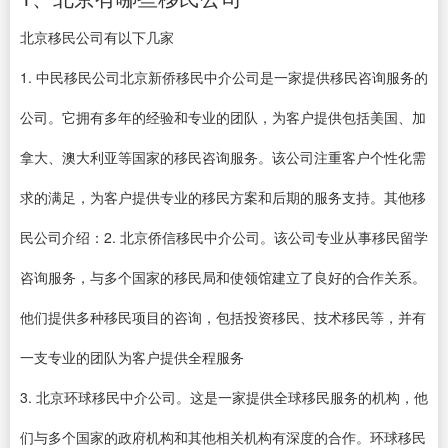
北京移民公司有以下几家
1. 中民移民公司北京新侨移民中介公司是一家提供移民咨询服务的
公司。它拥有多年的经验和专业的团队，为客户提供包括美国、加
拿大、澳大利亚等国家的移民咨询服务。该公司注重客户个性化需
求的满足，为客户提供专业的移民方案和后期的服务支持。其他移
民公司介绍：2. 北京侨信移民中介公司。该公司专业从事移民留学
咨询服务，与多个国家的移民局和使领馆建立了良好的合作关系。
他们提供多种移民项目的咨询，包括投资移民、技术移民等，并有
一支专业的团队为客户提供全程服务
3. 北京环球移民中介公司。这是一家提供全球移民服务的机构，他
们与多个国家的政府机构和其他相关机构有深度的合作。环球移民