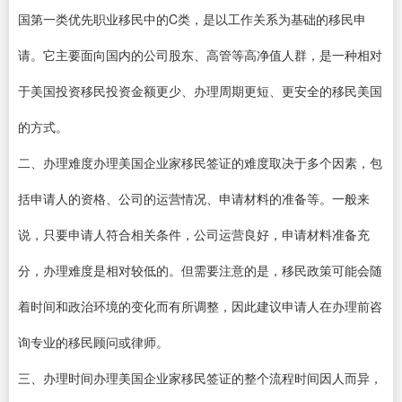
国第一类优先职业移民中的C类，是以工作关系为基础的移民申
请。它主要面向国内的公司股东、高管等高净值人群，是一种相对
于美国投资移民投资金额更少、办理周期更短、更安全的移民美国
的方式。
二、办理难度办理美国企业家移民签证的难度取决于多个因素，包
括申请人的资格、公司的运营情况、申请材料的准备等。一般来
说，只要申请人符合相关条件，公司运营良好，申请材料准备充
分，办理难度是相对较低的。但需要注意的是，移民政策可能会随
着时间和政治环境的变化而有所调整，因此建议申请人在办理前咨
询专业的移民顾问或律师。
三、办理时间办理美国企业家移民签证的整个流程时间因人而异，