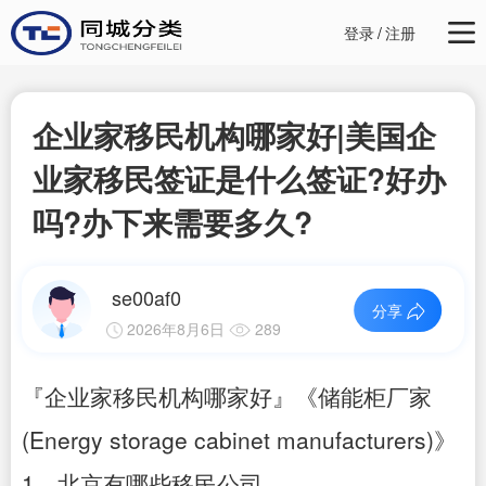
登录
/
注册
企业家移民机构哪家好|美国企
业家移民签证是什么签证?好办
吗?办下来需要多久?
se00af0
分享
2026年8月6日
289
『企业家移民机构哪家好』《储能柜厂家
(Energy storage cabinet manufacturers)》
1、北京有哪些移民公司