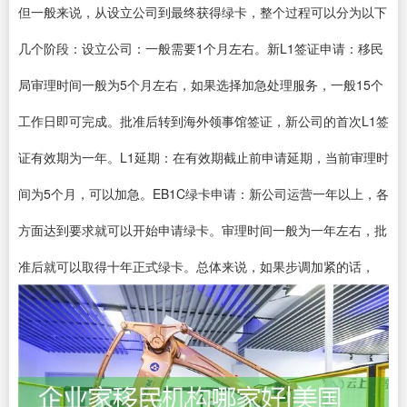
但一般来说，从设立公司到最终获得绿卡，整个过程可以分为以下
几个阶段：设立公司：一般需要1个月左右。新L1签证申请：移民
局审理时间一般为5个月左右，如果选择加急处理服务，一般15个
工作日即可完成。批准后转到海外领事馆签证，新公司的首次L1签
证有效期为一年。L1延期：在有效期截止前申请延期，当前审理时
间为5个月，可以加急。EB1C绿卡申请：新公司运营一年以上，各
方面达到要求就可以开始申请绿卡。审理时间一般为一年左右，批
准后就可以取得十年正式绿卡。总体来说，如果步调加紧的话，