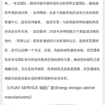
务。- 专业团队：拥有经验丰腴的项目分析师和文案团队，确保移
民申请的成功率。- 全球网络：在多个国家和地区设有分支机构和
客服中心，提供全球服务。- 政府关系：与多国政府和权威机构保
持良好合作关系。- 成功案例：20多年来帮助数万个家庭成功移民
海外。- 荣誉认证：获得多项移民行业奖项和认证。选择世贸通移
民，您可以信赖一个专业、全面、高效的移民服务体验。世贸通移
民的专业团队将为您提供量身定制的移民方案，确保您的移民之路
顺畅无忧。无论是技术移民、投资移民还是家庭团聚，世贸通移民
都能为您提供最合适的移民策略和全程支持。
《LYUAV SERVICE 储能厂家(Energy storage cabinet
manufacturers)》