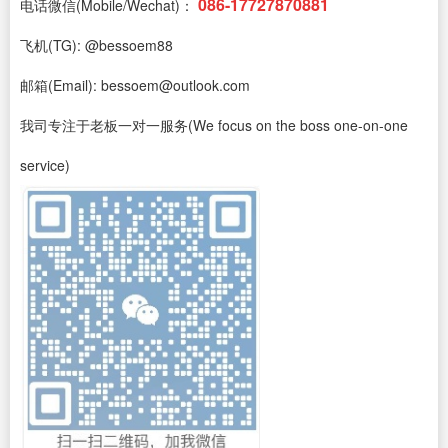
086-17727870881
电话微信(Mobile/Wechat)：
飞机(TG): @bessoem88
邮箱(Email): bessoem@outlook.com
我司专注于老板一对一服务(We focus on the boss one-on-one
service)