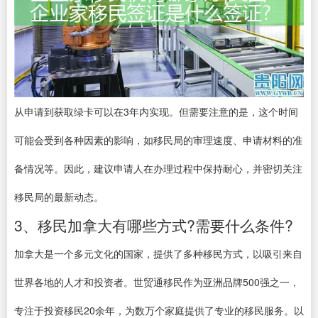
从申请到获取绿卡可以在3年内实现。但需要注意的是，这个时间
可能会受到各种因素的影响，如移民局的审理速度、申请材料的准
备情况等。因此，建议申请人在办理过程中保持耐心，并密切关注
移民局的最新动态。
3、移民加拿大有哪些方式?需要什么条件?
加拿大是一个多元文化的国家，提供了多种移民方式，以吸引来自
世界各地的人才和投资者。世贸通移民作为亚洲品牌500强之一，
专注于投资移民20余年，为数万个家庭提供了专业的移民服务。以