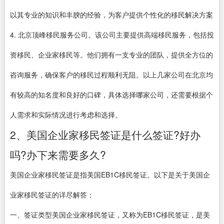
以其专业的知识和丰腴的经验，为客户提供个性化的移民解决方案
4. 北京顶峰移民服务公司。该公司主要提供高端移民服务，包括投
资移民、企业家移民等。他们拥有一支专业的团队，提供全方位的
咨询服务，确保客户的移民过程顺利无阻。以上几家公司在北京均
有较高的知名度和良好的口碑，具体选择哪家公司，还需要根据个
人需求和实际情况进行考虑和选择。
2、美国企业家移民签证是什么签证?好办
吗?办下来需要多久?
美国企业家移民签证是指美国EB1C移民签证。以下是关于美国企
业家移民签证的详尽解答：
一、签证类型美国企业家移民签证，又称为EB1C移民签证，是美