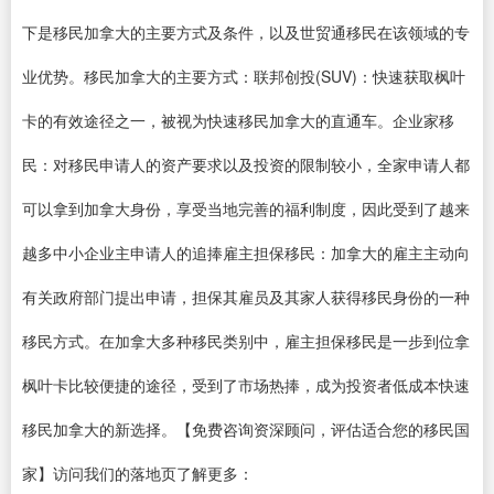
下是移民加拿大的主要方式及条件，以及世贸通移民在该领域的专
业优势。移民加拿大的主要方式：联邦创投(SUV)：快速获取枫叶
卡的有效途径之一，被视为快速移民加拿大的直通车。企业家移
民：对移民申请人的资产要求以及投资的限制较小，全家申请人都
可以拿到加拿大身份，享受当地完善的福利制度，因此受到了越来
越多中小企业主申请人的追捧雇主担保移民：加拿大的雇主主动向
有关政府部门提出申请，担保其雇员及其家人获得移民身份的一种
移民方式。在加拿大多种移民类别中，雇主担保移民是一步到位拿
枫叶卡比较便捷的途径，受到了市场热捧，成为投资者低成本快速
移民加拿大的新选择。【免费咨询资深顾问，评估适合您的移民国
家】访问我们的落地页了解更多：