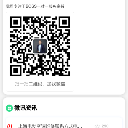
我司专注于BOSS一对一服务宗旨
微讯资讯
上海电动空调维修联系方式电
01
290