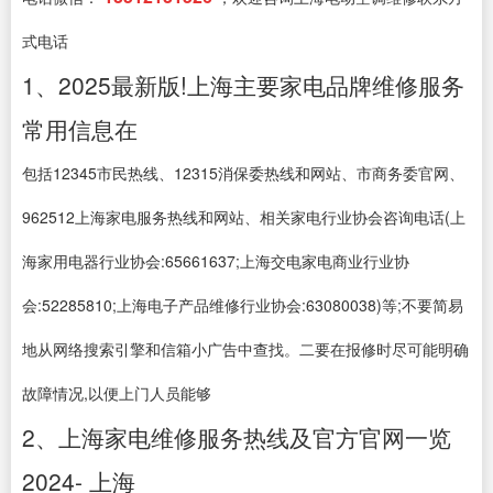
式电话
1、2025最新版!上海主要家电品牌维修服务
常用信息在
包括12345市民热线、12315消保委热线和网站、市商务委官网、
962512上海家电服务热线和网站、相关家电行业协会咨询电话(上
海家用电器行业协会:65661637;上海交电家电商业行业协
会:52285810;上海电子产品维修行业协会:63080038)等;不要简易
地从网络搜索引擎和信箱小广告中查找。二要在报修时尽可能明确
故障情况,以便上门人员能够
2、上海家电维修服务热线及官方官网一览
2024- 上海