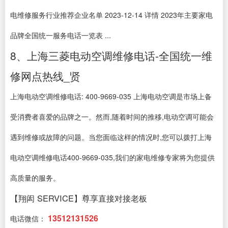
电维修服务行业推荐企业名单 2023-12-14 详情 2023年主要家电
品牌全国统一服务电话一览表 ...
8、上海三菱电动空调维修电话-全国统一维
修网点热线_贤
上海电动空调维修电话: 400-9669-035 上海电动空调是市场上备
受消费者喜爱的品牌之一。然而,随着时间的推移,电动空调可能会
遇到维修或故障的问题。当您面临这样的情况时,您可以拨打上海
电动空调维修电话400-9669-035,我们的家电维修专家将为您提供
高质量的服务。
【翔闳 SERVICE】尊享直接对接老板
13512131526
电话微信：