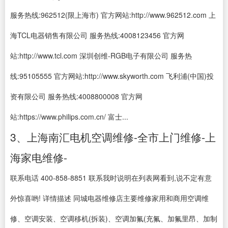
服务热线:962512(限上海市) 官方网站:http://www.962512.com 上
海TCL电器销售有限公司 服务热线:4008123456 官方网
站:http://www.tcl.com 深圳创维-RGB电子有限公司 服务热
线:95105555 官方网站:http://www.skyworth.com 飞利浦(中国)投
资有限公司 服务热线:4008800008 官方网
站:https://www.philips.com.cn/ 富士...
3、上海南汇电机空调维修-全市上门维修-上
海家电维修-
联系电话 400-858-8851 联系我时说明在列表网看到,说不定有意
外惊喜哟! 详情描述 同城电器维修店主要维修家用和商用空调维
修、空调安装、空调移机(拆装)、空调加氟(充氟、加氟里昂、加制