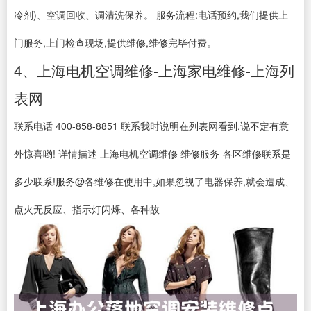
冷剂)、空调回收、调清洗保养。 服务流程:电话预约,我们提供上
门服务,上门检查现场,提供维修,维修完毕付费。
4、上海电机空调维修-上海家电维修-上海列
表网
联系电话 400-858-8851 联系我时说明在列表网看到,说不定有意
外惊喜哟! 详情描述 上海电机空调维修 维修服务-各区维修联系是
多少联系!服务@各维修在使用中,如果忽视了电器保养,就会造成、
点火无反应、指示灯闪烁、各种故