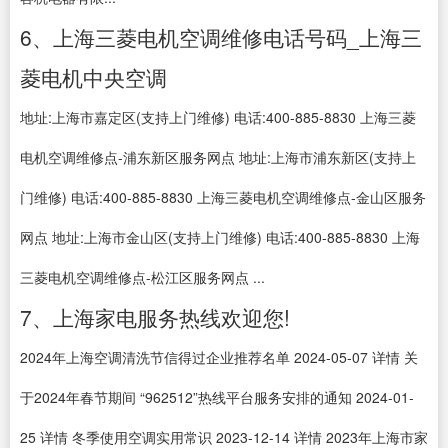
6、上海三菱电机空调维修电话号码_上海三
菱电机中央空调
地址:上海市嘉定区(支持上门维修) 电话:400-885-8830 上海三菱
电机空调维修点-浦东新区服务网点 地址:上海市浦东新区(支持上
门维修) 电话:400-885-8830 上海三菱电机空调维修点-金山区服务
网点 地址:上海市金山区(支持上门维修) 电话:400-885-8830 上海
三菱电机空调维修点-松江区服务网点 ...
7、上海家电服务热线欢迎您!
2024年上海空调清洗节信得过企业推荐名单 2024-05-07 详情 关
于2024年春节期间 “962512”热线平台服务安排的通知 2024-01-
25 详情 冬季使用空调实用常识 2023-12-14 详情 2023年上海市家