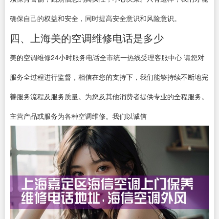
确保自己的权益和安全，同时提高安全意识和风险意识。
四、上海美的空调维修电话是多少
美的空调维修24小时服务电话全市统一热线受理客服中心 请您对
服务全过程进行监督，相信在您的支持下，我们能够持续不断地完
善服务流程及服务质量。为您及其他消费者提供专业的全程服务。
主营产品或服务为各种空调维修。我们以诚信