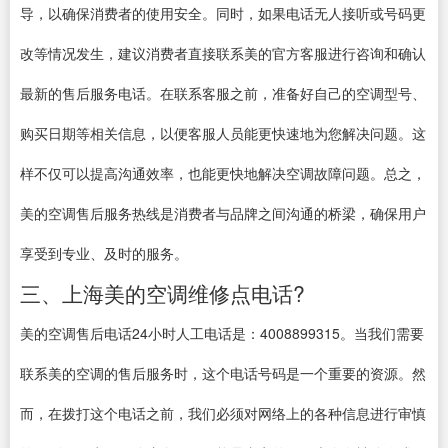
导，以确保消费者的使用安全。同时，如果电话无人接听或号码更
改等情况发生，建议消费者直接联系美的官方客服进行咨询和确认
最新的售后服务电话。在联系客服之前，准备好自己的空调型号、
购买日期等相关信息，以便客服人员能更快速地为您解决问题。这
样不仅可以提高沟通效率，也能更快地解决空调故障问题。总之，
美的空调售后服务热线是消费者与品牌之间沟通的桥梁，确保用户
享受到专业、及时的服务。
三、上海美的空调维修点电话?
美的空调售后电话24小时人工电话是：4008899315。当我们需要
联系美的空调的售后服务时，这个电话号码是一个重要的资源。然
而，在拨打这个电话之前，我们必须对网络上的各种信息进行审慎