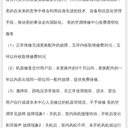
美的在未来的竞争中将会利用自身先进的技术、设备和信息化管理
手段，推动美的事业走向国际化。 美的空调维修中心收费透明化
服务
（1）正常维修无须更换配件的故障，五环内收取维修费30元；五
环以外收取维修费50元
（2）机器修复交付用户后：未更换件的3个月以内，更换配件的一
年以内若出现同一部位同一配件故障，提供免费保修。
（3）属摔坏、因电压异常致坏、非正常使用致坏、进水、雷击、
用户自行或请非本中心人员修过的机器等情况，不予保修 美的空
调常见故障 故障现象1：关机后，室内风机慢慢转动，开机后发出
刺耳噪声 故障现象2：关机后，室内风机不停、未开机风机就运行