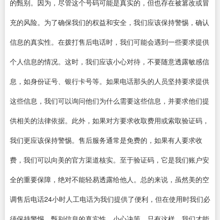
的甄别。因为，尽管这个号码可能是真实的，但也存在被篡改或冒
充的风险。为了确保我们的权益和安全，我们应该保持警惕，确认
信息的真实性。在拨打售后电话时，我们可能会遇到一些要求提供
个人信息的情况。这时，我们应该小心对待，不要随意透露敏感信
息，如身份证号、银行卡号等。如果电话那头的人员坚持要求提供
这些信息，我们可以询问他们为什么需要这些信息，并要求他们提
供相关的法律依据。此外，如果对方要求收取费用或索取验证码，
我们更应该保持警惕。售后服务通常是免费的，如果有人要求收
费，我们可以向美的官方渠道核实。至于验证码，它是我们账户安
全的重要保障，绝对不能轻易透露给他人。总的来说，虽然美的空
调售后电话24小时人工电话为我们提供了便利，但在使用时我们必
须保持警惕，甄别信息的真实性，小心决策。只有这样，我们才能