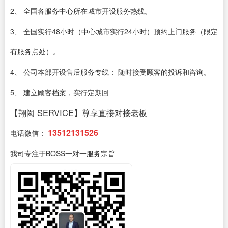
2、 全国各服务中心所在城市开设服务热线。
3、 全国实行48小时（中心城市实行24小时）预约上门服务（限定
有服务点处）。
4、 公司本部开设售后服务专线： 随时接受顾客的投诉和咨询。
5、 建立顾客档案，实行定期回
【翔闳 SERVICE】尊享直接对接老板
13512131526
电话微信：
我司专注于BOSS一对一服务宗旨