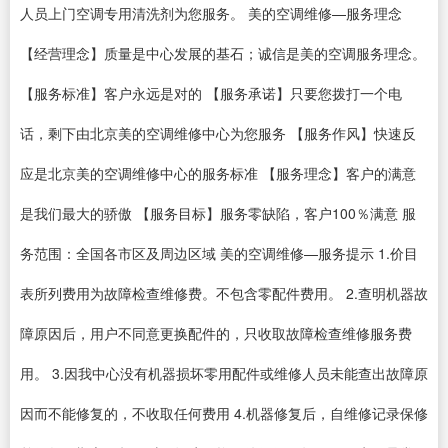
人员上门空调专用清洗剂为您服务。 美的空调维修—服务理念
【经营理念】质量是中心发展的基石；诚信是美的空调服务理念。
【服务标准】客户永远是对的 【服务承诺】只要您拨打一个电
话，剩下由北京美的空调维修中心为您服务 【服务作风】快速反
应是北京美的空调维修中心的服务标准 【服务理念】客户的满意
是我们最大的骄傲 【服务目标】服务零缺陷，客户100％满意 服
务范围：全国各市区及周边区域 美的空调维修—服务提示 1.价目
表所列费用为故障检查维修费。不包含零配件费用。 2.查明机器故
障原因后，用户不同意更换配件的，只收取故障检查维修服务费
用。 3.因我中心没有机器损坏零用配件或维修人员未能查出故障原
因而不能修复的，不收取任何费用 4.机器修复后，自维修记录保修