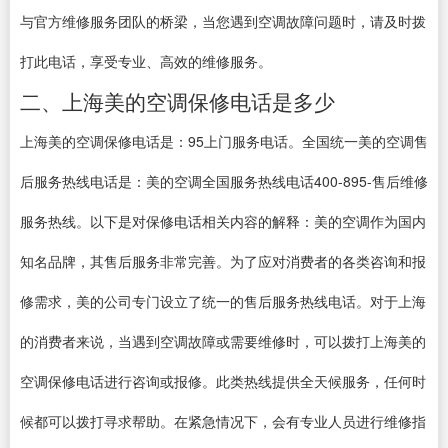
与官方维修服务团队的桥梁，当您遇到空调故障问题时，请及时拨
打此电话，享受专业、高效的维修服务。
二、上海美的空调保修电话是多少
上海美的空调保修电话是：95上门服务电话。全国统一美的空调售
后服务热线电话是：美的空调全国服务热线电话400-895-售后维修
服务热线。以下是对保修电话相关内容的解释：美的空调作为国内
知名品牌，其售后服务非常完善。为了应对消费者的各类咨询和报
修需求，美的公司专门设立了统一的售后服务热线电话。对于上海
的消费者来说，当遇到空调故障或需要维修时，可以拨打上海美的
空调保修电话进行咨询或报修。此类热线提供全天候服务，任何时
候都可以拨打寻求帮助。在紧急情况下，会有专业人员进行维修指