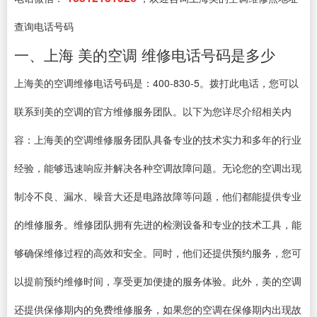
查询电话号码
一、上海 美的空调 维修电话号码是多少
上海美的空调维修电话号码是：400-830-5。拨打此电话，您可以
联系到美的空调的官方维修服务团队。以下为您详尽介绍相关内
容：上海美的空调维修服务团队具备专业的技术实力和多年的行业
经验，能够迅速响应并解决各种空调故障问题。无论您的空调出现
制冷不良、漏水、噪音大还是电路故障等问题，他们都能提供专业
的维修服务。维修团队拥有先进的检测设备和专业的技术工具，能
够确保维修过程的高效和安全。同时，他们还提供预约服务，您可
以提前预约维修时间，享受更加便捷的服务体验。此外，美的空调
还提供保修期内的免费维修服务，如果您的空调在保修期内出现故