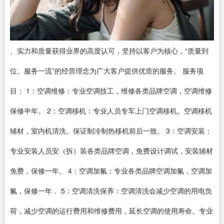
、实力和质量获得业界的高度认可，坚持以客户为核心，“质量到
位、服务一流”的经营理念为广大客户提供优质的服务。 服务项
目： 1：空调维修：专业空调技工，维修各类品牌空调，空调维修
保修半年。 2：空调移机：专业人员专车上门空调移机。空调移机
辅材，室内机清洗。保证制冷制热移机前后一致。 3：空调安装：
专业安装人员安（拆）装各类品牌空调，免费设计调试，安装辅材
免费，保修一年。 4：空调加氟：专业各类品牌空调加氟，空调加
氟，保修一年． 5：空调清洗保养：空调清洗会减少空调的用电负
荷，减少空调的运行费用和维修费用，延长空调的使用寿命。专业