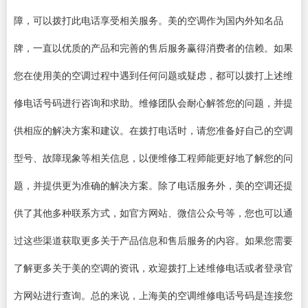
障，可以拨打此电话享受相关服务。美的空调作为国内外知名品
牌，一直以优质的产品和完善的售后服务赢得消费者的信赖。如果
您在使用美的空调过程中遇到任何问题或疑虑，都可以拨打上述维
修电话号码进行咨询和求助。维修团队会耐心解答您的问题，并提
供相应的解决方案和建议。在拨打电话时，请您准备好自己的空调
型号、故障现象等相关信息，以便维修工程师能更好地了解您的问
题，并提供更为准确的解决方案。除了电话服务外，美的空调还提
供了其他多种联系方式，如官方网站、微信公众号等，您也可以通
过这些渠道获取更多关于产品信息和售后服务的内容。如果您需要
了解更多关于美的空调的资讯，欢迎拨打上述维修电话或者登录官
方网站进行查询。总的来说，上海美的空调维修电话号码是连接您