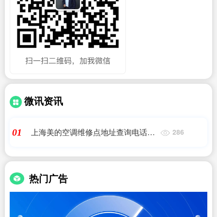
微讯资讯
上海美的空调维修点地址查询电话号
01
286
码|上海美的空调维修点电话?
热门广告