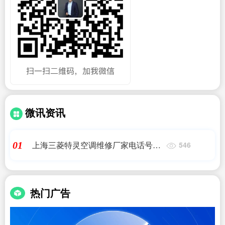
微讯资讯
上海三菱特灵空调维修厂家电话号码,
01
546
三菱空调全国官方售后服务点热线号
码:400-669
热门广告