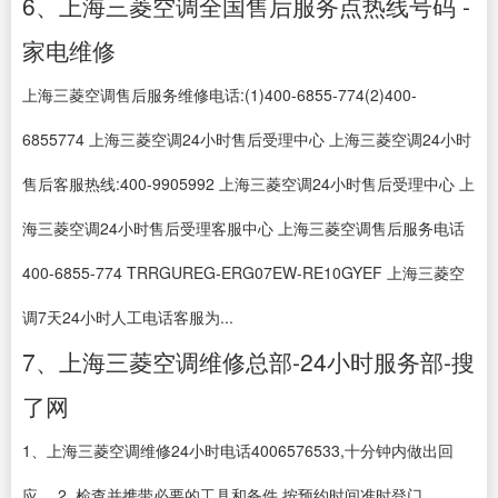
6、上海三菱空调全国售后服务点热线号码 -
家电维修
上海三菱空调售后服务维修电话:(1)400-6855-774(2)400-
6855774 上海三菱空调24小时售后受理中心 上海三菱空调24小时
售后客服热线:400-9905992 上海三菱空调24小时售后受理中心 上
海三菱空调24小时售后受理客服中心 上海三菱空调售后服务电话
400-6855-774 TRRGUREG-ERG07EW-RE10GYEF 上海三菱空
调7天24小时人工电话客服为...
7、上海三菱空调维修总部-24小时服务部-搜
了网
1、上海三菱空调维修24小时电话4006576533,十分钟内做出回
应。 2. 检查并携带必要的工具和备件,按预约时间准时登门。