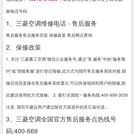
家电话号码
1、三菱空调维修电话 - 售后服务
售后服务售后服务宗旨 保修政策 售后网点查询
2、保修政策
1. 关注“三菱重工空调”微信公众服务号,通过“享.服务”中的“服务预
约”或“智能客服”进行登记报修,此方式与我司售后服务系统对接,报
修后信息直接在售后服务系统显示,可以快速地得到用户的报修,因
此建议使用此方式报修。 2. 拨打全国统一服务热线:400-699-3030
注意: 我司不建议用户通过除官方渠道外的其它途径进...
3、三菱空调全国官方售后服务点热线号
码:400-669