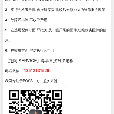
3、实行先检查故障,再报所需费用,较后维修排除的维修服务政策。
4、故障没排除,不收取费用。
5、在选用配件方面,严把关,从一级厂采购配件,杜绝伪劣配件的使
用。
6、在收费方面,严厉执行公司《...
【翔闳 SERVICE】尊享直接对接老板
13512131526
电话微信：
我司专注于BOSS一对一服务宗旨