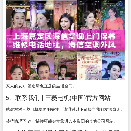
家人的安好,塑造绿色宜居的生活空间。
5、联系我们 | 三菱电机(中国)官方网站
感谢您对三菱电机集团的关注。请通过以下链接向我们发送查询。
某些情况下,这些链接可能会带您进入本集团的其他公司网站。