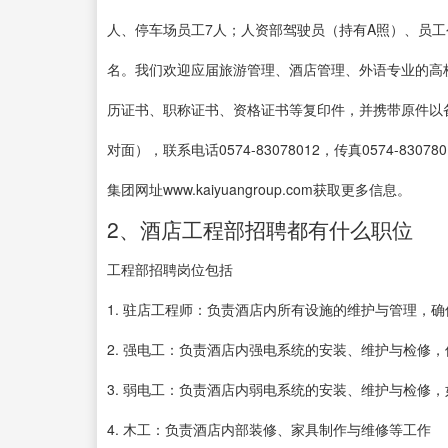
人、停车场员工7人；人资部驾驶员（持有A照）、员工
名。我们欢迎应届旅游管理、酒店管理、外语专业的高
历证书、职称证书、资格证书等复印件，并携带原件以
对面），联系电话0574-83078012，传真0574-830
集团网址www.kaiyuangroup.com获取更多信息。
2、酒店工程部招聘都有什么职位
工程部招聘岗位包括
1. 驻店工程师：负责酒店内所有设施的维护与管理，
2. 强电工：负责酒店内强电系统的安装、维护与检修
3. 弱电工：负责酒店内弱电系统的安装、维护与检修
4. 木工：负责酒店内部装修、家具制作与维修等工作