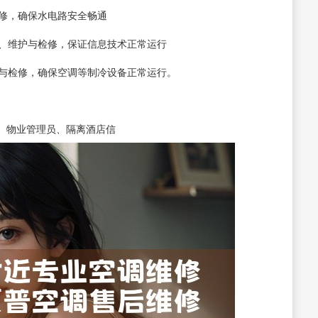
检修，确保水电路安全畅通
装、维护与检修，保证信息技术正常运行
护与检修，确保空调等制冷设备正常运行。
、物业管理员、隔离酒店信