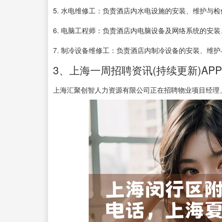
5. 水电维修工：负责酒店内水电设施的安装、维护与
6. 电脑工程师：负责酒店内电脑设备及网络系统的安
7. 制冷设备维修工：负责酒店内制冷设备的安装、维
3、上海一周招聘资讯(持续更新)APP
上海汇聚创智人力资源有限公司正在招聘物业项目经理