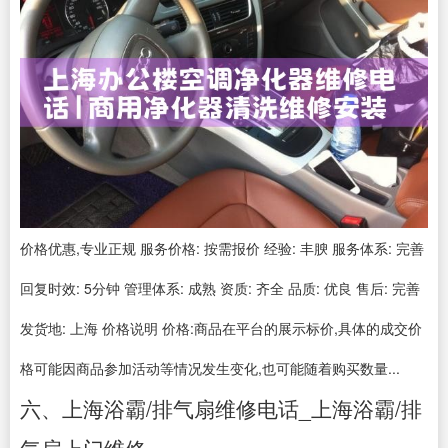
价格优惠,专业正规 服务价格: 按需报价 经验: 丰腴 服务体系: 完善
回复时效: 5分钟 管理体系: 成熟 资质: 齐全 品质: 优良 售后: 完善
发货地: 上海 价格说明 价格:商品在平台的展示标价,具体的成交价
格可能因商品参加活动等情况发生变化,也可能随着购买数量...
六、上海浴霸/排气扇维修电话_上海浴霸/排