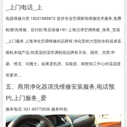
_上门电话_上
电器维修分类 18221888872 提供专业空调家电维修技术服务,免费
检测!先维修、后付款!售后保修1年! 上海洁净空调维修_保养_安装
_上门服务 上海净化空调维修的品牌有:净化型的大型的水机或者直
膨机末端产品,恒度温恒湿空调机组品牌有天加、国祥、吉荣,申
菱、维克、问雅士。如果是机房、实验室、精密加工中心对温湿度
答要求...
五、商用净化器清洗维修安装服务,电话预
约,上门服务_爱
服务电话: 021-69772636 服务特色: