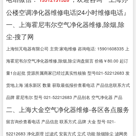
公楼空调净化器维修电话|24小时维修电话』
一、上海霍尼韦尔空气净化器维修,除烟,除
尘-搜了网
上海恒芃电器有限公司 主营:家电维修 咨询电话: 15901608335 上
海霍尼韦尔空气净化器维修,除烟,除尘询盘留言 价格￥80.00 起订
量1台起批 货源所属商家已经过真实性核验 型号021-52212683 发
货地上海 浦东新区 数量 获取最低报价查看电话 产品信息联系方式
品牌 霍尼韦尔 型号 021-52212683 产品别名 空气净化器 产品
二、上海大金空气净化器维修-各区各点服务
留言询价查看电话 产品信息 联系方式 品牌 大金 型号 021-
52212683 净化原理 过滤式 安装方式 立式 功能 除烟除尘 滤网类