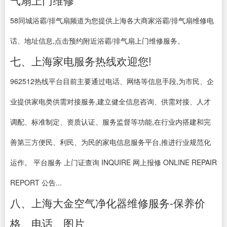
气扇上门维修
58同城浴霸/排气扇频道为您提供上海各大商家浴霸/排气扇维修电
话、地址信息,点击预约附近浴霸/排气扇上门维修服务。
七、上海家电服务热线欢迎您!
962512热线平台目前主要通过电话、网络等信息手段,为市民、企
业提供家电类供需对接服务,建立健全信息咨询、供需对接、人才
调配、标准制定、资质认证、服务监督等功能,在行业内搭建和完
善第三方便民、利民、为民的家电信息服务平台,推进行业规范化
运作。 平台服务 上门证查询 INQUIRE 网上报修 ONLINE REPAIR
REPORT 公告...
八、上海大金空气净化器维修服务-保养价
格、电话、图片