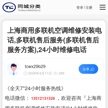
登录
/
注册
上海商用多联机空调维修安装电
话,多联机售后服务(多联机售后
服务方案),24小时维修电话
tcwx29b29
分享
2026年4月11日
299
《全天7*24小时服务热线》
电话微信：
，欢迎咨询『上海商
13512131526