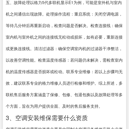
五、故障处理以格力5代多联机显示E1为例，可能是室外机与室内
机之间通信出现故障。处理操作流程：重启系统：关闭空调电源，
等待几分钟后再重新启动，检查问题是否解决。检查连接线：确保
室内机与室外机之间的连接线无松动或损坏，如有必要，重新连接
或更换连接线。清洁过滤器：确保空调室内机的过滤器干净整洁，
以改善空调性能。检查温度传感器：若问题仍未解决，需检查室内
机的温度传感器是否损坏或松动。联系专业维修：若以上步骤均无
效，建议联系专业的格力维修人员进行检修和维护。综上所述，多
联机售后服务方案涵盖了保修、包修、包退包换以及故障处理等多
个方面，旨在为用户提供全面、及时的售后服务支持。
3、空调安装维保需要什么资质