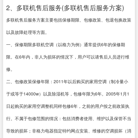
2、多联机售后服务(多联机售后服务方案)
多联机售后服务方案主要包括保修期限、包修政策、包退包换政策
以及故障处理等方面。
一、保修期限多联机空调（以格力为例）通常提供6年的保修期
限。在6年内，非人为损坏的情况下，用户可以请售后人员进行维
修。
二、包修政策保修年限：2011年以后购买的家用空调（制冷量小
于或等于14000w）以及除湿机等，包修年限为6年。2005年1月1
日起购买的家用空调整机同样包修6年，之前的用户按之前政策执
行。不属于包修范围的情况：包括消费者使用、维护以及保管不当
导致的损坏；非格力电器指定特约网点安装、维修的空调损坏（消