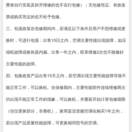
费者自行安装及拆开维修的也不实行包修）；无包修凭证、有效发
票或购买凭证的也不给予包修。
三、包退政策在包修期间内，若满足以下条件且用户不想维修或更
换时，可进行包退：出售10日之内，空调主要性能出现故障，如压
缩机故障或换热器内漏。出售一年之内，联系维修2次也不能修好
主要性能的故障。
四、包换政策产品出售15天之内，若空调出现主要性能故障导致不
能正常工作，可以换机。在保修期内，主要性能部件连续维修两次
仍出现不能正常工作的现象，可以换机，并重新开始计算包修期限
（但仅更换部分，非整机）。家用直流变频空调在购买1年之内，
若出现产品质量性能故障，可更换相同型号的空调。