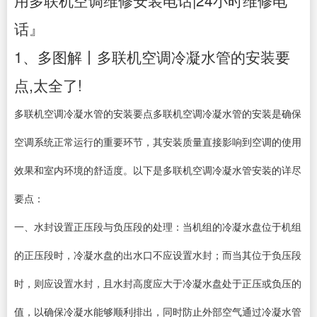
用多联机空调维修安装电话|24小时维修电
话』
1、多图解丨多联机空调冷凝水管的安装要
点,太全了!
多联机空调冷凝水管的安装要点多联机空调冷凝水管的安装是确保
空调系统正常运行的重要环节，其安装质量直接影响到空调的使用
效果和室内环境的舒适度。以下是多联机空调冷凝水管安装的详尽
要点：
一、水封设置正压段与负压段的处理：当机组的冷凝水盘位于机组
的正压段时，冷凝水盘的出水口不应设置水封；而当其位于负压段
时，则应设置水封，且水封高度应大于冷凝水盘处于正压或负压的
值，以确保冷凝水能够顺利排出，同时防止外部空气通过冷凝水管