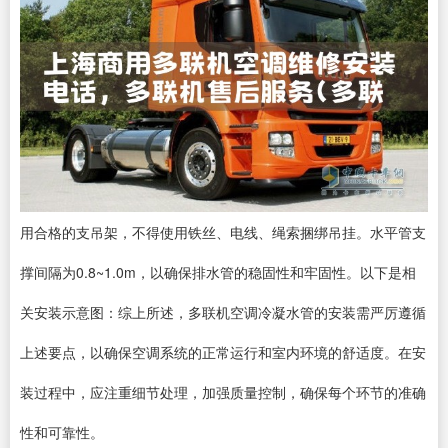
用合格的支吊架，不得使用铁丝、电线、绳索捆绑吊挂。水平管支
撑间隔为0.8~1.0m，以确保排水管的稳固性和牢固性。以下是相
关安装示意图：综上所述，多联机空调冷凝水管的安装需严厉遵循
上述要点，以确保空调系统的正常运行和室内环境的舒适度。在安
装过程中，应注重细节处理，加强质量控制，确保每个环节的准确
性和可靠性。