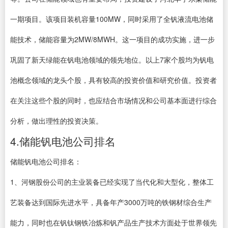
一期项目。该项目装机容量100MW，同时采用了全钒液流电池储
能技术，储能容量为2MW/8MWH。这一项目的成功实施，进一步
巩固了新天绿能在钒电池领域的领先地位。以上7家个股均为钒电
池概念领域的龙头个股，具有较高的投资价值和研究价值。投资者
在关注这些个股的同时，也应结合市场情况和公司基本面进行综合
分析，做出理性的投资决策。
4.储能钒电池公司排名
储能钒电池公司排名：
1、河钢股份公司的主业装备已经实现了当代化和大型化，整体工
艺装备达到国际先进水平，具备年产3000万吨的铁钢材综合生产
能力，同时也在钒钛钢铁冶炼和钒产品生产技术方面处于世界领先