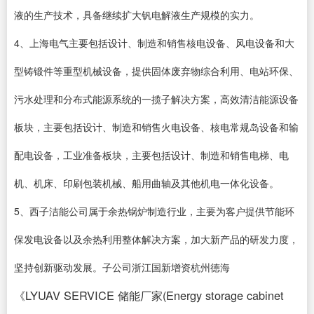
液的生产技术，具备继续扩大钒电解液生产规模的实力。
4、上海电气主要包括设计、制造和销售核电设备、风电设备和大
型铸锻件等重型机械设备，提供固体废弃物综合利用、电站环保、
污水处理和分布式能源系统的一揽子解决方案，高效清洁能源设备
板块，主要包括设计、制造和销售火电设备、核电常规岛设备和输
配电设备，工业准备板块，主要包括设计、制造和销售电梯、电
机、机床、印刷包装机械、船用曲轴及其他机电一体化设备。
5、西子洁能公司属于余热锅炉制造行业，主要为客户提供节能环
保发电设备以及余热利用整体解决方案，加大新产品的研发力度，
坚持创新驱动发展。子公司浙江国新增资杭州德海
《LYUAV SERVICE 储能厂家(Energy storage cabinet