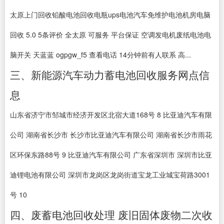
太原上门回收铅酸电池回收电瓶ups电池汽车免维护电池机房电脑
回收 5.0 5条评价 全太原 可服务 平台保证 空调发电机废纸电池电
脑开关 天蓝蓝 ogpgw_f5 查看电话 14分钟前有人联系 高...
三、新能源汽车动力蓄电池回收服务网点信
息
山东省济宁市邹城市经济开发区北宿大道168号 8 比亚迪汽车有限
公司 湖南省长沙市 长沙市比亚迪汽车有限公司 湖南省长沙市雨花
区环保东路88号 9 比亚迪汽车有限公司 广东省深圳市 深圳市比亚
迪锂电池有限公司 深圳市龙岗区龙岗街道宝龙工业城宝荷路3001
号 10
四、废蓄电池回收处理 废旧固体废物二次收