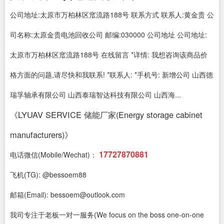
公司地址:太原市万柏林区窊流路188号 联系方式 联系人:黄金贵 公
司名称:太原金贵电池回收公司 邮编:030000 公司地址 公司地址:
太原市万柏林区窊流路188号 在线留言 *详情: 我想咨询该商品价
格方面的问题,请尽快和我联系! *联系人: *手机号: 新增公司 山西德
瑞孚轴承有限公司 山西泰瑞智达科技有限公司 山西海...
《LYUAV SERVICE 储能厂家(Energy storage cabinet
manufacturers)》
17727870881
电话微信(Mobile/Wechat)：
飞机(TG): @bessoem88
邮箱(Email): bessoem@outlook.com
我司专注于老板一对一服务(We focus on the boss one-on-one