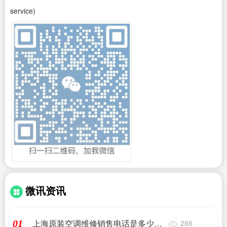
service)
微讯资讯
上海原装空调维修销售电话是多少号
01
286