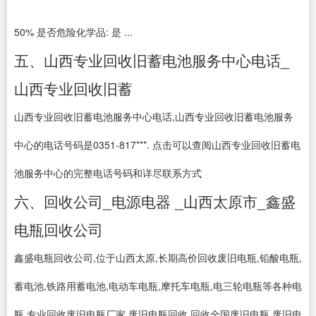
50% 是否危险化学品: 是 ...
五、山西专业回收旧蓄电池服务中心电话_
山西专业回收旧蓄
山西专业回收旧蓄电池服务中心电话,山西专业回收旧蓄电池服务
中心的电话号码是0351-817***. 点击可以查阅山西专业回收旧蓄电
池服务中心的完整电话号码和详尽联系方式
六、回收公司_电源电器 _山西太原市_鑫盛
电瓶回收公司
鑫盛电瓶回收公司,位于山西太原,长期高价回收废旧电瓶,铅酸电瓶,
蓄电池,铁路用蓄电池,电动车电瓶,摩托车电瓶,电三轮电瓶等各种电
瓶,专业回收废旧电瓶厂家,废旧电瓶回收,回收全国废旧电瓶,废旧电