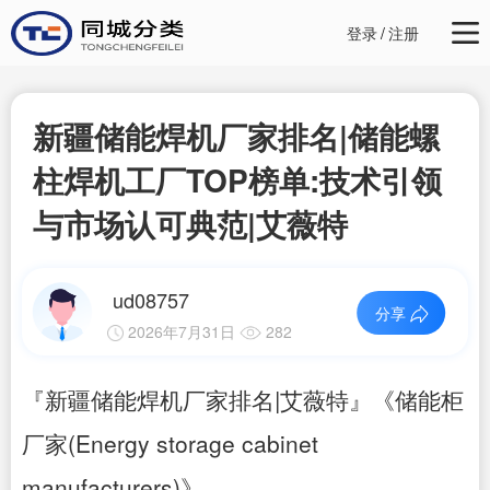
登录
/
注册
新疆储能焊机厂家排名|储能螺
柱焊机工厂TOP榜单:技术引领
与市场认可典范|艾薇特
ud08757
分享
2026年7月31日
282
『新疆储能焊机厂家排名|艾薇特』《储能柜
厂家(Energy storage cabinet
manufacturers)》