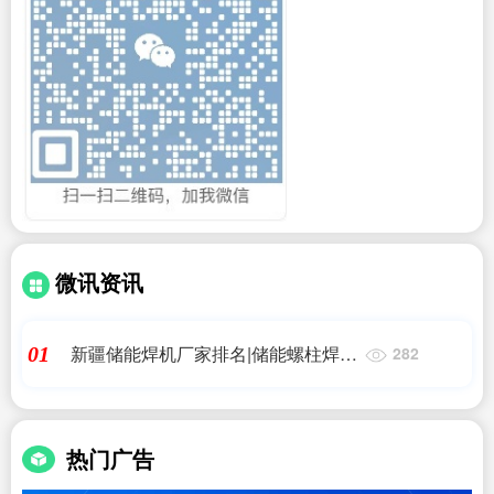
微讯资讯
新疆储能焊机厂家排名|储能螺柱焊机
01
282
工厂TOP榜单:技术引领与市场认可典
范|艾薇特
热门广告