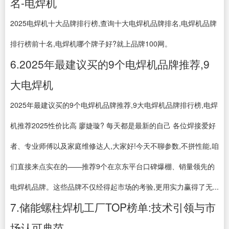
名-电焊机
2025电焊机十大品牌排行榜,查询十大电焊机品牌排名,电焊机品牌
排行榜前十名,电焊机哪个牌子好?就上品牌100网。
6.2025年最建议买的9个电焊机品牌推荐,9
大电焊机
2025年最建议买的9个电焊机品牌推荐,9大电焊机品牌排行榜,电焊
机推荐2025性价比高 廖婕璇? 每天都是最新的自己 各位焊接爱好
者、专业师傅以及家庭维修达人,大家好!今天不聊参数,不拼性能,咱
们直接来点实在的——推荐9个在京东平台口碑爆棚、销量领先的
电焊机品牌。这些品牌不仅经得起市场的考验,更用实力赢得了无...
7.储能螺柱焊机工厂TOP榜单:技术引领与市
场认可典范