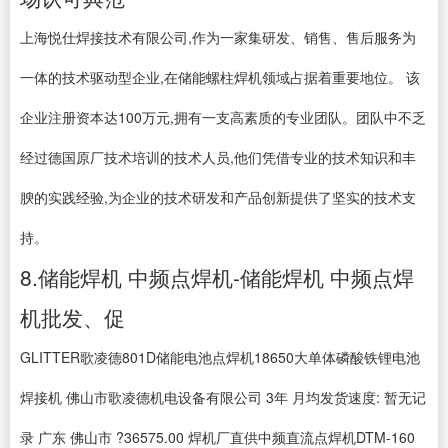
上海悦仕焊接技术有限公司,作为一家集研发、销售、售后服务为
一体的技术驱动型企业,在储能螺柱焊机领域占据着重要地位。 该
企业注册资本达100万元,拥有一支高素质的专业团队。团队中不乏
经过德国原厂技术培训的技术人员,他们凭借专业的技术知识和丰
腴的实践经验,为企业的技术研发和产品创新提供了坚实的技术支
持。
8.储能焊机 中频点焊机-储能焊机 中频点焊
机批发、促
GLITTER歌凌德801D储能电池点焊机18650大单体磷酸铁锂电池
焊接机 佛山市歌凌德机电设备有限公司 3年 月均发货速度: 暂无记
录 广东 佛山市 ?36575.00 焊机厂直供中频直流点焊机DTM-160