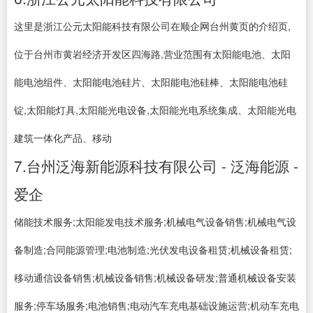
这里是浙江公元太阳能科技有限公司在顺企网台州黄页的介绍页,
位于台州市黄岩经济开发区四海路,营业范围有太阳能电池、太阳
能电池组件、太阳能电池硅片、太阳能电池硅棒、太阳能电池硅
锭,太阳能灯具,太阳能光电设备,太阳能光电系统集成、太阳能光电
建筑一体化产品、移动
7.台州泛海新能源科技有限公司 - 泛海能源 -
爱企
储能技术服务;太阳能发电技术服务;机械电气设备销售;机械电气设
备制造;合同能源管理;电池制造;光伏发电设备租赁;机械设备租赁;
移动通信设备销售;机械设备销售;机械设备研发;普通机械设备安装
服务;停车场服务;电池销售;电动汽车充电基础设施运营;机动车充电