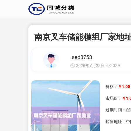
南京叉车储能模组厂家地
sed3753
2026年7月22日
329
价格：
￥1.00
市场价：
￥1.
过期时间：
20
销售地址：中