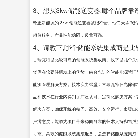
3、想买3kw储能逆变器,哪个品牌靠
乾正新能源的 3kw 储能逆变器就很不错。他们秉承“
超值服务。产品性能稳固，质量可靠。
4、请教下,哪个储能系统集成商是比
古瑞瓦特是比较可靠的储能系统集成商。以下是几个关
凭借在软硬件研发上的优势，结合先进的智能能源管理
能源管理解决方案。技术实力强盛：古瑞瓦特在光储领
品和技术在行业内得到了广泛认可。定制化解决方案：
解决方案，确保系统的稳固、高效、安全运行。市场口
户满意度，能够为项目带来稳固可靠的技术支持和售后
可靠、高效的储能系统集成服务，是选择储能系统集成