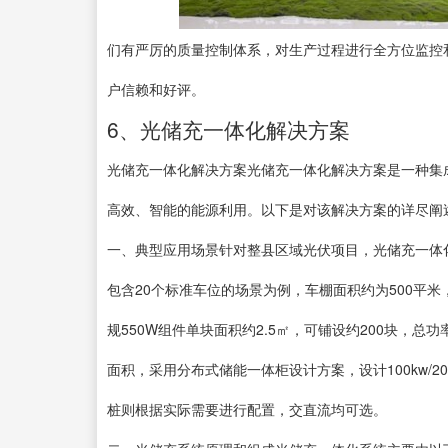
们有严厉的质量控制体系，对生产过程进行全方位监控
户信赖和好评。
6、光储充一体化解决方案
光储充一体化解决方案光储充一体化解决方案是一种集
高效、智能的能源利用。以下是对该解决方案的详尽阐
一、典型应用场景针对整县区域光伏项目，光储充一体
包含20个标准车位的场景为例，车棚面积约为500平
规550W组件单块面积约2.5㎡，可铺设约200块，总
面积，采用分布式储能一体柜设计方案，设计100kw/20
桩则根据实际需要进行配置，交直流均可选。