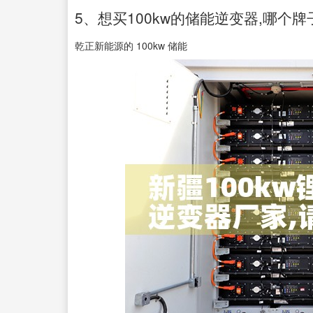
5、想买100kw的储能逆变器,哪个牌
乾正新能源的 100kw 储能