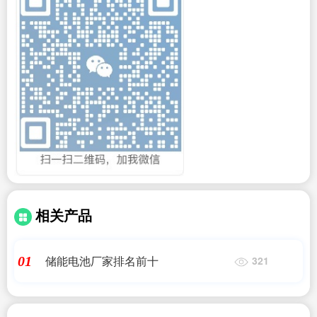
相关产品
储能电池厂家排名前十
01
321