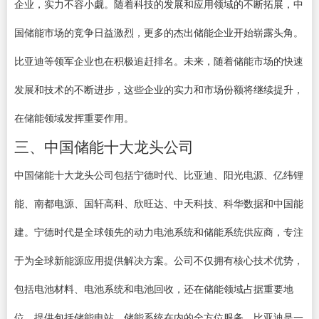
企业，实力不容小觑。随着科技的发展和应用领域的不断拓展，中
国储能市场的竞争日益激烈，更多的杰出储能企业开始崭露头角。
比亚迪等领军企业也在积极追赶排名。未来，随着储能市场的快速
发展和技术的不断进步，这些企业的实力和市场份额将继续提升，
在储能领域发挥重要作用。
三、中国储能十大龙头公司
中国储能十大龙头公司包括宁德时代、比亚迪、阳光电源、亿纬锂
能、南都电源、国轩高科、欣旺达、中天科技、科华数据和中国能
建。宁德时代是全球领先的动力电池系统和储能系统供应商，专注
于为全球新能源应用提供解决方案。公司不仅拥有核心技术优势，
包括电池材料、电池系统和电池回收，还在储能领域占据重要地
位，提供包括储能电站、储能系统在内的全方位服务。比亚迪是一