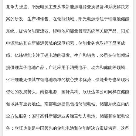
竞争力强盛。阳光电源主要从事新能源电源变换设备和系统解决方
案的研发、生产和销售。在储能领域，阳光电源专注于锂电池储能
系统，提供储能变流器、锂电池和能量管理系统等关键产品。阳光
电源凭借其在新能源领域的深厚积累，储能业务也取得了显著成
绩。亿纬锂能专注于锂电池的研发、生产和销售，公司在储能领域
提供锂离子电池产品，广泛应用于消费电子、动力和储能等领域。
亿纬锂能凭借其在锂电池领域的核心技术优势，储能业务也呈现出
强劲的发展势头。南都电源、国轩高科、欣旺达等公司同样在储能
领域具有重要地位。南都电源提供包括储能电站、储能系统在内的
全方位服务；国轩高科新能源业务涵盖动力电池、储能和输配电设
备；欣旺达则是中国领先的储能电池和储能解决方案提供商。这些