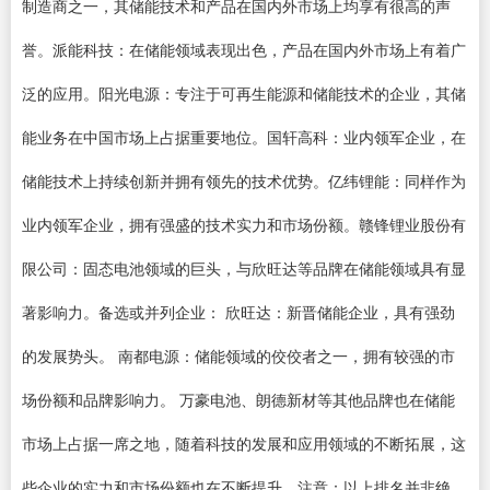
制造商之一，其储能技术和产品在国内外市场上均享有很高的声
誉。派能科技：在储能领域表现出色，产品在国内外市场上有着广
泛的应用。阳光电源：专注于可再生能源和储能技术的企业，其储
能业务在中国市场上占据重要地位。国轩高科：业内领军企业，在
储能技术上持续创新并拥有领先的技术优势。亿纬锂能：同样作为
业内领军企业，拥有强盛的技术实力和市场份额。赣锋锂业股份有
限公司：固态电池领域的巨头，与欣旺达等品牌在储能领域具有显
著影响力。备选或并列企业： 欣旺达：新晋储能企业，具有强劲
的发展势头。 南都电源：储能领域的佼佼者之一，拥有较强的市
场份额和品牌影响力。 万豪电池、朗德新材等其他品牌也在储能
市场上占据一席之地，随着科技的发展和应用领域的不断拓展，这
些企业的实力和市场份额也在不断提升。注意：以上排名并非绝