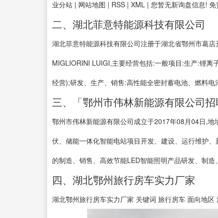
业分站 | 网站地图 | RSS | XML | 您暂无新询盘信息!
二、湖北菲意特能源科技有限公司
湖北菲意特能源科技有限公司注册于湖北省鄂州市葛店开发区
MIGLIORINI LUIGI,主要经营包括:一般项目:
经营);研发、生产、销售:高性能全密封蓄电池、燃料电
三、「鄂州市伟林新能源有限公司招聘
鄂州市伟林新能源有限公司成立于2017年08月04日
伏、储能一体化智能电站项目开发、建设、运行维护、
的制造、销售、高效节能LED智能照明产品研发、制造、
四、湖北鄂州旅行房车实力厂家
湖北鄂州旅行房车实力厂家 关键词 旅行房车 面向地区 