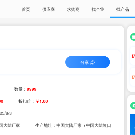
首页
供应商
求购商
找企业
找产品
0
分享
0
数量：
9999
00
折扣价：
￥1.00
25/8/3
国大陆厂家
生产地址：中国大陆厂家（中国大陆虹口