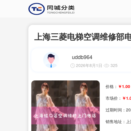
上海三菱电梯空调维修部
uddb964
2026年8月1日
325
价格：
￥1.00
市场价：
￥1.
过期时间：
20
销售地址：上