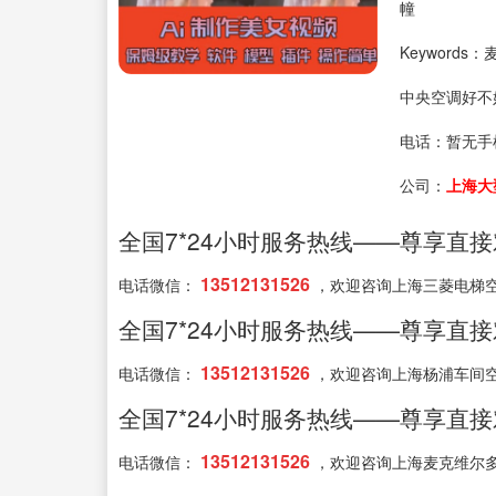
幢
Keyword
中央空调好不
电话：
暂无手
公司：
上海大
全国7*24小时服务热线——尊享直
13512131526
电话微信：
，欢迎咨询上海三菱电梯
全国7*24小时服务热线——尊享直
13512131526
电话微信：
，欢迎咨询上海杨浦车间
全国7*24小时服务热线——尊享直
13512131526
电话微信：
，欢迎咨询上海麦克维尔