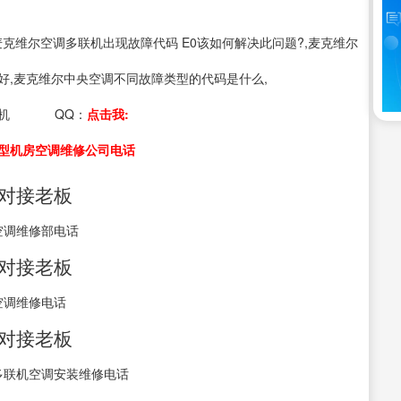
s：麦克维尔空调多联机出现故障代码 E0该如何解决此问题?,麦克维尔
好,麦克维尔中央空调不同故障类型的代码是什么,
机
QQ：
点击我:
型机房空调维修公司电话
接对接老板
空调维修部电话
接对接老板
空调维修电话
接对接老板
多联机空调安装维修电话