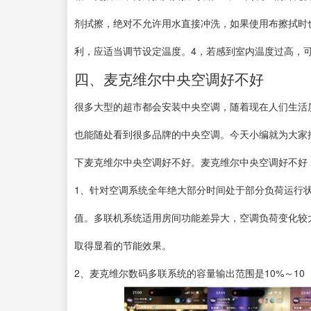
剂拭擦，绝对不允许用水直接冲洗，如果使用布擦拭时
利，应适当调节设定温度。4，若感到室内温度过高，
四、麦克维尔中央空调好不好
很多大型的超市都会安装中央空调，随着现在人们生活
也能随处看到很多品牌的中央空调。今天小编就为大家
下麦克维尔中央空调好不好。麦克维尔中央空调好不好
1、针对空调系统全年绝大部分时间处于部分负荷运行状态
值。多联机系统适用房间功能差异大，空调负荷变化较
取得显着的节能效果。
2、麦克维尔数码多联系统的容量输出范围是10%～10