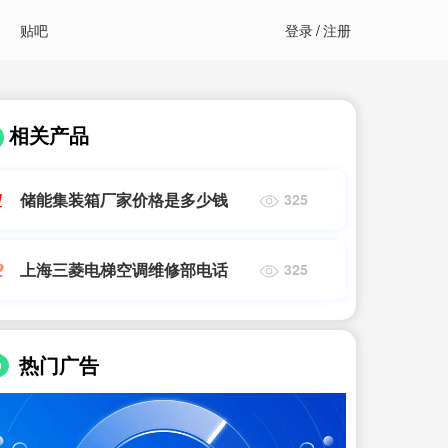
贴吧
登录
/
注册
相关产品
储能集装箱厂家价格是多少钱
1
325
上海三菱电梯空调维修部电话
2
325
热门广告