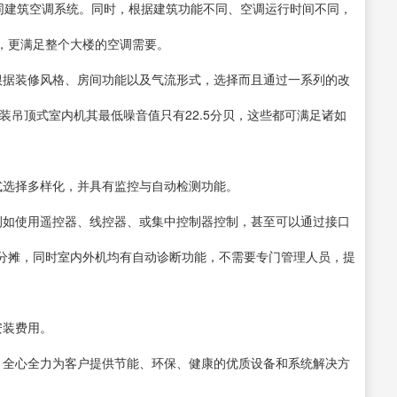
不同建筑空调系统。同时，根据建筑功能不同、空调运行时间不同，
，更满足整个大楼的空调需要。
根据装修风格、房间功能以及气流形式，选择而且通过一系列的改
装吊顶式室内机其最低噪音值只有22.5分贝，这些都可满足诸如
式选择多样化，并具有监控与自动检测功能。
例如使用遥控器、线控器、或集中控制器控制，甚至可以通过接口
分摊，同时室内外机均有自动诊断功能，不需要专门管理人员，提
安装费用。
，全心全力为客户提供节能、环保、健康的优质设备和系统解决方