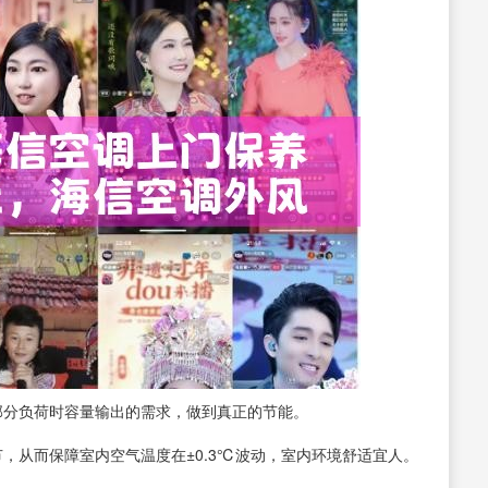
宽广部分负荷时容量输出的需求，做到真正的节能。
，从而保障室内空气温度在±0.3℃波动，室内环境舒适宜人。