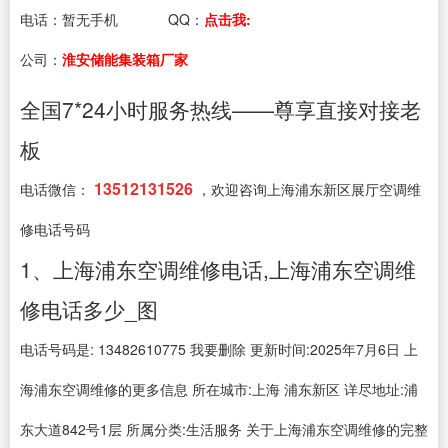
电话：
暂无手机
QQ：
点击我:
公司：
淮安储能集装箱厂家
全国7*24小时服务热线——尊享直接对接老
板
13512131526
电话微信：
，欢迎咨询上海浦东新区展厅空调维
修电话号码
1、上海浦东空调维修电话,上海浦东空调维
修电话多少_图
电话号码是: 13482610775 我要删除 更新时间:2025年7月6日 上
海浦东空调维修的更多信息 所在城市:上海 浦东新区 详尽地址:浦
东大道842号1层 所属分类:生活服务 关于上海浦东空调维修的完整