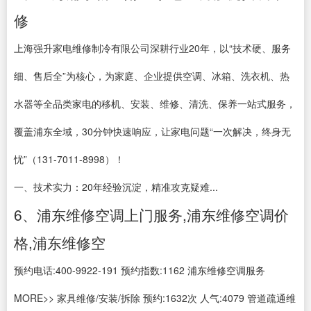
修
上海强升家电维修制冷有限公司深耕行业20年，以“技术硬、服务
细、售后全”为核心，为家庭、企业提供空调、冰箱、洗衣机、热
水器等全品类家电的移机、安装、维修、清洗、保养一站式服务，
覆盖浦东全域，30分钟快速响应，让家电问题“一次解决，终身无
忧”（131-7011-8998）！
一、技术实力：20年经验沉淀，精准攻克疑难...
6、浦东维修空调上门服务,浦东维修空调价
格,浦东维修空
预约电话:400-9922-191 预约指数:1162 浦东维修空调服务
MORE>> 家具维修/安装/拆除 预约:1632次 人气:4079 管道疏通维