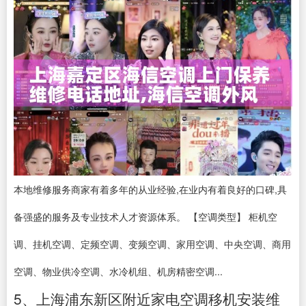
本地维修服务商家有着多年的从业经验,在业内有着良好的口碑,具
备强盛的服务及专业技术人才资源体系。 【空调类型】 柜机空
调、挂机空调、定频空调、变频空调、家用空调、中央空调、商用
空调、物业供冷空调、水冷机组、机房精密空调...
5、上海浦东新区附近家电空调移机安装维