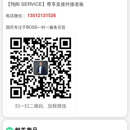
【翔闳 SERVICE】尊享直接对接老板
13512131526
电话微信：
我司专注于BOSS一对一服务宗旨
相关产品