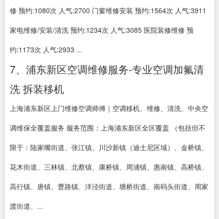
修 预约:1080次 人气:2700 门窗维修安装 预约:1564次 人气:3911
家电维修/安装/清洗 预约:1234次 人气:3085 医院装修维修 预
约:1173次 人气:2933 ...
7、浦东新区空调维修服务-专业空调加氟清
洗 拆装移机
上海浦东新区上门维修空调师傅｜空调移机、维修、清洗、中央空
调维保全覆盖服务 服务范围：上海浦东新区全区覆盖 （包括但不
限于：陆家嘴街道、张江镇、川沙新镇（迪士尼区域）、金桥镇、
花木街道、三林镇、北蔡镇、康桥镇、周浦镇、惠南镇、高桥镇、
高行镇、唐镇、曹路镇、洋泾街道、塘桥街道、南码头街道、周家
渡街道、...