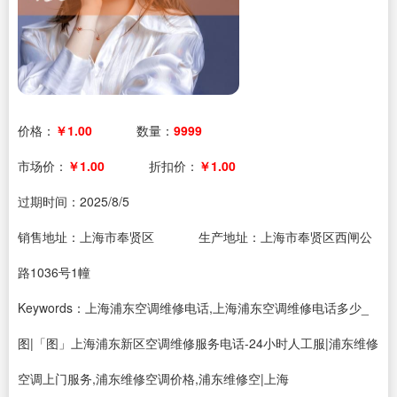
价格：
￥1.00
数量：
9999
市场价：
￥1.00
折扣价：
￥1.00
过期时间：
2025/8/5
销售地址：上海市奉贤区
生产地址：上海市奉贤区西闸公
路1036号1幢
Keywords：上海浦东空调维修电话,上海浦东空调维修电话多少_
图|「图」上海浦东新区空调维修服务电话-24小时人工服|浦东维修
空调上门服务,浦东维修空调价格,浦东维修空|上海