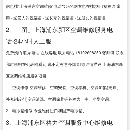
信息找“上海浦东空调维修”电话号码的网友也在找:热门祝福语 常
用 · 送爱人的祝福语 · 送长辈的祝福语 · 送朋友的祝福语
2、「图」上海浦东新区空调维修服务电
话-24小时人工服
免费预约 联系电话 在线客服 联系电话 18192698250 张师傅 联系
我时说明在列表网看到,说不定有意外惊喜哟!详情描述 上海浦东新
区空调维修店服务项目
1、空调维修:空调维修、空调安装、空调移机、空调加氟(充氟、
补充制冷剂)空调清洗、空调保养等各种大、中、小型空调。
2、电冰箱维修:专业维修进口和国产电冰箱、...
3、上海浦东区格力空调服务中心维修电