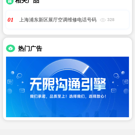
上海浦东新区展厅空调维修电话号码
01
328
热门广告