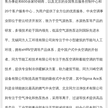
售办事处和600余家经销商，以及北京的全国售后服务控制中心和
20个客户服务中心，为用户提供了全方位的优质服务。中央空调事
业部位于密云经济开发区，致力于空气源热泵、水源热泵等产品的
研发，多项技术处于国内领先，低温空气源热泵达到国际先进水
平。无锡同方人工环境有限公司则专注于中小型建筑的节能与人工
环境，拥有eHRV空调等产品体系，是中国户式中央空调的开创
者。同方节能工程技术有限公司专注于热泵空调和蓄能空调的节能
技术，提供专业制冷供暖解决方案，助力建筑节能。同方川崎空调
设备有限公司制造高效节能的吸收式中央空调，其中Sigma Ace系
列是全球能效比最高的燃气中央空调。北京同方洁净技术有限公司
则专注于空气净化和热泵热水，采用等离子、过滤等技术提供高品
质产品。工业节能事业部专注于节能减排项目，结合公司各部门力