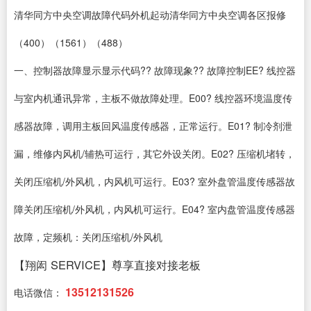
清华同方中央空调故障代码外机起动清华同方中央空调各区报修
（400）（1561）（488）
一、控制器故障显示显示代码?? 故障现象?? 故障控制EE? 线控器
与室内机通讯异常，主板不做故障处理。E00? 线控器环境温度传
感器故障，调用主板回风温度传感器，正常运行。E01? 制冷剂泄
漏，维修内风机/辅热可运行，其它外设关闭。E02? 压缩机堵转，
关闭压缩机/外风机，内风机可运行。E03? 室外盘管温度传感器故
障关闭压缩机/外风机，内风机可运行。E04? 室内盘管温度传感器
故障，定频机：关闭压缩机/外风机
【翔闳 SERVICE】尊享直接对接老板
13512131526
电话微信：