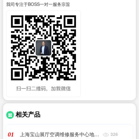
我司专注于BOSS一对一服务宗旨
相关产品
上海宝山展厅空调维修服务中心地址
01
326