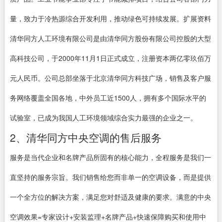
量，致力于冷热源综合开发利用，推动绿色可持续发展。扩展资料
清华同方人工环境有限公司是由清华同方股份有限公司控股的大型
高科技公司，于2000年11月1日正式成立，注册资本两亿零玖佰万
元人民币。公司总部坐落于北京清华同方科技广场，销售及客户服
务网络覆盖全国各地，中外员工近1500人，拥有多个国际水平的
试验室，已成为我国人工环境领域综合实力最强的企业之一。
2、清华同方中央空调的售后服务
服务是当代企业和名牌产品所固有的核心能力，全程服务是我们一
直坚持的服务宗旨。我们销售给您而非单一的空调设备，而是提供
一个全方位的解决方案，满足您对舒适及健康的要求。满意的中央
空调效果=专家设计+安装监理+名牌产品+快速保障购买和使用中