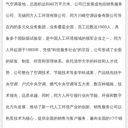
气空调基地，总面积达到40万平方米。公司已发展成包括销售服务
公司、无锡同方人工环境有限公司、同方川崎空调设备有限公司等
在内的多元化业务集团，业务覆盖全国，员工总数近1500人，具
备多个国际级试验室，是中国人工环境领域的领军企业之一。同方
人环起源于1993年，凭借"科技服务社会"的宗旨，公司形成了全面
的研发、制造、经营和管理体系。依托清华大学的科技和人才优
势，公司整合了空调技术、节能技术等多学科成果，产品线包括中
央空调、户式中央空调、燃气中央空调等五大类，数百种规格，技
术领先，品质卓越。同时，同方人环引领行业向节能、环保和数字
化方向发展，推动了新一代人工环境产业的创新。销售服务公司以
热泵技术为核心，提供全面的销售与客户服务，遍布全国的17个销