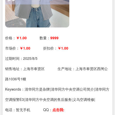
价格：
￥1.00
数量：
9999
市场价：
￥1.00
折扣价：
￥1.00
过期时间：
2025/8/5
销售地址：上海市奉贤区
生产地址：上海市奉贤区西闸公
路1036号1幢
Keywords：清华同方是杂牌|清华同方中央空调公司简介|清华同方
空调报警E3|清华同方中央空调的售后服务|义乌空调维修|
电话：
暂无手机
QQ：
点击我: