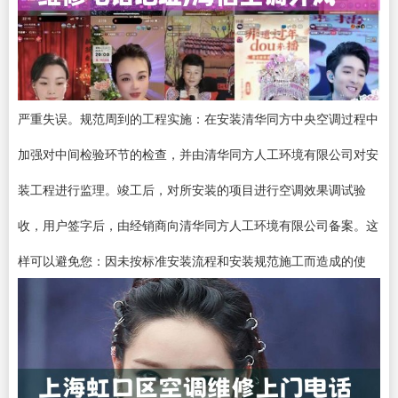
严重失误。规范周到的工程实施：在安装清华同方中央空调过程中
加强对中间检验环节的检查，并由清华同方人工环境有限公司对安
装工程进行监理。竣工后，对所安装的项目进行空调效果调试验
收，用户签字后，由经销商向清华同方人工环境有限公司备案。这
样可以避免您：因未按标准安装流程和安装规范施工而造成的使