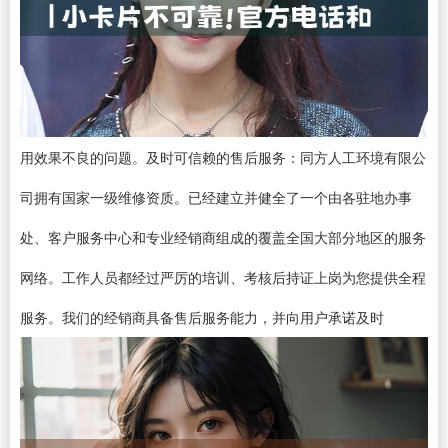
用效果不良的问题。及时可信赖的售后服务：同方人工环境有限公
司拥有国家一级维修资质。已经建立并健全了一个由各驻地办事
处、客户服务中心和专业经销商组成的覆盖全国大部分地区的服务
网络。工作人员都经过严厉的培训、考核后持证上岗为您提供全程
服务。我们的经销商具备售后服务能力，并向用户承诺及时