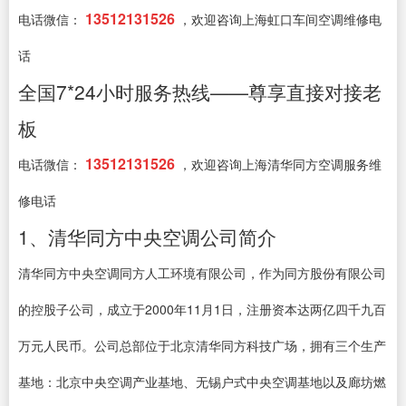
13512131526
电话微信：
，欢迎咨询上海虹口车间空调维修电
话
全国7*24小时服务热线——尊享直接对接老
板
13512131526
电话微信：
，欢迎咨询上海清华同方空调服务维
修电话
1、清华同方中央空调公司简介
清华同方中央空调同方人工环境有限公司，作为同方股份有限公司
的控股子公司，成立于2000年11月1日，注册资本达两亿四千九百
万元人民币。公司总部位于北京清华同方科技广场，拥有三个生产
基地：北京中央空调产业基地、无锡户式中央空调基地以及廊坊燃