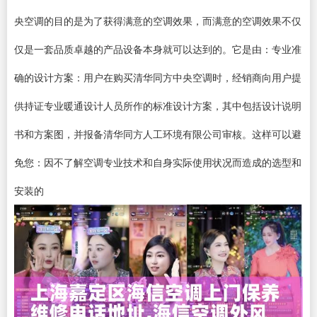
央空调的目的是为了获得满意的空调效果，而满意的空调效果不仅
仅是一套品质卓越的产品设备本身就可以达到的。它是由：专业准
确的设计方案：用户在购买清华同方中央空调时，经销商向用户提
供持证专业暖通设计人员所作的标准设计方案，其中包括设计说明
书和方案图，并报备清华同方人工环境有限公司审核。这样可以避
免您：因不了解空调专业技术和自身实际使用状况而造成的选型和
安装的