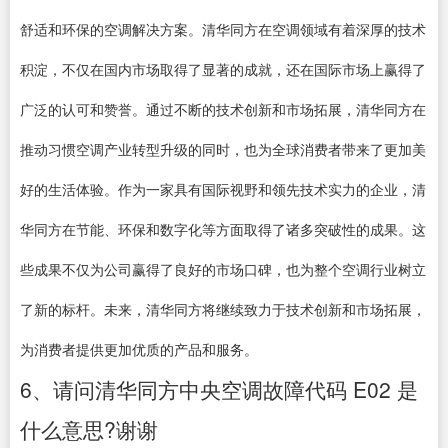
舒适和环保的空调解决方案。清华同方在空调领域有着深厚的技术
积淀，不仅在国内市场取得了显著的成就，还在国际市场上赢得了
广泛的认可和赞誉。通过不断的技术创新和市场拓展，清华同方在
推动习惯空调产业转型升级的同时，也为全球消费者带来了更加美
好的生活体验。作为一家具有国际视野和领先技术实力的企业，清
华同方在节能、环保和数字化等方面取得了诸多突破性的成果。这
些成果不仅为公司赢得了良好的市场口碑，也为整个空调行业树立
了新的标杆。未来，清华同方将继续致力于技术创新和市场拓展，
为消费者提供更加优质的产品和服务。
6、请问清华同方中央空调故障代码 E02 是
什么意思?谢谢