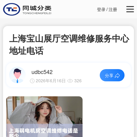
登录
/
注册
上海宝山展厅空调维修服务中心
地址电话
udbc542
分享
2026年6月16日
326