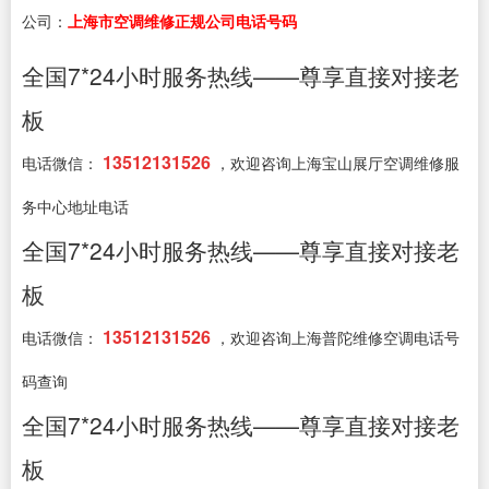
公司：
上海市空调维修正规公司电话号码
全国7*24小时服务热线——尊享直接对接老
板
13512131526
电话微信：
，欢迎咨询上海宝山展厅空调维修服
务中心地址电话
全国7*24小时服务热线——尊享直接对接老
板
13512131526
电话微信：
，欢迎咨询上海普陀维修空调电话号
码查询
全国7*24小时服务热线——尊享直接对接老
板