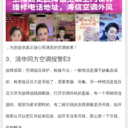
，为您提供真正放心而满意的空调效果！
3、清华同方空调报警E3
故障原因：空调低压保护。检修方法：一般情况是属于缺氟造成
的，检查低压压力是否低了，需要查漏、补氟。另一种情况是低压
压力开关故障或线路断路。打开空调外机的盖板，有一个用铜管连
接的、尾部为胶木塑料的、有二根引线的东西测量是否开路。如开
路那么可以把它并起来应急，如开关没有开路，那么查一下引线，
也能解决。