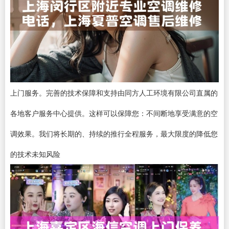
上门服务。完善的技术保障和支持由同方人工环境有限公司直属的
各地客户服务中心提供。这样可以保障您：不间断地享受满意的空
调效果。我们将长期的、持续的推行全程服务，最大限度的降低您
的技术未知风险