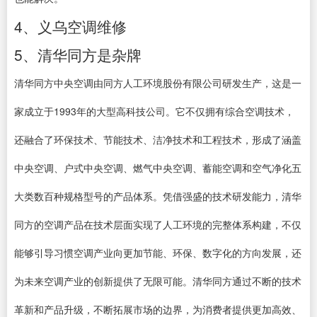
4、义乌空调维修
5、清华同方是杂牌
清华同方中央空调由同方人工环境股份有限公司研发生产，这是一
家成立于1993年的大型高科技公司。它不仅拥有综合空调技术，
还融合了环保技术、节能技术、洁净技术和工程技术，形成了涵盖
中央空调、户式中央空调、燃气中央空调、蓄能空调和空气净化五
大类数百种规格型号的产品体系。凭借强盛的技术研发能力，清华
同方的空调产品在技术层面实现了人工环境的完整体系构建，不仅
能够引导习惯空调产业向更加节能、环保、数字化的方向发展，还
为未来空调产业的创新提供了无限可能。清华同方通过不断的技术
革新和产品升级，不断拓展市场的边界，为消费者提供更加高效、