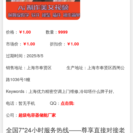
价格：
￥1.00
数量：
9999
市场价：
￥1.00
折扣价：
￥1.00
过期时间：
2025/8/5
销售地址：上海市奉贤区
生产地址：上海市奉贤区西闸公
路1036号1幢
Keywords：上海优力精密空调上门维修,冷却塔什么牌子好,
电话：
暂无手机
QQ：
点击我:
公司：
超级电容器储能厂家
全国7*24小时服务热线——尊享直接对接老