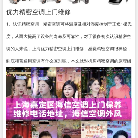
优力精密空调上门维修
1、认识精密空调：精密空调可将温度及相对湿度控制于正负1摄氏
度，从而大提高了设备的寿命及可靠性，对于很多初次认识精密空
调的人来说，上海优力精密空调上门维修，感觉精密空调很神秘，
到底和普通用空调有什么区别呢，本文就对机房精密空调的原理组