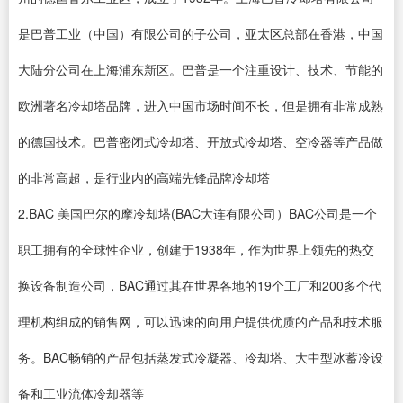
是巴普工业（中国）有限公司的子公司，亚太区总部在香港，中国
大陆分公司在上海浦东新区。巴普是一个注重设计、技术、节能的
欧洲著名冷却塔品牌，进入中国市场时间不长，但是拥有非常成熟
的德国技术。巴普密闭式冷却塔、开放式冷却塔、空冷器等产品做
的非常高超，是行业内的高端先锋品牌冷却塔
2.BAC 美国巴尔的摩冷却塔(BAC大连有限公司）BAC公司是一个
职工拥有的全球性企业，创建于1938年，作为世界上领先的热交
换设备制造公司，BAC通过其在世界各地的19个工厂和200多个代
理机构组成的销售网，可以迅速的向用户提供优质的产品和技术服
务。BAC畅销的产品包括蒸发式冷凝器、冷却塔、大中型冰蓄冷设
备和工业流体冷却器等