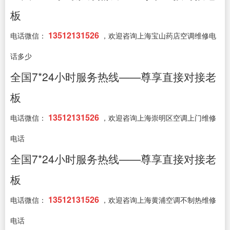
板
13512131526
电话微信：
，欢迎咨询上海宝山药店空调维修电
话多少
全国7*24小时服务热线——尊享直接对接老
板
13512131526
电话微信：
，欢迎咨询上海崇明区空调上门维修
电话
全国7*24小时服务热线——尊享直接对接老
板
13512131526
电话微信：
，欢迎咨询上海黄浦空调不制热维修
电话