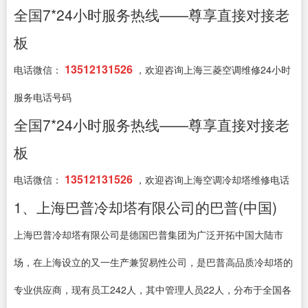
全国7*24小时服务热线——尊享直接对接老
板
13512131526
电话微信：
，欢迎咨询上海三菱空调维修24小时
服务电话号码
全国7*24小时服务热线——尊享直接对接老
板
13512131526
电话微信：
，欢迎咨询上海空调冷却塔维修电话
1、上海巴普冷却塔有限公司的巴普(中国)
上海巴普冷却塔有限公司是德国巴普集团为广泛开拓中国大陆市
场，在上海设立的又一生产兼贸易性公司，是巴普高品质冷却塔的
专业供应商，现有员工242人，其中管理人员22人，分布于全国各