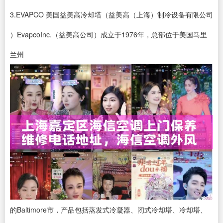
3.EVAPCO 美国益美高冷却塔（益美高（上海）制冷设备有限公司
）EvapcoInc.（益美高公司）成立于1976年，总部位于美国马里
兰州
的Baltimore市，产品包括蒸发式冷凝器、闭式冷却塔、冷却塔、