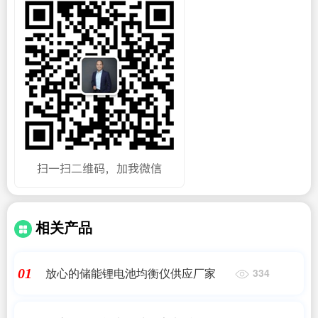
相关产品
放心的储能锂电池均衡仪供应厂家
01
334