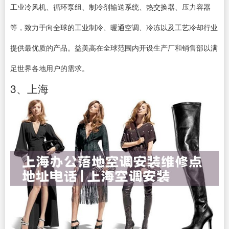
工业冷风机、循环泵组、制冷剂输送系统、热交换器、压力容器
等，致力于向全球的工业制冷、暖通空调、冷冻以及工艺冷却行业
提供最优质的产品。益美高在全球范围内开设生产厂和销售部以满
足世界各地用户的需求。
3、上海