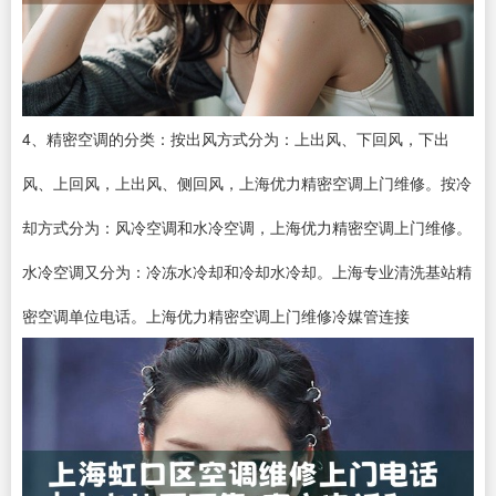
4、精密空调的分类：按出风方式分为：上出风、下回风，下出
风、上回风，上出风、侧回风，上海优力精密空调上门维修。按冷
却方式分为：风冷空调和水冷空调，上海优力精密空调上门维修。
水冷空调又分为：冷冻水冷却和冷却水冷却。上海专业清洗基站精
密空调单位电话。上海优力精密空调上门维修冷媒管连接