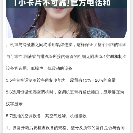
。机组与冷凝器之间均采用氧焊连接，这样保证了整个回路的牢固
与可靠性;回液管与排汽管所接的铜管的粗细见附表;5.4空调和制冷
设备宜选用、低噪声、低震动的设备
5.5单台空调制冷设备的制冷能力，应留有15%一20%的余量
5.6选用恒温恒湿空调机时，空调机宜带有通信接口，显示屏宜为
汉字显示
5.7选用的空调设备，其空气过滤。机组接收
1、设备开箱后要检查设备的规格、型号及所带的备件是否与合同