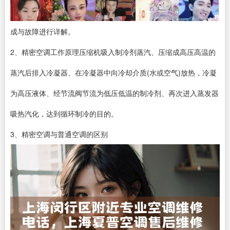
成与故障进行详解。
2、精密空调工作原理压缩机吸入制冷剂蒸汽、压缩成高压高温的
蒸汽后排入冷凝器、在冷凝器中向冷却介质(水或空气)放热，冷凝
为高压液体、经节流阀节流为低压低温的制冷剂、再次进入蒸发器
吸热汽化，达到循环制冷的目的。
3、精密空调与普通空调的区别