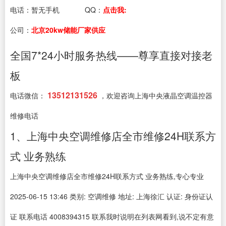
电话：
暂无手机
QQ：
点击我:
公司：
北京20kw储能厂家供应
全国7*24小时服务热线——尊享直接对接老
板
13512131526
电话微信：
，欢迎咨询上海中央液晶空调温控器
维修电话
1、上海中央空调维修店全市维修24H联系方
式 业务熟练
上海中央空调维修店全市维修24H联系方式 业务熟练,专心专业
2025-06-15 13:46 类别: 空调维修 地址: 上海徐汇 认证: 身份证认
证 联系电话 4008394315 联系我时说明在列表网看到,说不定有意