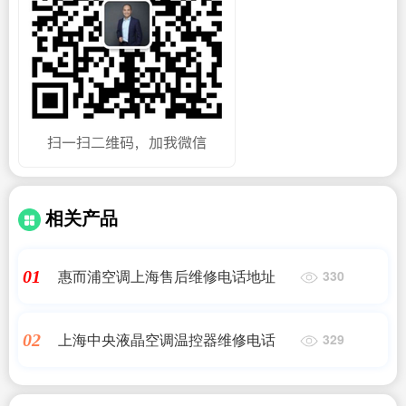
相关产品
惠而浦空调上海售后维修电话地址
01
330
上海中央液晶空调温控器维修电话
02
329