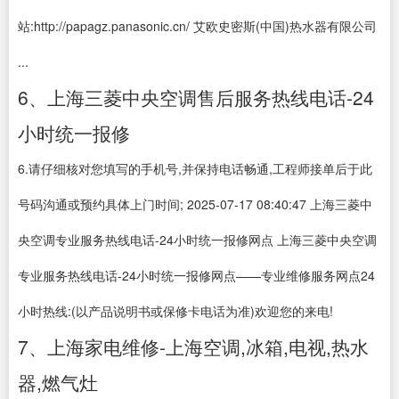
站:http://papagz.panasonic.cn/ 艾欧史密斯(中国)热水器有限公司
...
6、上海三菱中央空调售后服务热线电话-24
小时统一报修
6.请仔细核对您填写的手机号,并保持电话畅通,工程师接单后于此
号码沟通或预约具体上门时间; 2025-07-17 08:40:47 上海三菱中
央空调专业服务热线电话-24小时统一报修网点 上海三菱中央空调
专业服务热线电话-24小时统一报修网点——专业维修服务网点24
小时热线:(以产品说明书或保修卡电话为准)欢迎您的来电!
7、上海家电维修-上海空调,冰箱,电视,热水
器,燃气灶