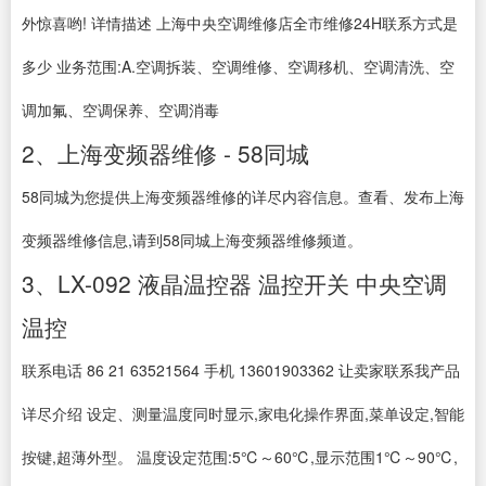
外惊喜哟! 详情描述 上海中央空调维修店全市维修24H联系方式是
多少 业务范围:A.空调拆装、空调维修、空调移机、空调清洗、空
调加氟、空调保养、空调消毒
2、上海变频器维修 - 58同城
58同城为您提供上海变频器维修的详尽内容信息。查看、发布上海
变频器维修信息,请到58同城上海变频器维修频道。
3、LX-092 液晶温控器 温控开关 中央空调
温控
联系电话 86 21 63521564 手机 13601903362 让卖家联系我产品
详尽介绍 设定、测量温度同时显示,家电化操作界面,菜单设定,智能
按键,超薄外型。 温度设定范围:5℃～60℃,显示范围1℃～90℃,