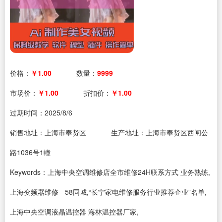
价格：
￥1.00
数量：
9999
市场价：
￥1.00
折扣价：
￥1.00
过期时间：
2025/8/6
销售地址：上海市奉贤区
生产地址：上海市奉贤区西闸公
路1036号1幢
Keywords：上海中央空调维修店全市维修24H联系方式 业务熟练,
上海变频器维修 - 58同城,“长宁家电维修服务行业推荐企业”名单,
上海中央空调液晶温控器 海林温控器厂家,