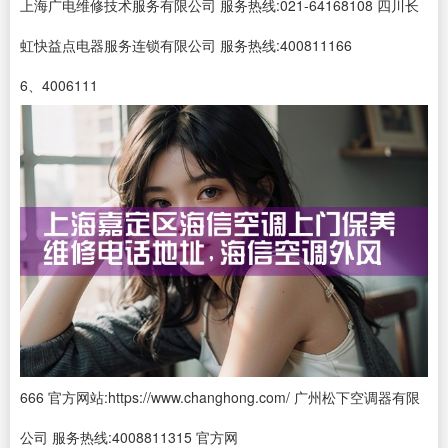
上海广电维修技术服务有限公司 服务热线:021-64168108 四川长
虹快益点电器服务连锁有限公司 服务热线:400811166
6、4006111
666 官方网站:https://www.changhong.com/ 广州松下空调器有限
公司 服务热线:4008811315 官方网