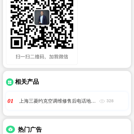
相关产品
上海三菱约克空调维修售后电话地址
01
328
查询
热门广告