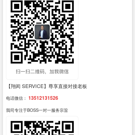
【翔闳 SERVICE】尊享直接对接老板
13512131526
电话微信：
我司专注于BOSS一对一服务宗旨