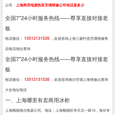
公司：
上海商用地源热泵空调维修公司电话是多少
全国7*24小时服务热线——尊享直接对接老
板
13512131526
电话微信：
，欢迎咨询上海三菱约克空调维修售
后电话地址查询
全国7*24小时服务热线——尊享直接对接老
板
13512131526
电话微信：
，欢迎咨询海尔空调上海维修点查询
大全地址电话
一、上海哪里有卖商用冰柜
上海顺德海尔电器公司。地址：上海顺德区华天北一路16，海尔专