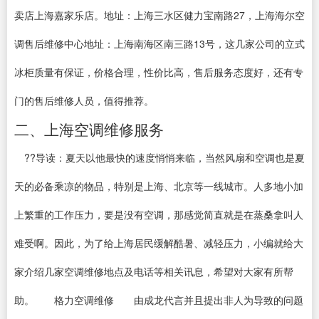
卖店上海嘉家乐店。地址：上海三水区健力宝南路27，上海海尔空
调售后维修中心地址：上海南海区南三路13号，这几家公司的立式
冰柜质量有保证，价格合理，性价比高，售后服务态度好，还有专
门的售后维修人员，值得推荐。
二、上海空调维修服务
??导读：夏天以他最快的速度悄悄来临，当然风扇和空调也是夏
天的必备乘凉的物品，特别是上海、北京等一线城市。人多地小加
上繁重的工作压力，要是没有空调，那感觉简直就是在蒸桑拿叫人
难受啊。因此，为了给上海居民缓解酷暑、减轻压力，小编就给大
家介绍几家空调维修地点及电话等相关讯息，希望对大家有所帮
助。 格力空调维修 由成龙代言并且提出非人为导致的问题