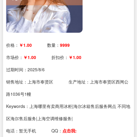
价格：
￥1.00
数量：
9999
市场价：
￥1.00
折扣价：
￥1.00
过期时间：
2025/8/6
销售地址：上海市奉贤区
生产地址：上海市奉贤区西闸公
路1036号1幢
Keywords：上海哪里有卖商用冰柜|海尔冰箱售后服务网点 不同地
区海尔售后服务|上海空调维修服务|
电话：
暂无手机
QQ：
点击我: