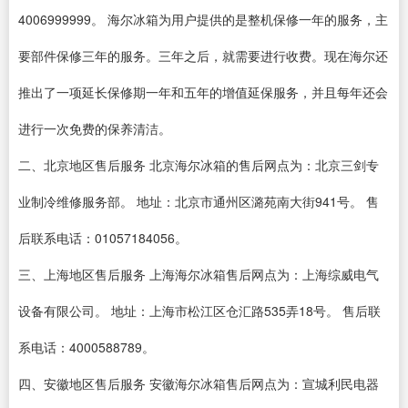
4006999999。 海尔冰箱为用户提供的是整机保修一年的服务，主
要部件保修三年的服务。三年之后，就需要进行收费。现在海尔还
推出了一项延长保修期一年和五年的增值延保服务，并且每年还会
进行一次免费的保养清洁。
二、北京地区售后服务 北京海尔冰箱的售后网点为：北京三剑专
业制冷维修服务部。 地址：北京市通州区潞苑南大街941号。 售
后联系电话：01057184056。
三、上海地区售后服务 上海海尔冰箱售后网点为：上海综威电气
设备有限公司。 地址：上海市松江区仓汇路535弄18号。 售后联
系电话：4000588789。
四、安徽地区售后服务 安徽海尔冰箱售后网点为：宣城利民电器