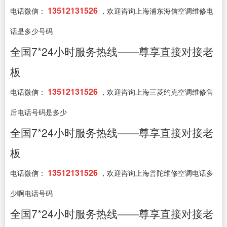
13512131526
电话微信：
，欢迎咨询上海浦东海信空调维修电
话是多少号码
全国7*24小时服务热线——尊享直接对接老
板
13512131526
电话微信：
，欢迎咨询上海三菱约克空调维修售
后电话号码是多少
全国7*24小时服务热线——尊享直接对接老
板
13512131526
电话微信：
，欢迎咨询上海普陀维修空调电话多
少啊电话号码
全国7*24小时服务热线——尊享直接对接老