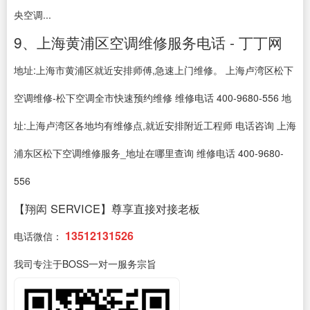
央空调...
9、上海黄浦区空调维修服务电话 - 丁丁网
地址:上海市黄浦区就近安排师傅,急速上门维修。 上海卢湾区松下
空调维修-松下空调全市快速预约维修 维修电话 400-9680-556 地
址:上海卢湾区各地均有维修点,就近安排附近工程师 电话咨询 上海
浦东区松下空调维修服务_地址在哪里查询 维修电话 400-9680-
556
【翔闳 SERVICE】尊享直接对接老板
13512131526
电话微信：
我司专注于BOSS一对一服务宗旨