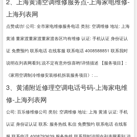
2、上海黄浦空调维修服务点-上海家电维修-
上海列表网
点赞成功! 公司: 全市家电维修服务电话 类别: 空调维修 地址: 上海
黄浦 董家渡董家渡董家渡各区均有维修 认证: 手机认证 身份证认
证 免费预约 联系电话 在线客服 联系电话 4008588851 联系我时
说明在列表网看到,说不定有意外惊喜哟!详情描述 【服务项目】:
《家用空调制冷维修安装移机拆装服务项目》: ...
3、黄浦附近修理空调电话号码-上海家电维
修-上海列表网
公司: 百乐修维修公司 类别: 空调维修 地址: 上海 黄浦 认证: 手机
认证 身份证认证 联系: 服务热线 私信 免费预约 联系电话 在线客
服 联系电话 4008793639 服务热线 联系我时说明在列表网看到,说