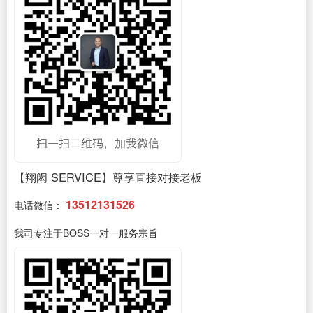
【翔闳 SERVICE】尊享直接对接老板
13512131526
电话微信：
我司专注于BOSS一对一服务宗旨