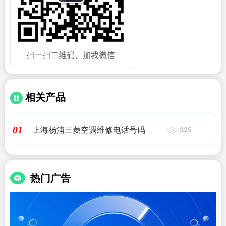
相关产品
上海杨浦三菱空调维修电话号码
01
325
热门广告