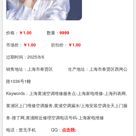
价格：
￥1.00
数量：
9999
市场价：
￥1.00
折扣价：
￥1.00
过期时间：
2025/8/6
销售地址：上海市奉贤区
生产地址：上海市奉贤区西闸公
路1036号1幢
Keywords：上海黄浦空调维修服务点-上海家电维修-上海列表网,
黄浦区上门维修空调服务,黄浦空调漏水/上海安装空调全天上门服
务-搜了网,黄浦附近修理空调电话号码-上海家电维修
电话：
暂无手机
QQ：
点击我: