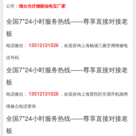
公司：
烟台光伏储能油电宝厂家
全国7*24小时服务热线——尊享直接对接老
板
13512131526
电话微信：
，欢迎咨询上海杨浦三菱空调维修电
话号码
全国7*24小时服务热线——尊享直接对接老
板
13512131526
电话微信：
，欢迎咨询上海普陀区空调开机跳闸
维修点电话查询
全国7*24小时服务热线——尊享直接对接老
板