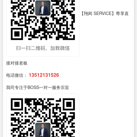
【翔闳 SERVICE】尊享直
接对接老板
13512131526
电话微信：
我司专注于BOSS一对一服务宗旨