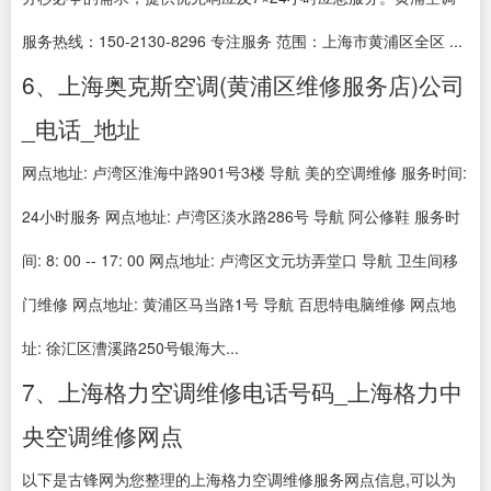
服务热线：150-2130-8296 专注服务 范围：上海市黄浦区全区 ...
6、上海奥克斯空调(黄浦区维修服务店)公司
_电话_地址
网点地址: 卢湾区淮海中路901号3楼 导航 美的空调维修 服务时间:
24小时服务 网点地址: 卢湾区淡水路286号 导航 阿公修鞋 服务时
间: 8: 00 -- 17: 00 网点地址: 卢湾区文元坊弄堂口 导航 卫生间移
门维修 网点地址: 黄浦区马当路1号 导航 百思特电脑维修 网点地
址: 徐汇区漕溪路250号银海大...
7、上海格力空调维修电话号码_上海格力中
央空调维修网点
以下是古锋网为您整理的上海格力空调维修服务网点信息,可以为